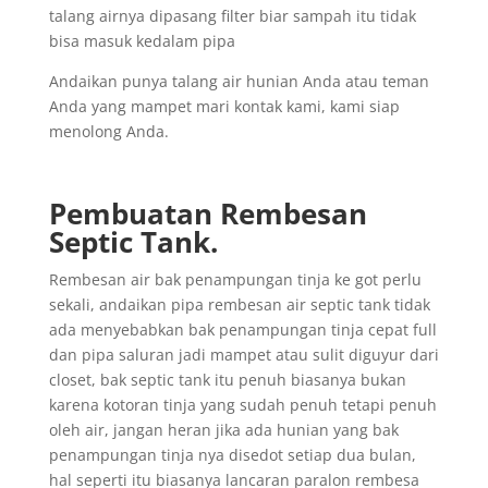
talang airnya dipasang filter biar sampah itu tidak
bisa masuk kedalam pipa
Andaikan punya talang air hunian Anda atau teman
Anda yang mampet mari kontak kami, kami siap
menolong Anda.
Pembuatan Rembesan
Septic Tank.
Rembesan air bak penampungan tinja ke got perlu
sekali, andaikan pipa rembesan air septic tank tidak
ada menyebabkan bak penampungan tinja cepat full
dan pipa saluran jadi mampet atau sulit diguyur dari
closet, bak septic tank itu penuh biasanya bukan
karena kotoran tinja yang sudah penuh tetapi penuh
oleh air, jangan heran jika ada hunian yang bak
penampungan tinja nya disedot setiap dua bulan,
hal seperti itu biasanya lancaran paralon rembesa