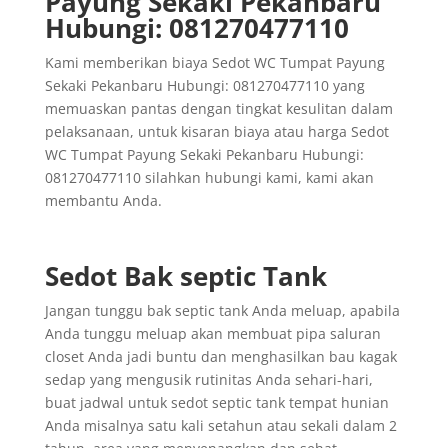
Payung Sekaki Pekanbaru
Hubungi: 081270477110
Kami memberikan biaya Sedot WC Tumpat Payung
Sekaki Pekanbaru Hubungi: 081270477110 yang
memuaskan pantas dengan tingkat kesulitan dalam
pelaksanaan, untuk kisaran biaya atau harga Sedot
WC Tumpat Payung Sekaki Pekanbaru Hubungi:
081270477110 silahkan hubungi kami, kami akan
membantu Anda.
Sedot Bak septic Tank
Jangan tunggu bak septic tank Anda meluap, apabila
Anda tunggu meluap akan membuat pipa saluran
closet Anda jadi buntu dan menghasilkan bau kagak
sedap yang mengusik rutinitas Anda sehari-hari,
buat jadwal untuk sedot septic tank tempat hunian
Anda misalnya satu kali setahun atau sekali dalam 2