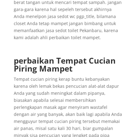
berat tangan untuk mencari tempat sampah. jangan
gara-gara karena hal sepeleh tersebut akhirnya
Anda menelpon jasa sedot wc pgp_title, bilamana
closet Anda tetap mampet jangan bimbang untuk
memanfaatkan jasa sedot toilet Pekanbaru, karena
kami adalah ahli perbaikan toilet mampet.
perbaikan Tempat Cucian
Piring Mampet
Tempat cucian piring kerap buntu kebanyakan
karena oleh lemak bekas pencucian alat-alat dapur
Anda yang sudah meningkat dalam pipanya,
biasakan apabila selesai membersihkan
perlengkapan masak agar menyiram wastafel
dengan air yang banyak, akan baik lagi apabila Anda
mengguyur tempat cucian piring tersebut memakai
air panas, misal satu kali 30 hari, biar gumpalan
minyak sisa pencucian yang lengket pada pipa