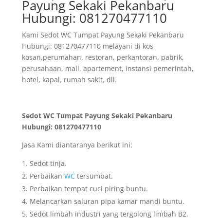
Payung Sekaki Pekanbaru
Hubungi: 081270477110
Kami Sedot WC Tumpat Payung Sekaki Pekanbaru
Hubungi: 081270477110 melayani di kos-
kosan,perumahan, restoran, perkantoran, pabrik,
perusahaan, mall, apartement, instansi pemerintah,
hotel, kapal, rumah sakit, dll.
Sedot WC Tumpat Payung Sekaki Pekanbaru
Hubungi: 081270477110
Jasa Kami diantaranya berikut ini:
Sedot tinja.
Perbaikan
WC
tersumbat.
Perbaikan tempat cuci piring buntu.
Melancarkan saluran pipa kamar mandi buntu.
Sedot limbah industri yang tergolong limbah B2.