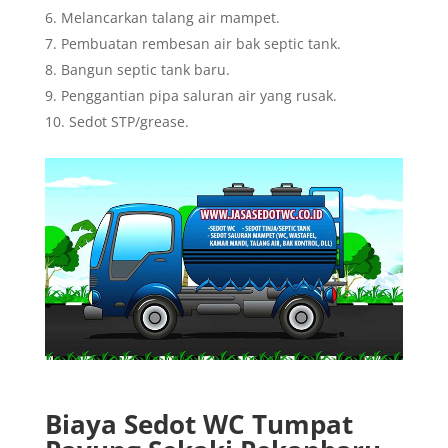
Melancarkan talang air mampet.
Pembuatan rembesan air bak septic tank.
Bangun septic tank baru.
Penggantian pipa saluran air yang rusak.
Sedot STP/grease.
Biaya Sedot WC Tumpat