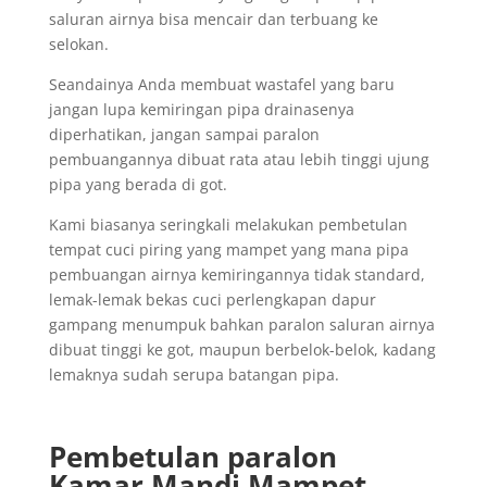
saluran airnya bisa mencair dan terbuang ke
selokan.
Seandainya Anda membuat wastafel yang baru
jangan lupa kemiringan pipa drainasenya
diperhatikan, jangan sampai paralon
pembuangannya dibuat rata atau lebih tinggi ujung
pipa yang berada di got.
Kami biasanya seringkali melakukan pembetulan
tempat cuci piring yang mampet yang mana pipa
pembuangan airnya kemiringannya tidak standard,
lemak-lemak bekas cuci perlengkapan dapur
gampang menumpuk bahkan paralon saluran airnya
dibuat tinggi ke got, maupun berbelok-belok, kadang
lemaknya sudah serupa batangan pipa.
Pembetulan paralon
Kamar Mandi Mampet