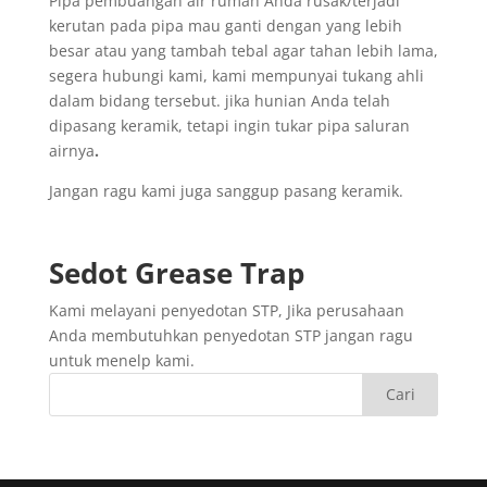
Pipa pembuangan air rumah Anda rusak/terjadi
kerutan pada pipa mau ganti dengan yang lebih
besar atau yang tambah tebal agar tahan lebih lama,
segera hubungi kami, kami mempunyai tukang ahli
dalam bidang tersebut. jika hunian Anda telah
dipasang keramik, tetapi ingin tukar pipa saluran
airnya
.
Jangan ragu kami juga sanggup pasang keramik.
Sedot
Grease Trap
Kami melayani penyedotan STP, Jika perusahaan
Anda membutuhkan penyedotan STP jangan ragu
untuk menelp kami.