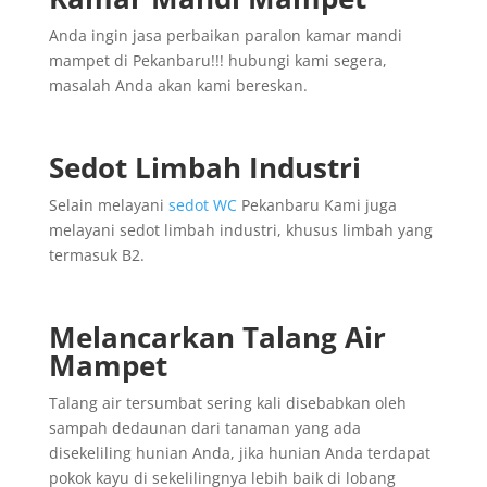
Anda ingin jasa perbaikan paralon kamar mandi
mampet di Pekanbaru!!! hubungi kami segera,
masalah Anda akan kami bereskan.
Sedot Limbah Industri
Selain melayani
sedot WC
Pekanbaru Kami juga
melayani sedot limbah industri, khusus limbah yang
termasuk B2.
Melancarkan Talang Air
Mampet
Talang air tersumbat sering kali disebabkan oleh
sampah dedaunan dari tanaman yang ada
disekeliling hunian Anda, jika hunian Anda terdapat
pokok kayu di sekelilingnya lebih baik di lobang