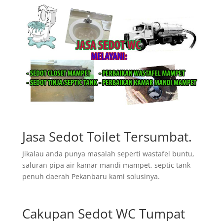
Jasa Sedot Toilet Tersumbat.
Jikalau anda punya masalah seperti wastafel buntu,
saluran pipa air kamar mandi mampet, septic tank
penuh daerah Pekanbaru kami solusinya.
Cakupan Sedot WC Tumpat