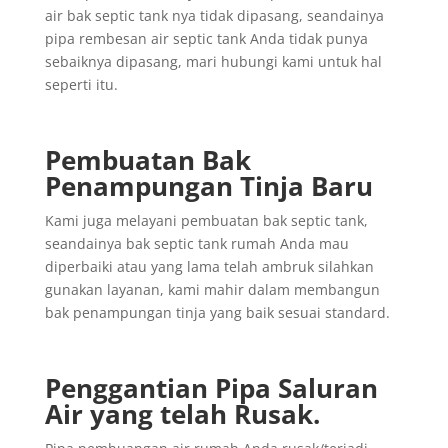
air bak septic tank nya tidak dipasang, seandainya
pipa rembesan air septic tank Anda tidak punya
sebaiknya dipasang, mari hubungi kami untuk hal
seperti itu.
Pembuatan Bak
Penampungan Tinja Baru
Kami juga melayani pembuatan bak septic tank,
seandainya bak septic tank rumah Anda mau
diperbaiki atau yang lama telah ambruk silahkan
gunakan layanan, kami mahir dalam membangun
bak penampungan tinja yang baik sesuai standard.
Penggantian
Pipa
Saluran
Air yang
telah
Rusak
.