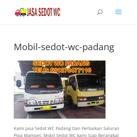
Mobil-sedot-wc-padang
Kami Jasa Sedot WC Padang Dan Perbaikan Saluran
Pipa Mampet, Mobil Sedot WC kami Siap Berangkat