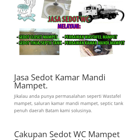
Jasa Sedot Kamar Mandi
Mampet.
Jikalau anda punya permasalahan seperti Wastafel
mampet, saluran kamar mandi mampet, septic tank
penuh daerah Batam kami solusinya.
Cakupan Sedot WC Mampet