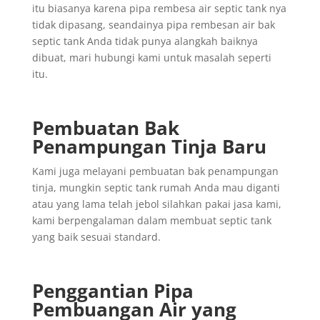
itu biasanya karena pipa rembesa air septic tank nya
tidak dipasang, seandainya pipa rembesan air bak
septic tank Anda tidak punya alangkah baiknya
dibuat, mari hubungi kami untuk masalah seperti
itu.
Pembuatan Bak
Penampungan Tinja Baru
Kami juga melayani pembuatan bak penampungan
tinja, mungkin septic tank rumah Anda mau diganti
atau yang lama telah jebol silahkan pakai jasa kami,
kami berpengalaman dalam membuat septic tank
yang baik sesuai standard.
Penggantian
Pipa
Pembuangan
Air yang