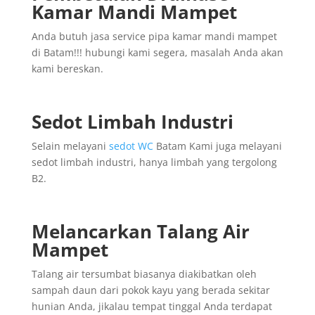
Kamar Mandi Mampet
Anda butuh jasa service pipa kamar mandi mampet
di Batam!!! hubungi kami segera, masalah Anda akan
kami bereskan.
Sedot Limbah Industri
Selain melayani
sedot WC
Batam Kami juga melayani
sedot limbah industri, hanya limbah yang tergolong
B2.
Melancarkan Talang Air
Mampet
Talang air tersumbat biasanya diakibatkan oleh
sampah daun dari pokok kayu yang berada sekitar
hunian Anda, jikalau tempat tinggal Anda terdapat