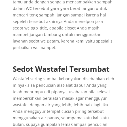
tamu anda dengan sengaja mencampakkan sampah
dalam WC tersebut gara-gara berat tangan untuk
mencari tong sampah. jangan sampai karena hal
sepeleh tersebut akhirnya Anda menelpon jasa
sedot wc pgp_title, apabila closet Anda masih
mampet jangan bimbang untuk menggunakan
layanan sedot wc Batam, karena kami yaitu spesialis
perbaikan wc mampet.
Sedot Wastafel Tersumbat
Wastafel sering sumbat kebanyakan disebabkan oleh
minyak sisa pencucian alat-alat dapur Anda yang
telah menumpuk di pipanya, usahakan bila selesai
membersihkan peralatan masak agar mengguyur
wastafel dengan air yang lebih, lebih baik lagi jika
Anda mengguyur tempat cucian piring tersebut
menggunakan air panas, seumpama satu kali satu
bulan, supaya gumpalan lemak ampas pencucian