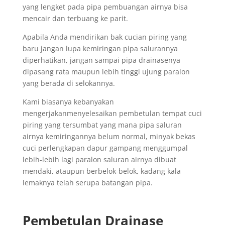
yang lengket pada pipa pembuangan airnya bisa
mencair dan terbuang ke parit.
Apabila Anda mendirikan bak cucian piring yang
baru jangan lupa kemiringan pipa salurannya
diperhatikan, jangan sampai pipa drainasenya
dipasang rata maupun lebih tinggi ujung paralon
yang berada di selokannya.
Kami biasanya kebanyakan
mengerjakanmenyelesaikan pembetulan tempat cuci
piring yang tersumbat yang mana pipa saluran
airnya kemiringannya belum normal, minyak bekas
cuci perlengkapan dapur gampang menggumpal
lebih-lebih lagi paralon saluran airnya dibuat
mendaki, ataupun berbelok-belok, kadang kala
lemaknya telah serupa batangan pipa.
Pembetulan Drainase