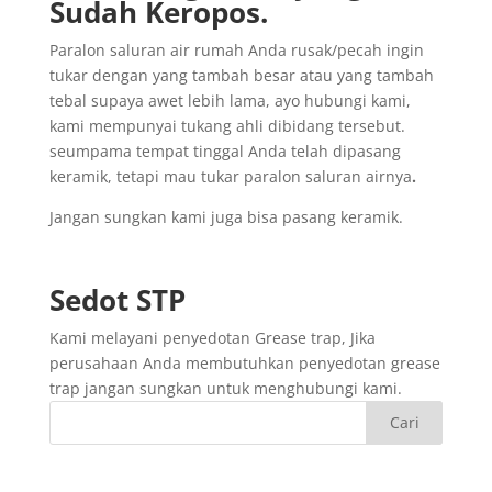
Sudah
Keropos.
Paralon saluran air rumah Anda rusak/pecah ingin
tukar dengan yang tambah besar atau yang tambah
tebal supaya awet lebih lama, ayo hubungi kami,
kami mempunyai tukang ahli dibidang tersebut.
seumpama tempat tinggal Anda telah dipasang
keramik, tetapi mau tukar paralon saluran airnya
.
Jangan sungkan kami juga bisa pasang keramik.
Sedot
STP
Kami melayani penyedotan Grease trap, Jika
perusahaan Anda membutuhkan penyedotan grease
trap jangan sungkan untuk menghubungi kami.