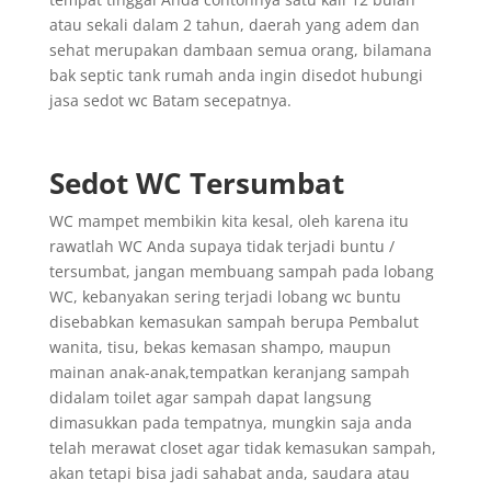
atau sekali dalam 2 tahun, daerah yang adem dan
sehat merupakan dambaan semua orang, bilamana
bak septic tank rumah anda ingin disedot hubungi
jasa sedot wc Batam secepatnya.
Sedot WC Tersumbat
WC mampet membikin kita kesal, oleh karena itu
rawatlah WC Anda supaya tidak terjadi buntu /
tersumbat, jangan membuang sampah pada lobang
WC, kebanyakan sering terjadi lobang wc buntu
disebabkan kemasukan sampah berupa Pembalut
wanita, tisu, bekas kemasan shampo, maupun
mainan anak-anak,tempatkan keranjang sampah
didalam toilet agar sampah dapat langsung
dimasukkan pada tempatnya, mungkin saja anda
telah merawat closet agar tidak kemasukan sampah,
akan tetapi bisa jadi sahabat anda, saudara atau