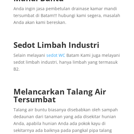
Anda ingin jasa pembetulan drainase kamar mandi
tersumbat di Batam!!! hubungi kami segera, masalah
Anda akan kami bereskan.
Sedot Limbah Industri
Selain melayani
sedot WC
Batam Kami juga melayani
sedot limbah industri, hanya limbah yang termasuk
B2.
Melancarkan Talang Air
Tersumbat
Talang air buntu biasanya disebabkan oleh sampah
dedaunan dari tanaman yang ada disekitar hunian
Anda, apabila hunian Anda ada pokok kayu di
sekitarnya ada baiknya pada pangkal pipa talang