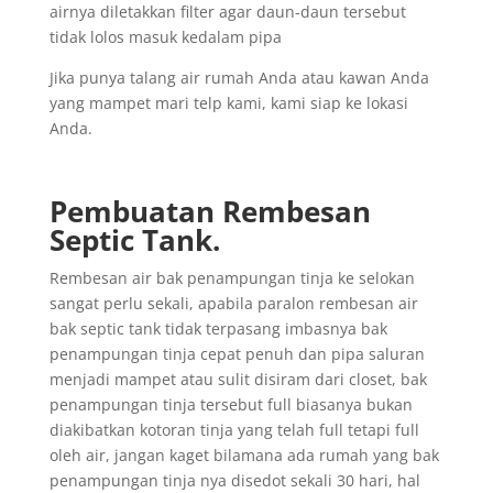
airnya diletakkan filter agar daun-daun tersebut
tidak lolos masuk kedalam pipa
Jika punya talang air rumah Anda atau kawan Anda
yang mampet mari telp kami, kami siap ke lokasi
Anda.
Pembuatan Rembesan
Septic Tank.
Rembesan air bak penampungan tinja ke selokan
sangat perlu sekali, apabila paralon rembesan air
bak septic tank tidak terpasang imbasnya bak
penampungan tinja cepat penuh dan pipa saluran
menjadi mampet atau sulit disiram dari closet, bak
penampungan tinja tersebut full biasanya bukan
diakibatkan kotoran tinja yang telah full tetapi full
oleh air, jangan kaget bilamana ada rumah yang bak
penampungan tinja nya disedot sekali 30 hari, hal