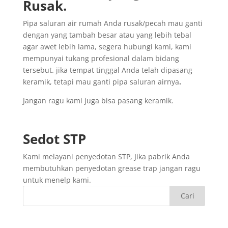
Rusak
.
Pipa saluran air rumah Anda rusak/pecah mau ganti
dengan yang tambah besar atau yang lebih tebal
agar awet lebih lama, segera hubungi kami, kami
mempunyai tukang profesional dalam bidang
tersebut. jika tempat tinggal Anda telah dipasang
keramik, tetapi mau ganti pipa saluran airnya
.
Jangan ragu kami juga bisa pasang keramik.
Sedot
STP
Kami melayani penyedotan STP, Jika pabrik Anda
membutuhkan penyedotan grease trap jangan ragu
untuk menelp kami.