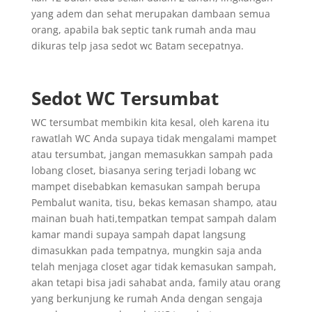
yang adem dan sehat merupakan dambaan semua
orang, apabila bak septic tank rumah anda mau
dikuras telp jasa sedot wc Batam secepatnya.
Sedot WC Tersumbat
WC tersumbat membikin kita kesal, oleh karena itu
rawatlah WC Anda supaya tidak mengalami mampet
atau tersumbat, jangan memasukkan sampah pada
lobang closet, biasanya sering terjadi lobang wc
mampet disebabkan kemasukan sampah berupa
Pembalut wanita, tisu, bekas kemasan shampo, atau
mainan buah hati,tempatkan tempat sampah dalam
kamar mandi supaya sampah dapat langsung
dimasukkan pada tempatnya, mungkin saja anda
telah menjaga closet agar tidak kemasukan sampah,
akan tetapi bisa jadi sahabat anda, family atau orang
yang berkunjung ke rumah Anda dengan sengaja