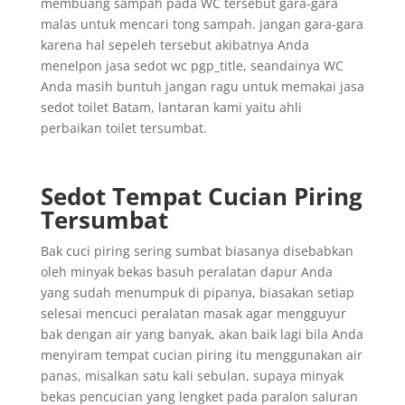
membuang sampah pada WC tersebut gara-gara
malas untuk mencari tong sampah. jangan gara-gara
karena hal sepeleh tersebut akibatnya Anda
menelpon jasa sedot wc pgp_title, seandainya WC
Anda masih buntuh jangan ragu untuk memakai jasa
sedot toilet Batam, lantaran kami yaitu ahli
perbaikan toilet tersumbat.
Sedot Tempat Cucian Piring
Tersumbat
Bak cuci piring sering sumbat biasanya disebabkan
oleh minyak bekas basuh peralatan dapur Anda
yang sudah menumpuk di pipanya, biasakan setiap
selesai mencuci peralatan masak agar mengguyur
bak dengan air yang banyak, akan baik lagi bila Anda
menyiram tempat cucian piring itu menggunakan air
panas, misalkan satu kali sebulan, supaya minyak
bekas pencucian yang lengket pada paralon saluran