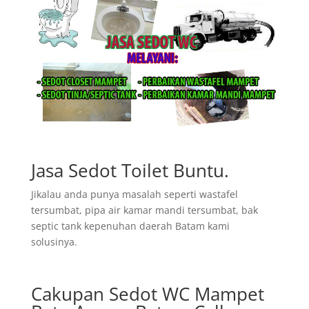
Jasa Sedot Toilet Buntu.
Jikalau anda punya masalah seperti wastafel
tersumbat, pipa air kamar mandi tersumbat, bak
septic tank kepenuhan daerah Batam kami
solusinya.
Cakupan Sedot WC Mampet