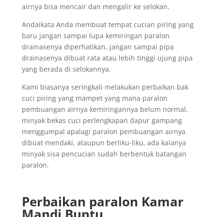
airnya bisa mencair dan mengalir ke selokan.
Andaikata Anda membuat tempat cucian piring yang
baru jangan sampai lupa kemiringan paralon
drainasenya diperhatikan, jangan sampai pipa
drainasenya dibuat rata atau lebih tinggi ujung pipa
yang berada di selokannya.
Kami biasanya seringkali melakukan perbaikan bak
cuci piring yang mampet yang mana paralon
pembuangan airnya kemiringannya belum normal,
minyak bekas cuci perlengkapan dapur gampang
menggumpal apalagi paralon pembuangan airnya
dibuat mendaki, ataupun berliku-liku, ada kalanya
minyak sisa pencucian sudah berbentuk batangan
paralon.
Perbaikan paralon Kamar
Mandi Buntu