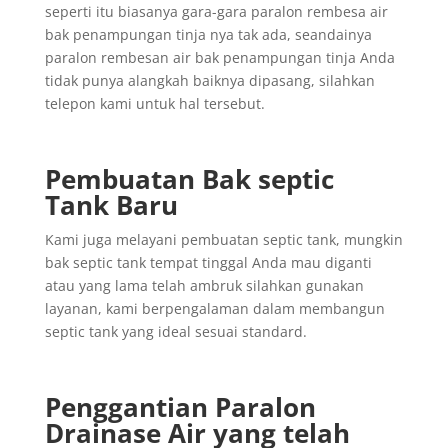
seperti itu biasanya gara-gara paralon rembesa air
bak penampungan tinja nya tak ada, seandainya
paralon rembesan air bak penampungan tinja Anda
tidak punya alangkah baiknya dipasang, silahkan
telepon kami untuk hal tersebut.
Pembuatan Bak septic
Tank Baru
Kami juga melayani pembuatan septic tank, mungkin
bak septic tank tempat tinggal Anda mau diganti
atau yang lama telah ambruk silahkan gunakan
layanan, kami berpengalaman dalam membangun
septic tank yang ideal sesuai standard.
Penggantian
Paralon
Drainase
Air yang
telah