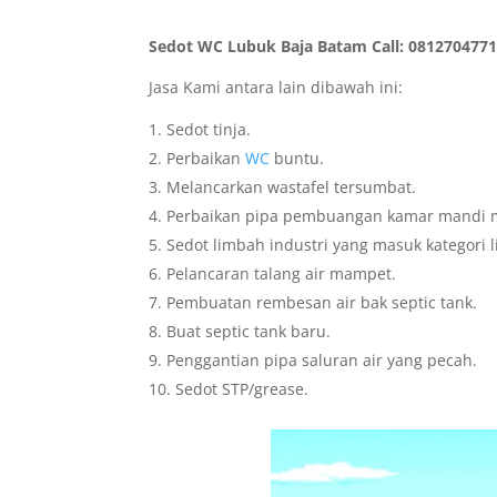
Sedot WC Lubuk Baja Batam Call: 081270477
Jasa Kami antara lain dibawah ini:
Sedot tinja.
Perbaikan
WC
buntu.
Melancarkan wastafel tersumbat.
Perbaikan pipa pembuangan kamar mandi 
Sedot limbah industri yang masuk kategori 
Pelancaran talang air mampet.
Pembuatan rembesan air bak septic tank.
Buat septic tank baru.
Penggantian pipa saluran air yang pecah.
Sedot STP/grease.