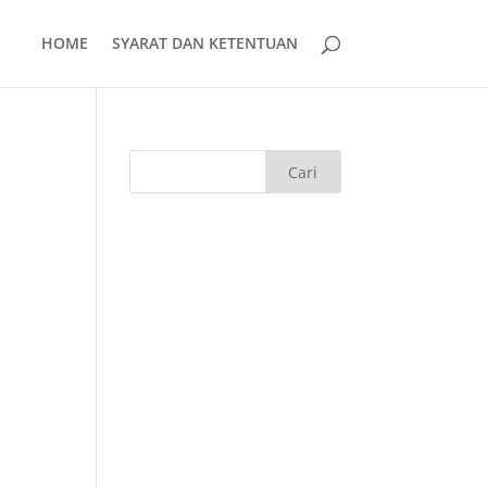
HOME
SYARAT DAN KETENTUAN
i