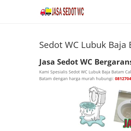
Sedot WC Lubuk Baja 
Jasa Sedot WC Bergaran
Kami Spesialis Sedot WC Lubuk Baja Batam Ca
Batam dengan harga murah hubungi:
081270