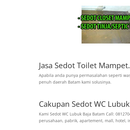
Jasa Sedot Toilet Mampet
Apabila anda punya permasalahan seperti was
penuh daerah Batam kami solusinya.
Cakupan Sedot WC Lubuk 
Kami Sedot WC Lubuk Baja Batam Call: 081270
perusahaan, pabrik, apartement, mall, hotel, i