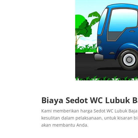
Biaya Sedot WC Lubuk B
Kami memberikan harga Sedot WC Lubuk Baja 
kesulitan dalam pelaksanaan, untuk kisaran b
akan membantu Anda.