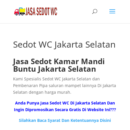
Sedot WC Jakarta Selatan
Jasa Sedot Kamar Mandi
Buntu Jakarta Selatan
Kami Spesialis Sedot WC Jakarta Selatan dan
Pembenaran Pipa saluran mampet lainnya Di Jakarta
Selatan dengan harga murah.
Anda Punya Jasa Sedot WC Di Jakarta Selatan Dan
Ingin Dipromosikan Secara Gratis Di Website Ini???
Silahkan Baca Syarat Dan Ketentuannya Disini