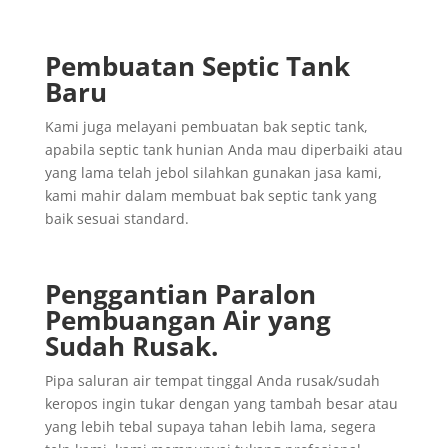
Pembuatan Septic Tank
Baru
Kami juga melayani pembuatan bak septic tank,
apabila septic tank hunian Anda mau diperbaiki atau
yang lama telah jebol silahkan gunakan jasa kami,
kami mahir dalam membuat bak septic tank yang
baik sesuai standard.
Penggantian
Paralon
Pembuangan
Air yang
Sudah
Rusak
.
Pipa saluran air tempat tinggal Anda rusak/sudah
keropos ingin tukar dengan yang tambah besar atau
yang lebih tebal supaya tahan lebih lama, segera