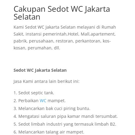
Cakupan Sedot WC Jakarta
Selatan
Kami Sedot WC Jakarta Selatan melayani di Rumah
Sakit, instansi pemerintah,Hotel, Mall,apartement,
pabrik, perusahaan, restoran, perkantoran, kos-
kosan, perumahan, dll.
Sedot WC Jakarta Selatan
Jasa Kami antara lain berikut ini:
Sedot septic tank.
Perbaikan
WC
mampet.
Melancarkan bak cuci piring buntu.
Mengatasi saluran pipa kamar mandi tersumbat.
Sedot limbah industri yang termasuk limbah B2.
Melancarkan talang air mampet.