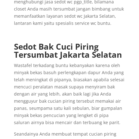
menghubungi jasa sedot wc pgp_title, bilamana
closet Anda masih tersumbat jangan bimbang untuk
memanfaatkan layanan sedot wc Jakarta Selatan,
lantaran kami yaitu spesialis service wc buntu.
Sedot Bak Cuci Piring
Tersumbat Jakarta Selatan
Wastafel terkadang buntu kebanyakan karena oleh
minyak bekas basuh perlengkapan dapur Anda yang
telah meningkat di pipanya, biasakan apabila selesai
mencuci peralatan masak supaya menyiram bak
dengan air yang lebih, akan baik lagi jika Anda
mengguyur bak cucian piring tersebut memakai air
panas, seumpama satu kali sebulan, biar gumpalan
minyak bekas pencucian yang lengket di pipa
saluran airnya bisa mencair dan terbuang ke parit.
Seandainya Anda membuat tempat cucian piring