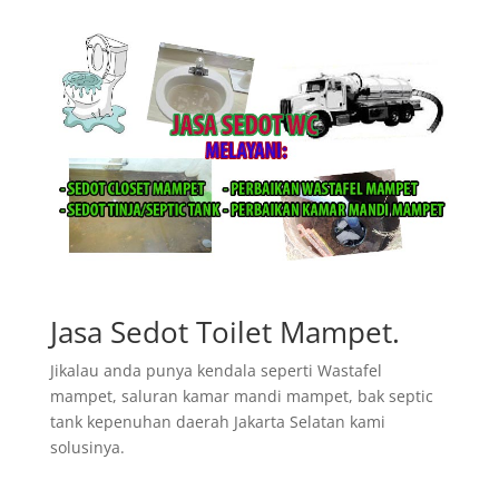
Jasa Sedot Toilet Mampet.
Jikalau anda punya kendala seperti Wastafel
mampet, saluran kamar mandi mampet, bak septic
tank kepenuhan daerah Jakarta Selatan kami
solusinya.