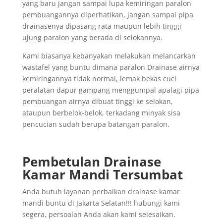
yang baru jangan sampai lupa kemiringan paralon
pembuangannya diperhatikan, jangan sampai pipa
drainasenya dipasang rata maupun lebih tinggi
ujung paralon yang berada di selokannya.
Kami biasanya kebanyakan melakukan melancarkan
wastafel yang buntu dimana paralon Drainase airnya
kemiringannya tidak normal, lemak bekas cuci
peralatan dapur gampang menggumpal apalagi pipa
pembuangan airnya dibuat tinggi ke selokan,
ataupun berbelok-belok, terkadang minyak sisa
pencucian sudah berupa batangan paralon.
Pembetulan Drainase
Kamar Mandi Tersumbat
Anda butuh layanan perbaikan drainase kamar
mandi buntu di Jakarta Selatan!!! hubungi kami
segera, persoalan Anda akan kami selesaikan.