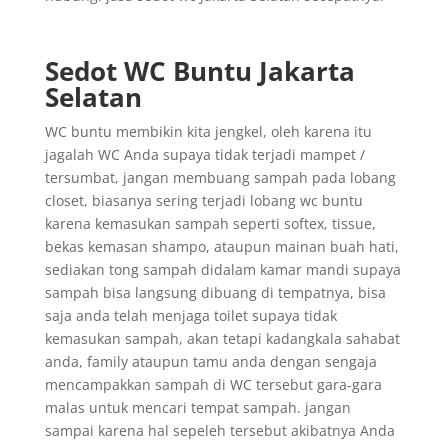
Sedot WC Buntu Jakarta
Selatan
WC buntu membikin kita jengkel, oleh karena itu
jagalah WC Anda supaya tidak terjadi mampet /
tersumbat, jangan membuang sampah pada lobang
closet, biasanya sering terjadi lobang wc buntu
karena kemasukan sampah seperti softex, tissue,
bekas kemasan shampo, ataupun mainan buah hati,
sediakan tong sampah didalam kamar mandi supaya
sampah bisa langsung dibuang di tempatnya, bisa
saja anda telah menjaga toilet supaya tidak
kemasukan sampah, akan tetapi kadangkala sahabat
anda, family ataupun tamu anda dengan sengaja
mencampakkan sampah di WC tersebut gara-gara
malas untuk mencari tempat sampah. jangan
sampai karena hal sepeleh tersebut akibatnya Anda