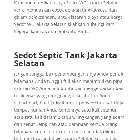
Kami memberikan biaya Sedot WC Jakarta Selatan
yang memuaskan cocok dengan tingkat kesulitan
dalam pelaksanaan, untuk kisaran biaya atau harga
Sedot WC Jakarta Selatan silahkan hubungi kami
Segera, kami akan membantu Anda.
Sedot Septic Tank Jakarta
Selatan
Jangan tunggu bak penampungan tinja Anda penuh,
bilamana Anda tunggu full akan menimbulkan pipa
saluran WC Anda jadi buntu dan mengeluarkan bau
tidak enak yang mengganggu kesibukan Anda
sehari-hari, buat jadwal untuk penyedotan bak tinja
tempat hunian Anda contohnya satu kali setahun
atau satu kali dalam 2 tahun, lingkungan yang adem
dan sehat keinginan atau dambaan semua orang,
bilamana septic tank rumah anda hendak dikuras
hubungi jasa sedot wc Jakarta Selatan secepatnya.