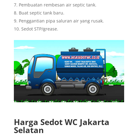
Pembuatan rembesan air septic tank.
Buat septic tank baru.
Penggantian pipa saluran air yang rusak.
Sedot STP/grease.
Harga Sedot WC Jakarta
Selatan