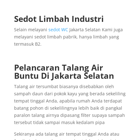
Sedot Limbah Industri
Selain melayani
sedot WC
Jakarta Selatan Kami juga
melayani sedot limbah pabrik, hanya limbah yang
termasuk B2.
Pelancaran Talang Air
Buntu Di Jakarta Selatan
Talang air tersumbat biasanya disebabkan oleh
sampah daun dari pokok kayu yang berada sekeliling
tempat tinggal Anda, apabila rumah Anda terdapat
batang pohon di sekelilingnya lebih baik di pangkal
paralon talang airnya dipasang filter supaya sampah
tersebut tidak sampai masuk kedalam pipa
Sekiranya ada talang air tempat tinggal Anda atau