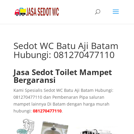
Sedot WC Batu Aji Batam
Hubungi: 081270477110
Jasa Sedot Toilet Mampet
Bergaransi
Kami Spesialis Sedot WC Batu Aji Batam Hubungi:
081270477110 dan Pembenaran Pipa saluran
mampet lainnya Di Batam dengan harga murah
hubungi:
081270477110
.