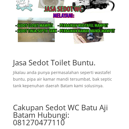
Jasa Sedot Toilet Buntu.
Jikalau anda punya permasalahan seperti wastafel
buntu, pipa air kamar mandi tersumbat, bak septic
tank kepenuhan daerah Batam kami solusinya.
Cakupan Sedot WC Batu Aji
Batam Hubungi:
081270477110