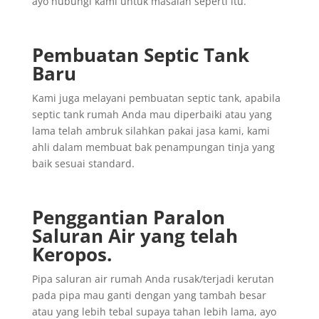
ayo hubungi kami untuk masalah seperti itu.
Pembuatan Septic Tank
Baru
Kami juga melayani pembuatan septic tank, apabila
septic tank rumah Anda mau diperbaiki atau yang
lama telah ambruk silahkan pakai jasa kami, kami
ahli dalam membuat bak penampungan tinja yang
baik sesuai standard.
Penggantian
Paralon
Saluran
Air yang
telah
Keropos.
Pipa saluran air rumah Anda rusak/terjadi kerutan
pada pipa mau ganti dengan yang tambah besar
atau yang lebih tebal supaya tahan lebih lama, ayo