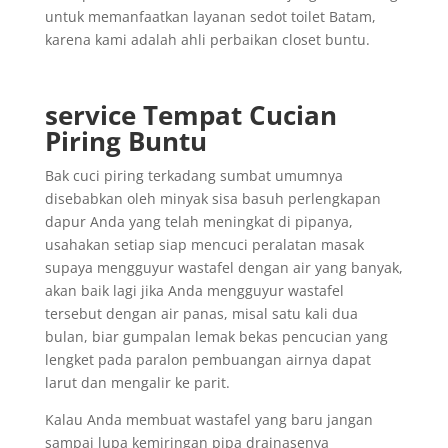
untuk memanfaatkan layanan sedot toilet Batam,
karena kami adalah ahli perbaikan closet buntu.
service Tempat Cucian
Piring Buntu
Bak cuci piring terkadang sumbat umumnya
disebabkan oleh minyak sisa basuh perlengkapan
dapur Anda yang telah meningkat di pipanya,
usahakan setiap siap mencuci peralatan masak
supaya mengguyur wastafel dengan air yang banyak,
akan baik lagi jika Anda mengguyur wastafel
tersebut dengan air panas, misal satu kali dua
bulan, biar gumpalan lemak bekas pencucian yang
lengket pada paralon pembuangan airnya dapat
larut dan mengalir ke parit.
Kalau Anda membuat wastafel yang baru jangan
sampai lupa kemiringan pipa drainasenya