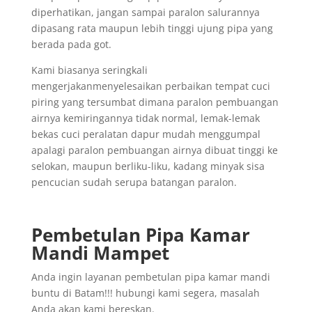
diperhatikan, jangan sampai paralon salurannya
dipasang rata maupun lebih tinggi ujung pipa yang
berada pada got.
Kami biasanya seringkali
mengerjakanmenyelesaikan perbaikan tempat cuci
piring yang tersumbat dimana paralon pembuangan
airnya kemiringannya tidak normal, lemak-lemak
bekas cuci peralatan dapur mudah menggumpal
apalagi paralon pembuangan airnya dibuat tinggi ke
selokan, maupun berliku-liku, kadang minyak sisa
pencucian sudah serupa batangan paralon.
Pembetulan Pipa Kamar
Mandi Mampet
Anda ingin layanan pembetulan pipa kamar mandi
buntu di Batam!!! hubungi kami segera, masalah
Anda akan kami bereskan.