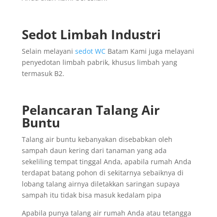
Sedot Limbah Industri
Selain melayani
sedot WC
Batam Kami juga melayani
penyedotan limbah pabrik, khusus limbah yang
termasuk B2.
Pelancaran Talang Air
Buntu
Talang air buntu kebanyakan disebabkan oleh
sampah daun kering dari tanaman yang ada
sekeliling tempat tinggal Anda, apabila rumah Anda
terdapat batang pohon di sekitarnya sebaiknya di
lobang talang airnya diletakkan saringan supaya
sampah itu tidak bisa masuk kedalam pipa
Apabila punya talang air rumah Anda atau tetangga