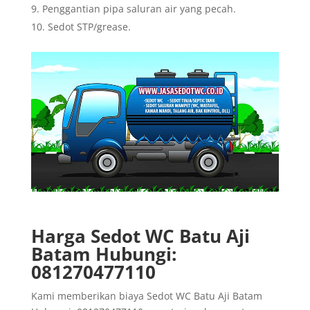
Penggantian pipa saluran air yang pecah.
Sedot STP/grease.
Harga Sedot WC Batu Aji
Batam Hubungi:
081270477110
Kami memberikan biaya Sedot WC Batu Aji Batam