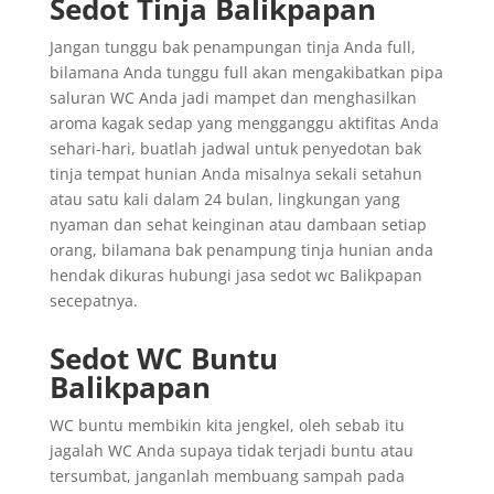
Sedot Tinja Balikpapan
Jangan tunggu bak penampungan tinja Anda full,
bilamana Anda tunggu full akan mengakibatkan pipa
saluran WC Anda jadi mampet dan menghasilkan
aroma kagak sedap yang mengganggu aktifitas Anda
sehari-hari, buatlah jadwal untuk penyedotan bak
tinja tempat hunian Anda misalnya sekali setahun
atau satu kali dalam 24 bulan, lingkungan yang
nyaman dan sehat keinginan atau dambaan setiap
orang, bilamana bak penampung tinja hunian anda
hendak dikuras hubungi jasa sedot wc Balikpapan
secepatnya.
Sedot WC Buntu
Balikpapan
WC buntu membikin kita jengkel, oleh sebab itu
jagalah WC Anda supaya tidak terjadi buntu atau
tersumbat, janganlah membuang sampah pada