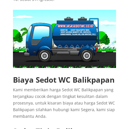
Biaya Sedot WC Balikpapan
Kami memberikan harga Sedot WC Balikpapan yang
terjangkau cocok dengan tingkat kesulitan dalam
prosesnya, untuk kisaran biaya atau harga Sedot WC
Balikpapan silahkan hubungi kami Segera, kami siap
membantu Anda.