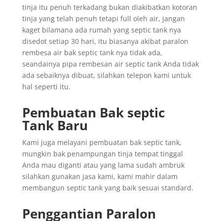
tinja itu penuh terkadang bukan diakibatkan kotoran
tinja yang telah penuh tetapi full oleh air, jangan
kaget bilamana ada rumah yang septic tank nya
disedot setiap 30 hari, itu biasanya akibat paralon
rembesa air bak septic tank nya tidak ada,
seandainya pipa rembesan air septic tank Anda tidak
ada sebaiknya dibuat, silahkan telepon kami untuk
hal seperti itu.
Pembuatan Bak septic
Tank Baru
Kami juga melayani pembuatan bak septic tank,
mungkin bak penampungan tinja tempat tinggal
Anda mau diganti atau yang lama sudah ambruk
silahkan gunakan jasa kami, kami mahir dalam
membangun septic tank yang baik sesuai standard.
Penggantian
Paralon