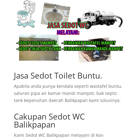
Jasa Sedot Toilet Buntu.
Apabila anda punya kendala seperti wastafel buntu,
saluran pipa air kamar mandi mampet, bak septic
tank kepenuhan daerah Balikpapan kami solusinya.
Cakupan Sedot WC
Balikpapan
Kami Sedot WC Balikpapan melayani di kos-