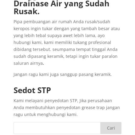
Drainase
Air yang
Sudah
Rusak
.
Pipa pembuangan air rumah Anda rusak/sudah
keropos ingin tukar dengan yang tambah besar atau
yang lebih tebal supaya awet lebih lama, ayo
hubungi kami, kami memiliki tukang profesional
dibidang tersebut. seumpama tempat tinggal Anda
sudah dipasang keramik, tetapi ingin tukar paralon
saluran airnya
.
Jangan ragu kami juga sanggup pasang keramik.
Sedot
STP
Kami melayani penyedotan STP, Jika perusahaan
Anda membutuhkan penyedotan grease trap jangan
ragu untuk menghubungi kami.