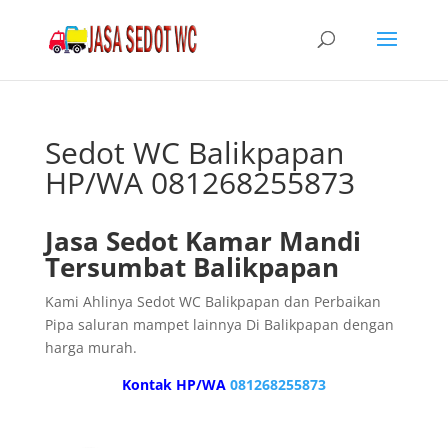
Sedot WC Balikpapan
HP/WA 081268255873
Jasa Sedot Kamar Mandi
Tersumbat Balikpapan
Kami Ahlinya Sedot WC Balikpapan dan Perbaikan
Pipa saluran mampet lainnya Di Balikpapan dengan
harga murah.
Kontak HP/WA
081268255873