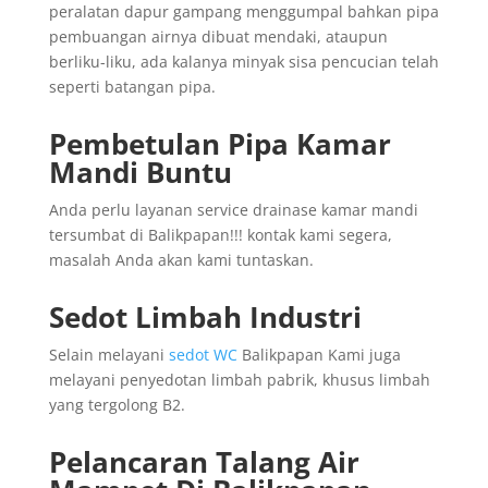
peralatan dapur gampang menggumpal bahkan pipa
pembuangan airnya dibuat mendaki, ataupun
berliku-liku, ada kalanya minyak sisa pencucian telah
seperti batangan pipa.
Pembetulan Pipa Kamar
Mandi Buntu
Anda perlu layanan service drainase kamar mandi
tersumbat di Balikpapan!!! kontak kami segera,
masalah Anda akan kami tuntaskan.
Sedot Limbah Industri
Selain melayani
sedot WC
Balikpapan Kami juga
melayani penyedotan limbah pabrik, khusus limbah
yang tergolong B2.
Pelancaran Talang Air