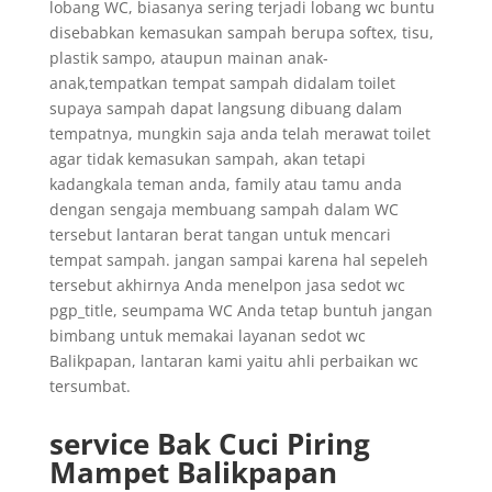
lobang WC, biasanya sering terjadi lobang wc buntu
disebabkan kemasukan sampah berupa softex, tisu,
plastik sampo, ataupun mainan anak-
anak,tempatkan tempat sampah didalam toilet
supaya sampah dapat langsung dibuang dalam
tempatnya, mungkin saja anda telah merawat toilet
agar tidak kemasukan sampah, akan tetapi
kadangkala teman anda, family atau tamu anda
dengan sengaja membuang sampah dalam WC
tersebut lantaran berat tangan untuk mencari
tempat sampah. jangan sampai karena hal sepeleh
tersebut akhirnya Anda menelpon jasa sedot wc
pgp_title, seumpama WC Anda tetap buntuh jangan
bimbang untuk memakai layanan sedot wc
Balikpapan, lantaran kami yaitu ahli perbaikan wc
tersumbat.
service Bak Cuci Piring
Mampet Balikpapan