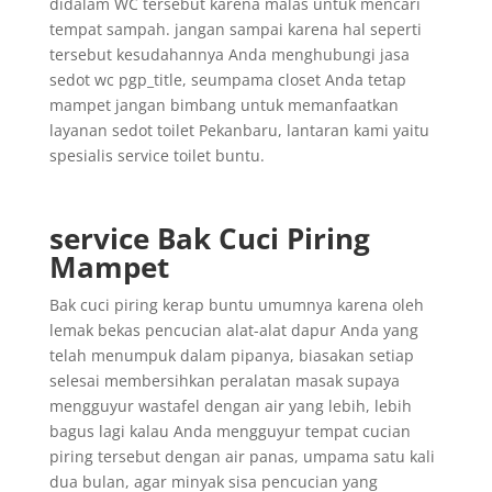
didalam WC tersebut karena malas untuk mencari
tempat sampah. jangan sampai karena hal seperti
tersebut kesudahannya Anda menghubungi jasa
sedot wc pgp_title, seumpama closet Anda tetap
mampet jangan bimbang untuk memanfaatkan
layanan sedot toilet Pekanbaru, lantaran kami yaitu
spesialis service toilet buntu.
service Bak Cuci Piring
Mampet
Bak cuci piring kerap buntu umumnya karena oleh
lemak bekas pencucian alat-alat dapur Anda yang
telah menumpuk dalam pipanya, biasakan setiap
selesai membersihkan peralatan masak supaya
mengguyur wastafel dengan air yang lebih, lebih
bagus lagi kalau Anda mengguyur tempat cucian
piring tersebut dengan air panas, umpama satu kali
dua bulan, agar minyak sisa pencucian yang