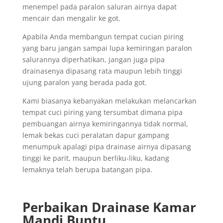
menempel pada paralon saluran airnya dapat
mencair dan mengalir ke got.
Apabila Anda membangun tempat cucian piring
yang baru jangan sampai lupa kemiringan paralon
salurannya diperhatikan, jangan juga pipa
drainasenya dipasang rata maupun lebih tinggi
ujung paralon yang berada pada got.
Kami biasanya kebanyakan melakukan melancarkan
tempat cuci piring yang tersumbat dimana pipa
pembuangan airnya kemiringannya tidak normal,
lemak bekas cuci peralatan dapur gampang
menumpuk apalagi pipa drainase airnya dipasang
tinggi ke parit, maupun berliku-liku, kadang
lemaknya telah berupa batangan pipa.
Perbaikan Drainase Kamar
Mandi Buntu