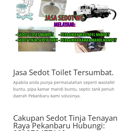
Jasa Sedot Toilet Tersumbat.
Apabila anda punya permasalahan seperti wastafel
buntu, pipa kamar mandi buntu, septic tank penuh
daerah Pekanbaru kami solusinya.
Cakupan Sedot Tinja Tenayan
Raya Pekanbaru Hubungi: