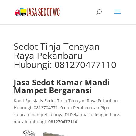
Sedot Tinja Tenayan
Raya Pekanbaru
Hubungi: 081270477110
Jasa Sedot Kamar Mandi
Mampet Bergaransi
Kami Spesialis Sedot Tinja Tenayan Raya Pekanbaru
Hubungi: 081270477110 dan Pembenaran Pipa
saluran mampet lainnya Di Pekanbaru dengan harga
murah hubungi:
081270477110
.