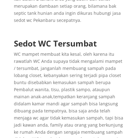
merupakan dambaan setiap orang, bilamana bak
septic tank hunian anda ingin dikuras hubungi jasa
sedot wc Pekanbaru secepatnya.
Sedot WC Tersumbat
WC mampet membuat kita kesal, oleh karena itu
rawatlah WC Anda supaya tidak mengalami mampet
/ tersumbat, janganlah membuang sampah pada
lobang closet, kebanyakan sering terjadi pipa closet
buntu disebabkan kemasukan sampah berupa
Pembalut wanita, tisu, plastik sampo, ataupun
mainan anak-anak,tempatkan keranjang sampah
didalam kamar mandi agar sampah bisa langsung
dibuang pada tempatnya, bisa saja anda telah
menjaga wc agar tidak kemasukan sampah, tapi bisa
jadi kawan anda, family atau orang yang berkunjung
ke rumah Anda dengan sengaja membuang sampah