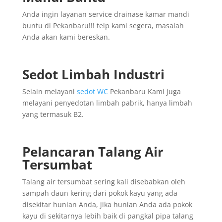
Anda ingin layanan service drainase kamar mandi
buntu di Pekanbaru!!! telp kami segera, masalah
Anda akan kami bereskan.
Sedot Limbah Industri
Selain melayani
sedot WC
Pekanbaru Kami juga
melayani penyedotan limbah pabrik, hanya limbah
yang termasuk B2.
Pelancaran Talang Air
Tersumbat
Talang air tersumbat sering kali disebabkan oleh
sampah daun kering dari pokok kayu yang ada
disekitar hunian Anda, jika hunian Anda ada pokok
kayu di sekitarnya lebih baik di pangkal pipa talang