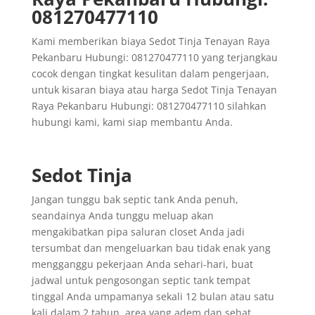
081270477110
Kami memberikan biaya Sedot Tinja Tenayan Raya
Pekanbaru Hubungi: 081270477110 yang terjangkau
cocok dengan tingkat kesulitan dalam pengerjaan,
untuk kisaran biaya atau harga Sedot Tinja Tenayan
Raya Pekanbaru Hubungi: 081270477110 silahkan
hubungi kami, kami siap membantu Anda.
Sedot Tinja
Jangan tunggu bak septic tank Anda penuh,
seandainya Anda tunggu meluap akan
mengakibatkan pipa saluran closet Anda jadi
tersumbat dan mengeluarkan bau tidak enak yang
mengganggu pekerjaan Anda sehari-hari, buat
jadwal untuk pengosongan septic tank tempat
tinggal Anda umpamanya sekali 12 bulan atau satu
kali dalam 2 tahun, area yang adem dan sehat