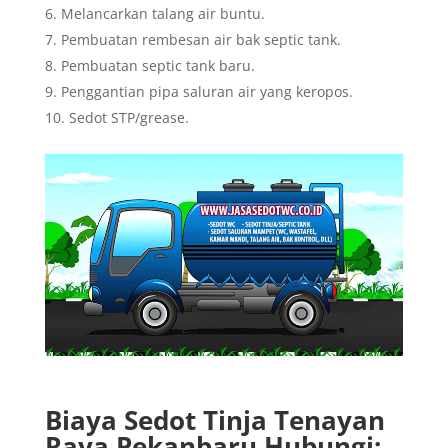
Melancarkan talang air buntu.
Pembuatan rembesan air bak septic tank.
Pembuatan septic tank baru.
Penggantian pipa saluran air yang keropos.
Sedot STP/grease.
Biaya Sedot Tinja Tenayan
Raya Pekanbaru Hubungi: