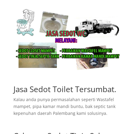
Jasa Sedot Toilet Tersumbat.
Kalau anda punya permasalahan seperti Wastafel
mampet, pipa kamar mandi buntu, bak septic tank
kepenuhan daerah Palembang kami solusinya.