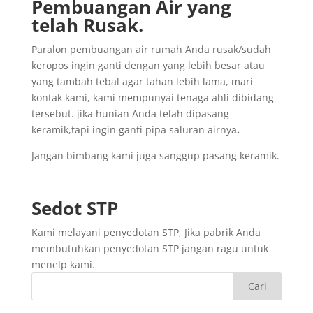
Pembuangan
Air yang
telah
Rusak
.
Paralon pembuangan air rumah Anda rusak/sudah
keropos ingin ganti dengan yang lebih besar atau
yang tambah tebal agar tahan lebih lama, mari
kontak kami, kami mempunyai tenaga ahli dibidang
tersebut. jika hunian Anda telah dipasang
keramik,tapi ingin ganti pipa saluran airnya
.
Jangan bimbang kami juga sanggup pasang keramik.
Sedot
STP
Kami melayani penyedotan STP, Jika pabrik Anda
membutuhkan penyedotan STP jangan ragu untuk
menelp kami.