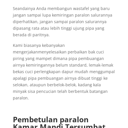
Seandainya Anda membangun wastafel yang baru
jangan sampai lupa kemiringan paralon salurannya
diperhatikan, jangan sampai paralon salurannya
dipasang rata atau lebih tinggi ujung pipa yang
berada di paritnya.
Kami biasanya kebanyakan
mengerjakanmenyelesaikan perbaikan bak cuci
piring yang mampet dimana pipa pembuangan
airnya kemiringannya belum standard, lemak-lemak
bekas cuci perlengkapan dapur mudah menggumpal
apalagi pipa pembuangan airnya dibuat tinggi ke
selokan, ataupun berbelok-belok, kadang kala
minyak sisa pencucian telah berbentuk batangan
paralon.
Pembetulan paralon
Kamar Mandi Tersumbat