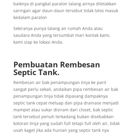
baiknya di pangkal paralon talang airnya diletakkan
saringan agar daun-daun tersebut tidak lolos masuk
kedalam paralon
Sekiranya punya talang air rumah Anda atau
saudara Anda yang tersumbat mari kontak kami,
kami siap ke lokasi Anda.
Pembuatan Rembesan
Septic Tank.
Rembesan air bak penampungan tinja ke parit
sangat perlu sekali, andaikan pipa rembesan air bak
penampungan tinja tidak dipasang dampaknya
septic tank cepat meluap dan pipa drainase menjadi
mampet atau sukar disiram dari closet, bak septic
tank tersebut penuh terkadang bukan disebabkan
kotoran tinja yang sudah full tetapi full oleh air, tidak
usah kaget jika ada hunian yang septic tank nya