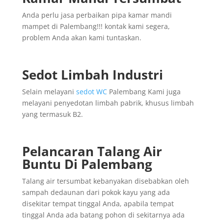
Anda perlu jasa perbaikan pipa kamar mandi
mampet di Palembang!!! kontak kami segera,
problem Anda akan kami tuntaskan.
Sedot Limbah Industri
Selain melayani
sedot WC
Palembang Kami juga
melayani penyedotan limbah pabrik, khusus limbah
yang termasuk B2.
Pelancaran Talang Air
Buntu Di Palembang
Talang air tersumbat kebanyakan disebabkan oleh
sampah dedaunan dari pokok kayu yang ada
disekitar tempat tinggal Anda, apabila tempat
tinggal Anda ada batang pohon di sekitarnya ada