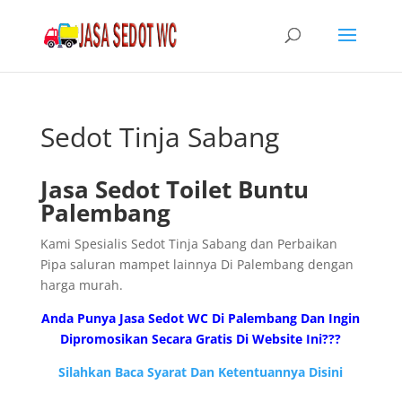
Sedot Tinja Sabang
Jasa Sedot Toilet Buntu
Palembang
Kami Spesialis Sedot Tinja Sabang dan Perbaikan
Pipa saluran mampet lainnya Di Palembang dengan
harga murah.
Anda Punya Jasa Sedot WC Di Palembang Dan Ingin
Dipromosikan Secara Gratis Di Website Ini???
Silahkan Baca Syarat Dan Ketentuannya Disini