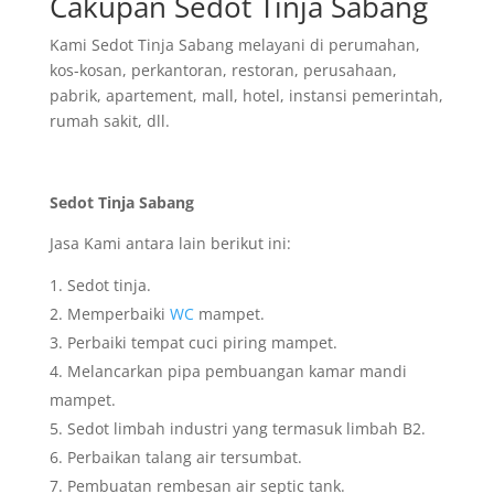
Cakupan Sedot Tinja Sabang
Kami Sedot Tinja Sabang melayani di perumahan,
kos-kosan, perkantoran, restoran, perusahaan,
pabrik, apartement, mall, hotel, instansi pemerintah,
rumah sakit, dll.
Sedot Tinja Sabang
Jasa Kami antara lain berikut ini:
Sedot tinja.
Memperbaiki
WC
mampet.
Perbaiki tempat cuci piring mampet.
Melancarkan pipa pembuangan kamar mandi
mampet.
Sedot limbah industri yang termasuk limbah B2.
Perbaikan talang air tersumbat.
Pembuatan rembesan air septic tank.