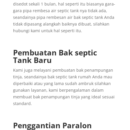
disedot sekali 1 bulan, hal seperti itu biasanya gara-
gara pipa rembesa air septic tank nya tidak ada,
seandainya pipa rembesan air bak septic tank Anda
tidak dipasang alangkah baiknya dibuat, silahkan
hubungi kami untuk hal seperti itu.
Pembuatan Bak septic
Tank Baru
Kami juga melayani pembuatan bak penampungan
tinja, seandainya bak septic tank rumah Anda mau
diperbaiki atau yang lama sudah ambruk silahkan
gunakan layanan, kami berpengalaman dalam
membuat bak penampungan tinja yang ideal sesuai
standard.
Penggantian
Paralon