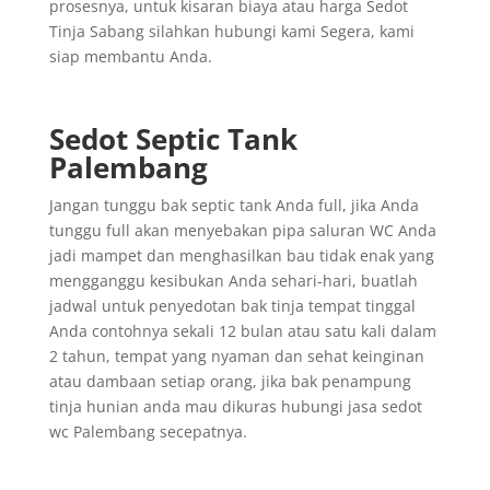
prosesnya, untuk kisaran biaya atau harga Sedot
Tinja Sabang silahkan hubungi kami Segera, kami
siap membantu Anda.
Sedot Septic Tank
Palembang
Jangan tunggu bak septic tank Anda full, jika Anda
tunggu full akan menyebakan pipa saluran WC Anda
jadi mampet dan menghasilkan bau tidak enak yang
mengganggu kesibukan Anda sehari-hari, buatlah
jadwal untuk penyedotan bak tinja tempat tinggal
Anda contohnya sekali 12 bulan atau satu kali dalam
2 tahun, tempat yang nyaman dan sehat keinginan
atau dambaan setiap orang, jika bak penampung
tinja hunian anda mau dikuras hubungi jasa sedot
wc Palembang secepatnya.