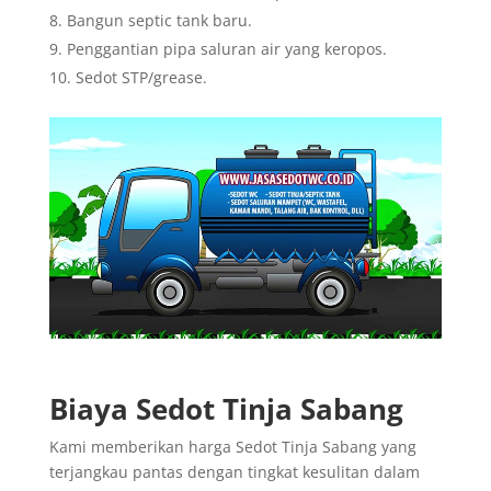
Bangun septic tank baru.
Penggantian pipa saluran air yang keropos.
Sedot STP/grease.
Biaya Sedot Tinja Sabang
Kami memberikan harga Sedot Tinja Sabang yang
terjangkau pantas dengan tingkat kesulitan dalam