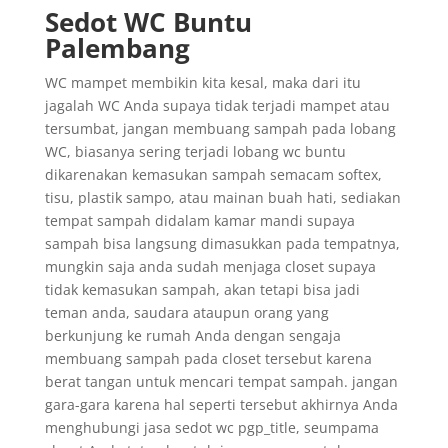
Sedot WC Buntu
Palembang
WC mampet membikin kita kesal, maka dari itu
jagalah WC Anda supaya tidak terjadi mampet atau
tersumbat, jangan membuang sampah pada lobang
WC, biasanya sering terjadi lobang wc buntu
dikarenakan kemasukan sampah semacam softex,
tisu, plastik sampo, atau mainan buah hati, sediakan
tempat sampah didalam kamar mandi supaya
sampah bisa langsung dimasukkan pada tempatnya,
mungkin saja anda sudah menjaga closet supaya
tidak kemasukan sampah, akan tetapi bisa jadi
teman anda, saudara ataupun orang yang
berkunjung ke rumah Anda dengan sengaja
membuang sampah pada closet tersebut karena
berat tangan untuk mencari tempat sampah. jangan
gara-gara karena hal seperti tersebut akhirnya Anda
menghubungi jasa sedot wc pgp_title, seumpama