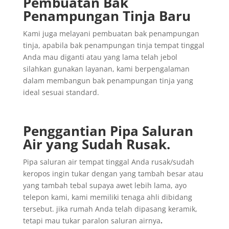
Pembuatan Bak
Penampungan Tinja Baru
Kami juga melayani pembuatan bak penampungan
tinja, apabila bak penampungan tinja tempat tinggal
Anda mau diganti atau yang lama telah jebol
silahkan gunakan layanan, kami berpengalaman
dalam membangun bak penampungan tinja yang
ideal sesuai standard.
Penggantian
Pipa
Saluran
Air yang
Sudah
Rusak
.
Pipa saluran air tempat tinggal Anda rusak/sudah
keropos ingin tukar dengan yang tambah besar atau
yang tambah tebal supaya awet lebih lama, ayo
telepon kami, kami memiliki tenaga ahli dibidang
tersebut. jika rumah Anda telah dipasang keramik,
tetapi mau tukar paralon saluran airnya
.