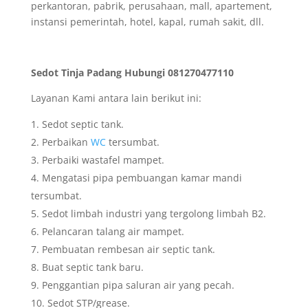
perkantoran, pabrik, perusahaan, mall, apartement,
instansi pemerintah, hotel, kapal, rumah sakit, dll.
Sedot Tinja Padang Hubungi 081270477110
Layanan Kami antara lain berikut ini:
Sedot septic tank.
Perbaikan
WC
tersumbat.
Perbaiki wastafel mampet.
Mengatasi pipa pembuangan kamar mandi
tersumbat.
Sedot limbah industri yang tergolong limbah B2.
Pelancaran talang air mampet.
Pembuatan rembesan air septic tank.
Buat septic tank baru.
Penggantian pipa saluran air yang pecah.
Sedot STP/grease.