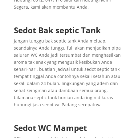
Segera, kami akan membantu Anda.
Sedot Bak septic Tank
Jangan tunggu bak septic tank Anda meluap,
seandainya Anda tunggu full akan menjadikan pipa
saluran WC Anda jadi tersumbat dan menghasilkan
aroma tak enak yang mengusik kesibukan Anda
sehari-hari, buatlah jadwal untuk sedot septic tank
tempat tinggal Anda contohnya sekali setahun atau
sekali dalam 24 bulan, lingkungan yang adem dan
sehat keinginan atau dambaan semua orang,
bilamana septic tank hunian anda ingin dikuras
hubungi jasa sedot wc Padang secepatnya.
Sedot WC Mampet