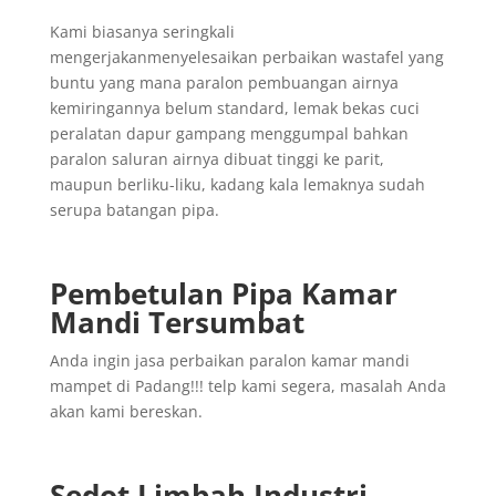
Kami biasanya seringkali
mengerjakanmenyelesaikan perbaikan wastafel yang
buntu yang mana paralon pembuangan airnya
kemiringannya belum standard, lemak bekas cuci
peralatan dapur gampang menggumpal bahkan
paralon saluran airnya dibuat tinggi ke parit,
maupun berliku-liku, kadang kala lemaknya sudah
serupa batangan pipa.
Pembetulan Pipa Kamar
Mandi Tersumbat
Anda ingin jasa perbaikan paralon kamar mandi
mampet di Padang!!! telp kami segera, masalah Anda
akan kami bereskan.
Sedot Limbah Industri