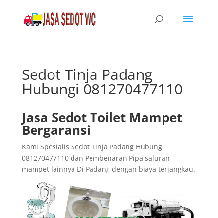
Sedot Tinja Padang
Hubungi 081270477110
Jasa Sedot Toilet Mampet
Bergaransi
Kami Spesialis Sedot Tinja Padang Hubungi
081270477110 dan Pembenaran Pipa saluran
mampet lainnya Di Padang dengan biaya terjangkau.