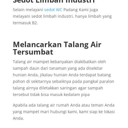
Selain melayani
sedot WC
Padang Kami juga
melayani sedot limbah industri, hanya limbah yang
termasuk B2.
Melancarkan Talang Air
Tersumbat
Talang air mampet kebanyakan diakibatkan oleh
sampah daun dari tanaman yang ada disekitar
hunian Anda, jikalau hunian Anda terdapat batang
pohon di sekitarnya sebaiknya pada pangkal paralon
talang airnya diletakkan saringan agar sampah
tersebut tidak bisa masuk kedalam pipa
Apabila ada talang air rumah Anda atau teman Anda
yang mampet mari hubungi kami, kami siap ke lokasi
Anda.