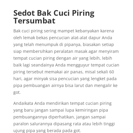
Sedot Bak Cuci Piring
Tersumbat
Bak cuci piring sering mampet kebanyakan karena
oleh lemak bekas pencucian alat-alat dapur Anda
yang telah menumpuk di pipanya, biasakan setiap
siap membersihkan peralatan masak agar menyiram
tempat cucian piring dengan air yang lebih, lebih
baik lagi seandainya Anda mengguyur tempat cucian
piring tersebut memakai air panas, misal sekali 60
hari, agar minyak sisa pencucian yang lengket pada
pipa pembuangan airnya bisa larut dan mengalir ke
got.
Andaikata Anda mendirikan tempat cucian piring
yang baru jangan sampai lupa kemiringan pipa
pembuangannya diperhatikan, jangan sampai
paralon salurannya dipasang rata atau lebih tinggi
ujung pipa yang berada pada got.