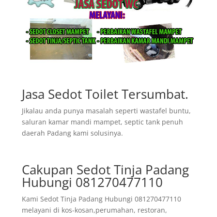
Jasa Sedot Toilet Tersumbat.
Jikalau anda punya masalah seperti wastafel buntu,
saluran kamar mandi mampet, septic tank penuh
daerah Padang kami solusinya.
Cakupan Sedot Tinja Padang
Hubungi 081270477110
Kami Sedot Tinja Padang Hubungi 081270477110
melayani di kos-kosan,perumahan, restoran,