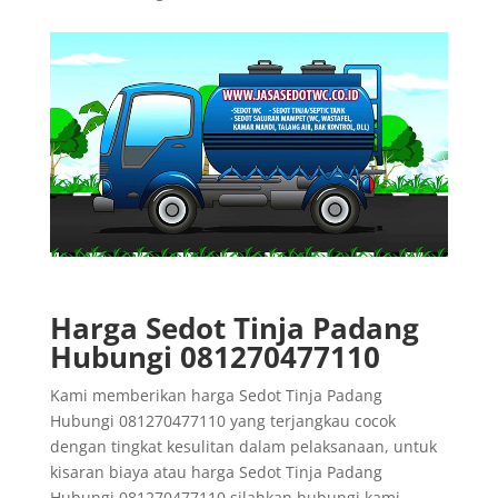
Harga Sedot Tinja Padang
Hubungi 081270477110
Kami memberikan harga Sedot Tinja Padang
Hubungi 081270477110 yang terjangkau cocok
dengan tingkat kesulitan dalam pelaksanaan, untuk
kisaran biaya atau harga Sedot Tinja Padang
Hubungi 081270477110 silahkan hubungi kami