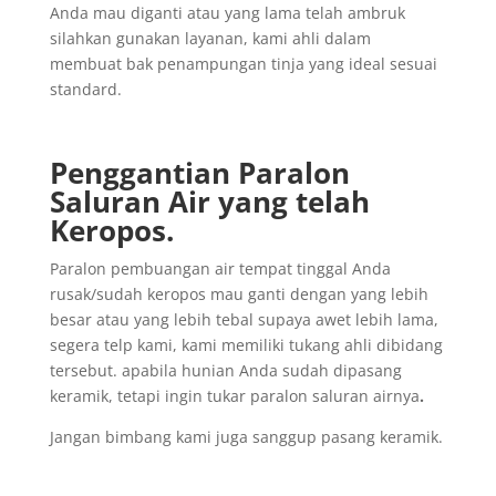
Anda mau diganti atau yang lama telah ambruk
silahkan gunakan layanan, kami ahli dalam
membuat bak penampungan tinja yang ideal sesuai
standard.
Penggantian
Paralon
Saluran
Air yang
telah
Keropos.
Paralon pembuangan air tempat tinggal Anda
rusak/sudah keropos mau ganti dengan yang lebih
besar atau yang lebih tebal supaya awet lebih lama,
segera telp kami, kami memiliki tukang ahli dibidang
tersebut. apabila hunian Anda sudah dipasang
keramik, tetapi ingin tukar paralon saluran airnya
.
Jangan bimbang kami juga sanggup pasang keramik.