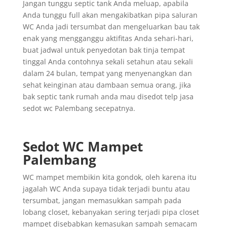
Jangan tunggu septic tank Anda meluap, apabila
Anda tunggu full akan mengakibatkan pipa saluran
WC Anda jadi tersumbat dan mengeluarkan bau tak
enak yang mengganggu aktifitas Anda sehari-hari,
buat jadwal untuk penyedotan bak tinja tempat
tinggal Anda contohnya sekali setahun atau sekali
dalam 24 bulan, tempat yang menyenangkan dan
sehat keinginan atau dambaan semua orang, jika
bak septic tank rumah anda mau disedot telp jasa
sedot wc Palembang secepatnya.
Sedot WC Mampet
Palembang
WC mampet membikin kita gondok, oleh karena itu
jagalah WC Anda supaya tidak terjadi buntu atau
tersumbat, jangan memasukkan sampah pada
lobang closet, kebanyakan sering terjadi pipa closet
mampet disebabkan kemasukan sampah semacam