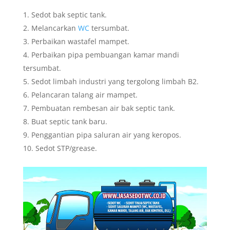
Sedot bak septic tank.
Melancarkan
WC
tersumbat.
Perbaikan wastafel mampet.
Perbaikan pipa pembuangan kamar mandi
tersumbat.
Sedot limbah industri yang tergolong limbah B2.
Pelancaran talang air mampet.
Pembuatan rembesan air bak septic tank.
Buat septic tank baru.
Penggantian pipa saluran air yang keropos.
Sedot STP/grease.