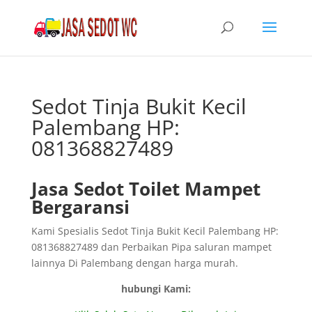
Sedot Tinja Bukit Kecil
Palembang HP:
081368827489
Jasa Sedot Toilet Mampet
Bergaransi
Kami Spesialis Sedot Tinja Bukit Kecil Palembang HP:
081368827489 dan Perbaikan Pipa saluran mampet
lainnya Di Palembang dengan harga murah.
hubungi Kami: