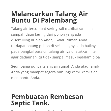
Melancarkan Talang Air
Buntu Di Palembang
Talang air tersumbat sering kali diakibatkan oleh
sampah daun kering dari pohon yang ada
disekeliling hunian Anda, jikalau rumah Anda
terdapat batang pohon di sekelilingnya ada baiknya
pada pangkal paralon talang airnya diletakkan filter
agar dedaunan itu tidak sampai masuk kedalam pipa
Seumpama punya talang air rumah Anda atau family
Anda yang mampet segera hubungi kami, kami siap
membantu Anda.
Pembuatan Rembesan
Septic Tank.