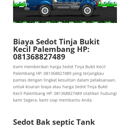
Biaya Sedot Tinja Bukit
Kecil Palembang HP:
081368827489
Kami memberikan harga Sedot Tinja Bukit Kecil
Palembang HP: 081368827489 yang terjangkau
pantas dengan tingkat kesulitan dalam pelaksanaan,
untuk kisaran biaya atau harga Sedot Tinja Bukit
Kecil Palembang HP: 081368827489 silahkan hubungi
kami Segera, kami siap membantu Anda.
Sedot Bak septic Tank