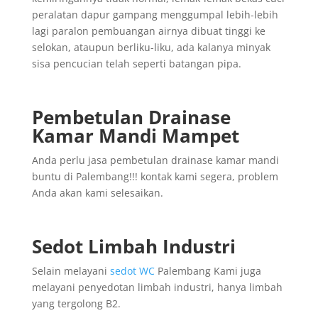
peralatan dapur gampang menggumpal lebih-lebih
lagi paralon pembuangan airnya dibuat tinggi ke
selokan, ataupun berliku-liku, ada kalanya minyak
sisa pencucian telah seperti batangan pipa.
Pembetulan Drainase
Kamar Mandi Mampet
Anda perlu jasa pembetulan drainase kamar mandi
buntu di Palembang!!! kontak kami segera, problem
Anda akan kami selesaikan.
Sedot Limbah Industri
Selain melayani
sedot WC
Palembang Kami juga
melayani penyedotan limbah industri, hanya limbah
yang tergolong B2.