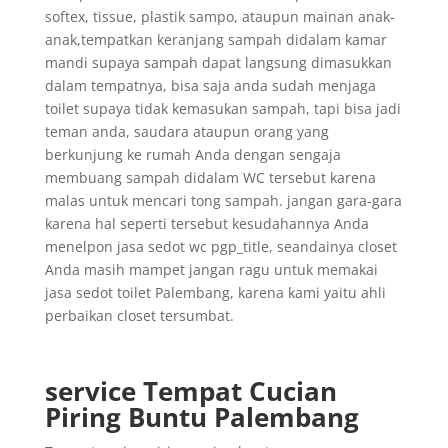
softex, tissue, plastik sampo, ataupun mainan anak-
anak,tempatkan keranjang sampah didalam kamar
mandi supaya sampah dapat langsung dimasukkan
dalam tempatnya, bisa saja anda sudah menjaga
toilet supaya tidak kemasukan sampah, tapi bisa jadi
teman anda, saudara ataupun orang yang
berkunjung ke rumah Anda dengan sengaja
membuang sampah didalam WC tersebut karena
malas untuk mencari tong sampah. jangan gara-gara
karena hal seperti tersebut kesudahannya Anda
menelpon jasa sedot wc pgp_title, seandainya closet
Anda masih mampet jangan ragu untuk memakai
jasa sedot toilet Palembang, karena kami yaitu ahli
perbaikan closet tersumbat.
service Tempat Cucian
Piring Buntu Palembang