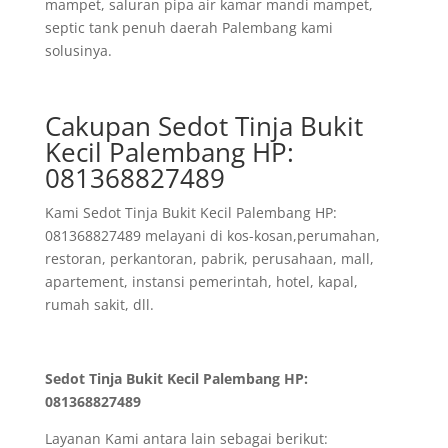
mampet, saluran pipa air kamar mandi mampet,
septic tank penuh daerah Palembang kami
solusinya.
Cakupan Sedot Tinja Bukit
Kecil Palembang HP:
081368827489
Kami Sedot Tinja Bukit Kecil Palembang HP:
081368827489 melayani di kos-kosan,perumahan,
restoran, perkantoran, pabrik, perusahaan, mall,
apartement, instansi pemerintah, hotel, kapal,
rumah sakit, dll.
Sedot Tinja Bukit Kecil Palembang HP:
081368827489
Layanan Kami antara lain sebagai berikut: