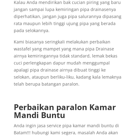
Kalau Anda mendirikan bak cucian piring yang baru
jangan sampai lupa kemiringan pipa drainasenya
diperhatikan, jangan juga pipa salurannya dipasang
rata maupun lebih tinggi ujung pipa yang berada
pada selokannya.
Kami biasanya seringkali melakukan perbaikan
wastafel yang mampet yang mana pipa Drainase
airnya kemiringannya tidak standard, lemak bekas
cuci perlengkapan dapur mudah menggumpal
apalagi pipa drainase airnya dibuat tinggi ke
selokan, ataupun berliku-liku, kadang kala lemaknya
telah berupa batangan paralon.
Perbaikan paralon Kamar
Mandi Buntu
Anda ingin jasa service pipa kamar mandi buntu di
Batam!!! hubungi kami segera, masalah Anda akan