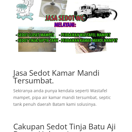
Jasa Sedot Kamar Mandi
Tersumbat.
Sekiranya anda punya kendala seperti Wastafel
mampet, pipa air kamar mandi tersumbat, septic
tank penuh daerah Batam kami solusinya.
Cakupan Sedot Tinja Batu Aji