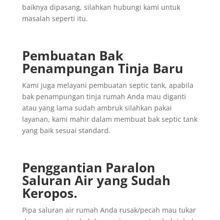
baiknya dipasang, silahkan hubungi kami untuk
masalah seperti itu.
Pembuatan Bak
Penampungan Tinja Baru
Kami juga melayani pembuatan septic tank, apabila
bak penampungan tinja rumah Anda mau diganti
atau yang lama sudah ambruk silahkan pakai
layanan, kami mahir dalam membuat bak septic tank
yang baik sesuai standard.
Penggantian
Paralon
Saluran
Air yang
Sudah
Keropos.
Pipa saluran air rumah Anda rusak/pecah mau tukar