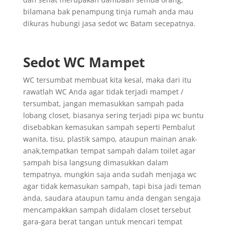
bilamana bak penampung tinja rumah anda mau
dikuras hubungi jasa sedot wc Batam secepatnya.
Sedot WC Mampet
WC tersumbat membuat kita kesal, maka dari itu
rawatlah WC Anda agar tidak terjadi mampet /
tersumbat, jangan memasukkan sampah pada
lobang closet, biasanya sering terjadi pipa wc buntu
disebabkan kemasukan sampah seperti Pembalut
wanita, tisu, plastik sampo, ataupun mainan anak-
anak,tempatkan tempat sampah dalam toilet agar
sampah bisa langsung dimasukkan dalam
tempatnya, mungkin saja anda sudah menjaga wc
agar tidak kemasukan sampah, tapi bisa jadi teman
anda, saudara ataupun tamu anda dengan sengaja
mencampakkan sampah didalam closet tersebut
gara-gara berat tangan untuk mencari tempat