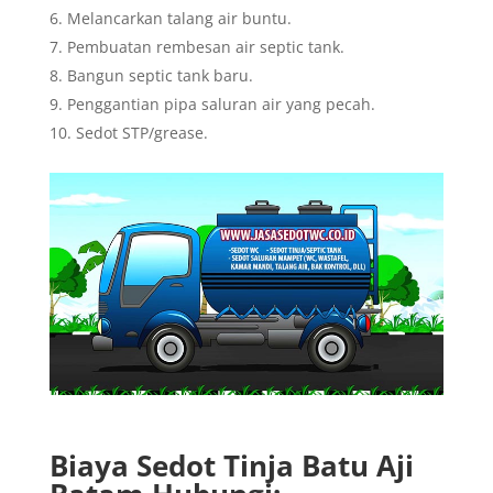
Melancarkan talang air buntu.
Pembuatan rembesan air septic tank.
Bangun septic tank baru.
Penggantian pipa saluran air yang pecah.
Sedot STP/grease.
Biaya Sedot Tinja Batu Aji