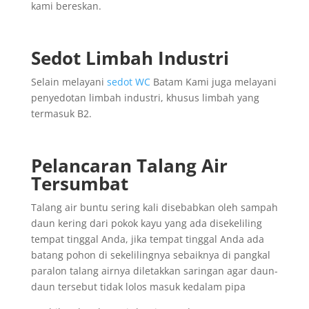
kami bereskan.
Sedot Limbah Industri
Selain melayani
sedot WC
Batam Kami juga melayani
penyedotan limbah industri, khusus limbah yang
termasuk B2.
Pelancaran Talang Air
Tersumbat
Talang air buntu sering kali disebabkan oleh sampah
daun kering dari pokok kayu yang ada disekeliling
tempat tinggal Anda, jika tempat tinggal Anda ada
batang pohon di sekelilingnya sebaiknya di pangkal
paralon talang airnya diletakkan saringan agar daun-
daun tersebut tidak lolos masuk kedalam pipa