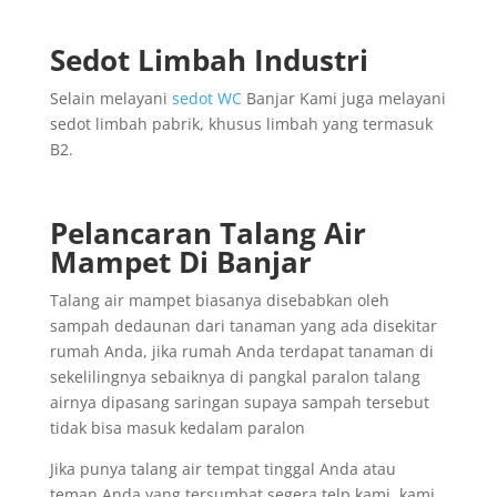
Sedot Limbah Industri
Selain melayani
sedot WC
Banjar Kami juga melayani
sedot limbah pabrik, khusus limbah yang termasuk
B2.
Pelancaran Talang Air
Mampet Di Banjar
Talang air mampet biasanya disebabkan oleh
sampah dedaunan dari tanaman yang ada disekitar
rumah Anda, jika rumah Anda terdapat tanaman di
sekelilingnya sebaiknya di pangkal paralon talang
airnya dipasang saringan supaya sampah tersebut
tidak bisa masuk kedalam paralon
Jika punya talang air tempat tinggal Anda atau
teman Anda yang tersumbat segera telp kami, kami