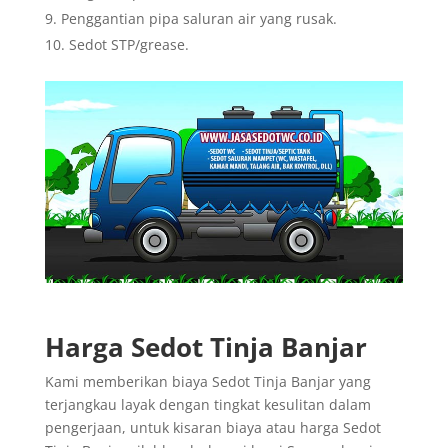
Penggantian pipa saluran air yang rusak.
Sedot STP/grease.
Harga Sedot Tinja Banjar
Kami memberikan biaya Sedot Tinja Banjar yang
terjangkau layak dengan tingkat kesulitan dalam
pengerjaan, untuk kisaran biaya atau harga Sedot