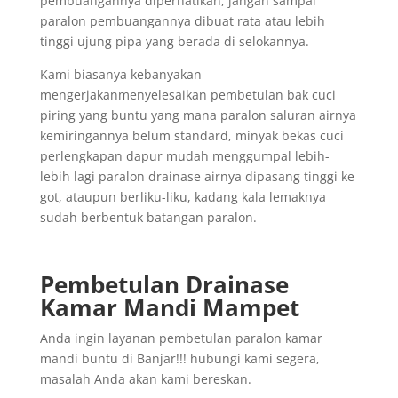
pembuangannya diperhatikan, jangan sampai
paralon pembuangannya dibuat rata atau lebih
tinggi ujung pipa yang berada di selokannya.
Kami biasanya kebanyakan
mengerjakanmenyelesaikan pembetulan bak cuci
piring yang buntu yang mana paralon saluran airnya
kemiringannya belum standard, minyak bekas cuci
perlengkapan dapur mudah menggumpal lebih-
lebih lagi paralon drainase airnya dipasang tinggi ke
got, ataupun berliku-liku, kadang kala lemaknya
sudah berbentuk batangan paralon.
Pembetulan Drainase
Kamar Mandi Mampet
Anda ingin layanan pembetulan paralon kamar
mandi buntu di Banjar!!! hubungi kami segera,
masalah Anda akan kami bereskan.