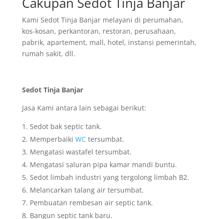
Cakupan Sedot Tinja Banjar
Kami Sedot Tinja Banjar melayani di perumahan,
kos-kosan, perkantoran, restoran, perusahaan,
pabrik, apartement, mall, hotel, instansi pemerintah,
rumah sakit, dll.
Sedot Tinja Banjar
Jasa Kami antara lain sebagai berikut:
Sedot bak septic tank.
Memperbaiki
WC
tersumbat.
Mengatasi wastafel tersumbat.
Mengatasi saluran pipa kamar mandi buntu.
Sedot limbah industri yang tergolong limbah B2.
Melancarkan talang air tersumbat.
Pembuatan rembesan air septic tank.
Bangun septic tank baru.