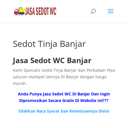
Sedot Tinja Banjar
Jasa Sedot WC Banjar
Kami Spesialis Sedot Tinja Banjar dan Perbaikan Pipa
saluran mampet lainnya Di Banjar dengan harga
murah.
Anda Punya Jasa Sedot WC Di Banjar Dan Ingin
Dipromosikan Secara Gratis Di Website Ini???
Silahkan Baca Syarat Dan Ketentuannya Disini