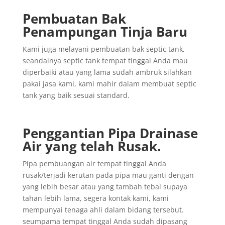
Pembuatan Bak
Penampungan Tinja Baru
Kami juga melayani pembuatan bak septic tank,
seandainya septic tank tempat tinggal Anda mau
diperbaiki atau yang lama sudah ambruk silahkan
pakai jasa kami, kami mahir dalam membuat septic
tank yang baik sesuai standard.
Penggantian
Pipa
Drainase
Air yang
telah
Rusak
.
Pipa pembuangan air tempat tinggal Anda
rusak/terjadi kerutan pada pipa mau ganti dengan
yang lebih besar atau yang tambah tebal supaya
tahan lebih lama, segera kontak kami, kami
mempunyai tenaga ahli dalam bidang tersebut.
seumpama tempat tinggal Anda sudah dipasang