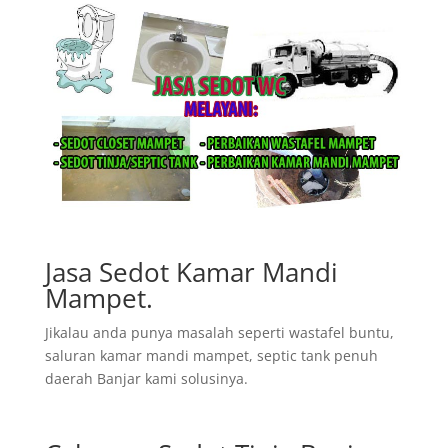
Jasa Sedot Kamar Mandi
Mampet.
Jikalau anda punya masalah seperti wastafel buntu,
saluran kamar mandi mampet, septic tank penuh
daerah Banjar kami solusinya.