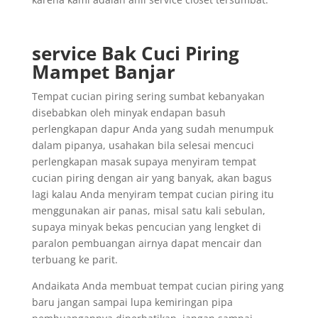
service Bak Cuci Piring
Mampet Banjar
Tempat cucian piring sering sumbat kebanyakan
disebabkan oleh minyak endapan basuh
perlengkapan dapur Anda yang sudah menumpuk
dalam pipanya, usahakan bila selesai mencuci
perlengkapan masak supaya menyiram tempat
cucian piring dengan air yang banyak, akan bagus
lagi kalau Anda menyiram tempat cucian piring itu
menggunakan air panas, misal satu kali sebulan,
supaya minyak bekas pencucian yang lengket di
paralon pembuangan airnya dapat mencair dan
terbuang ke parit.
Andaikata Anda membuat tempat cucian piring yang
baru jangan sampai lupa kemiringan pipa