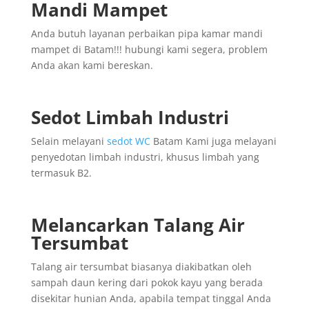
Mandi Mampet
Anda butuh layanan perbaikan pipa kamar mandi
mampet di Batam!!! hubungi kami segera, problem
Anda akan kami bereskan.
Sedot Limbah Industri
Selain melayani
sedot WC
Batam Kami juga melayani
penyedotan limbah industri, khusus limbah yang
termasuk B2.
Melancarkan Talang Air
Tersumbat
Talang air tersumbat biasanya diakibatkan oleh
sampah daun kering dari pokok kayu yang berada
disekitar hunian Anda, apabila tempat tinggal Anda