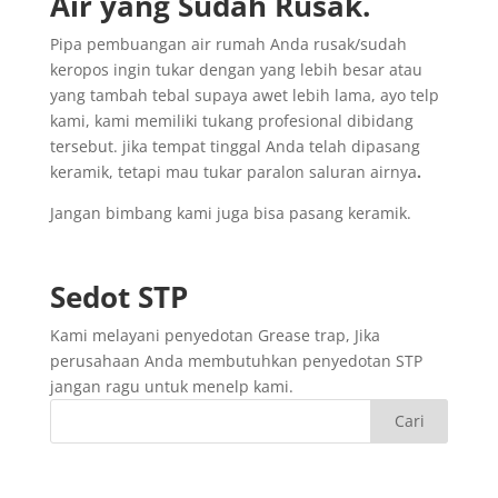
Air yang
Sudah
Rusak
.
Pipa pembuangan air rumah Anda rusak/sudah
keropos ingin tukar dengan yang lebih besar atau
yang tambah tebal supaya awet lebih lama, ayo telp
kami, kami memiliki tukang profesional dibidang
tersebut. jika tempat tinggal Anda telah dipasang
keramik, tetapi mau tukar paralon saluran airnya
.
Jangan bimbang kami juga bisa pasang keramik.
Sedot
STP
Kami melayani penyedotan Grease trap, Jika
perusahaan Anda membutuhkan penyedotan STP
jangan ragu untuk menelp kami.