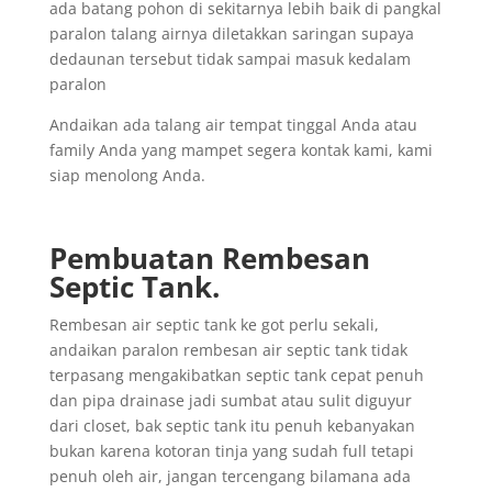
ada batang pohon di sekitarnya lebih baik di pangkal
paralon talang airnya diletakkan saringan supaya
dedaunan tersebut tidak sampai masuk kedalam
paralon
Andaikan ada talang air tempat tinggal Anda atau
family Anda yang mampet segera kontak kami, kami
siap menolong Anda.
Pembuatan Rembesan
Septic Tank.
Rembesan air septic tank ke got perlu sekali,
andaikan paralon rembesan air septic tank tidak
terpasang mengakibatkan septic tank cepat penuh
dan pipa drainase jadi sumbat atau sulit diguyur
dari closet, bak septic tank itu penuh kebanyakan
bukan karena kotoran tinja yang sudah full tetapi
penuh oleh air, jangan tercengang bilamana ada