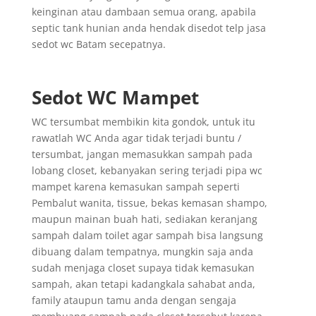
keinginan atau dambaan semua orang, apabila
septic tank hunian anda hendak disedot telp jasa
sedot wc Batam secepatnya.
Sedot WC Mampet
WC tersumbat membikin kita gondok, untuk itu
rawatlah WC Anda agar tidak terjadi buntu /
tersumbat, jangan memasukkan sampah pada
lobang closet, kebanyakan sering terjadi pipa wc
mampet karena kemasukan sampah seperti
Pembalut wanita, tissue, bekas kemasan shampo,
maupun mainan buah hati, sediakan keranjang
sampah dalam toilet agar sampah bisa langsung
dibuang dalam tempatnya, mungkin saja anda
sudah menjaga closet supaya tidak kemasukan
sampah, akan tetapi kadangkala sahabat anda,
family ataupun tamu anda dengan sengaja