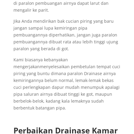
di paralon pembuangan airnya dapat larut dan
mengalir ke parit.
Jika Anda mendirikan bak cucian piring yang baru
jangan sampai lupa kemiringan pipa
pembuangannya diperhatikan, jangan juga paralon
pembuangannya dibuat rata atau lebih tinggi ujung
paralon yang berada di got.
Kami biasanya kebanyakan
mengerjakanmenyelesaikan pembetulan tempat cuci
piring yang buntu dimana paralon Drainase airnya
kemiringannya belum normal, lemak-lemak bekas
cuci perlengkapan dapur mudah menumpuk apalagi
pipa saluran airnya dibuat tinggi ke got, maupun
berbelok-belok, kadang kala lemaknya sudah
berbentuk batangan pipa.
Perbaikan Drainase Kamar