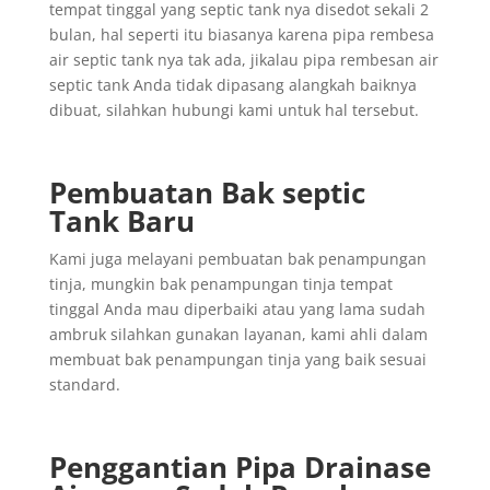
tempat tinggal yang septic tank nya disedot sekali 2
bulan, hal seperti itu biasanya karena pipa rembesa
air septic tank nya tak ada, jikalau pipa rembesan air
septic tank Anda tidak dipasang alangkah baiknya
dibuat, silahkan hubungi kami untuk hal tersebut.
Pembuatan Bak septic
Tank Baru
Kami juga melayani pembuatan bak penampungan
tinja, mungkin bak penampungan tinja tempat
tinggal Anda mau diperbaiki atau yang lama sudah
ambruk silahkan gunakan layanan, kami ahli dalam
membuat bak penampungan tinja yang baik sesuai
standard.
Penggantian
Pipa
Drainase