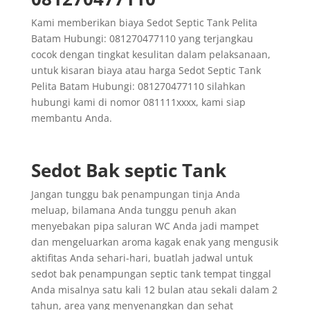
Kami memberikan biaya Sedot Septic Tank Pelita
Batam Hubungi: 081270477110 yang terjangkau
cocok dengan tingkat kesulitan dalam pelaksanaan,
untuk kisaran biaya atau harga Sedot Septic Tank
Pelita Batam Hubungi: 081270477110 silahkan
hubungi kami di nomor 081111xxxx, kami siap
membantu Anda.
Sedot Bak septic Tank
Jangan tunggu bak penampungan tinja Anda
meluap, bilamana Anda tunggu penuh akan
menyebakan pipa saluran WC Anda jadi mampet
dan mengeluarkan aroma kagak enak yang mengusik
aktifitas Anda sehari-hari, buatlah jadwal untuk
sedot bak penampungan septic tank tempat tinggal
Anda misalnya satu kali 12 bulan atau sekali dalam 2
tahun, area yang menyenangkan dan sehat