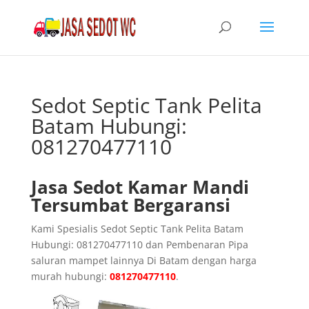
Sedot Septic Tank Pelita
Batam Hubungi:
081270477110
Jasa Sedot Kamar Mandi
Tersumbat Bergaransi
Kami Spesialis Sedot Septic Tank Pelita Batam
Hubungi: 081270477110 dan Pembenaran Pipa
saluran mampet lainnya Di Batam dengan harga
murah hubungi:
081270477110
.