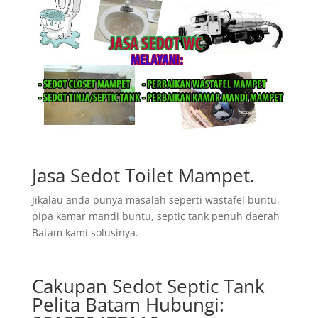
Jasa Sedot Toilet Mampet.
Jikalau anda punya masalah seperti wastafel buntu,
pipa kamar mandi buntu, septic tank penuh daerah
Batam kami solusinya.
Cakupan Sedot Septic Tank
Pelita Batam Hubungi: