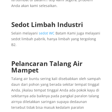
Anda akan kami selesaikan.
Sedot Limbah Industri
Selain melayani
sedot WC
Batam Kami juga melayani
sedot limbah pabrik, hanya limbah yang tergolong
B2.
Pelancaran Talang Air
Mampet
Talang air buntu sering kali disebabkan oleh sampah
daun dari pohon yang berada sekitar tempat tinggal
Anda, jikalau tempat tinggal Anda ada pokok kayu di
sekitarnya ada baiknya pada pangkal paralon talang
airnya diletakkan saringan supaya dedaunan
tersebut tidak bisa masuk kedalam paralon