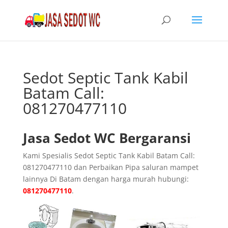
Sedot Septic Tank Kabil
Batam Call:
081270477110
Jasa Sedot WC Bergaransi
Kami Spesialis Sedot Septic Tank Kabil Batam Call:
081270477110 dan Perbaikan Pipa saluran mampet
lainnya Di Batam dengan harga murah hubungi:
081270477110
.