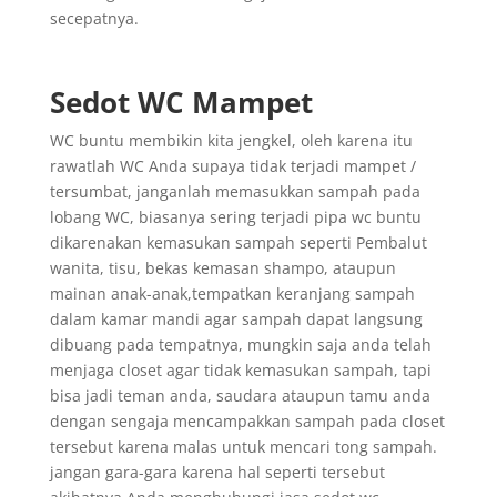
secepatnya.
Sedot WC Mampet
WC buntu membikin kita jengkel, oleh karena itu
rawatlah WC Anda supaya tidak terjadi mampet /
tersumbat, janganlah memasukkan sampah pada
lobang WC, biasanya sering terjadi pipa wc buntu
dikarenakan kemasukan sampah seperti Pembalut
wanita, tisu, bekas kemasan shampo, ataupun
mainan anak-anak,tempatkan keranjang sampah
dalam kamar mandi agar sampah dapat langsung
dibuang pada tempatnya, mungkin saja anda telah
menjaga closet agar tidak kemasukan sampah, tapi
bisa jadi teman anda, saudara ataupun tamu anda
dengan sengaja mencampakkan sampah pada closet
tersebut karena malas untuk mencari tong sampah.
jangan gara-gara karena hal seperti tersebut