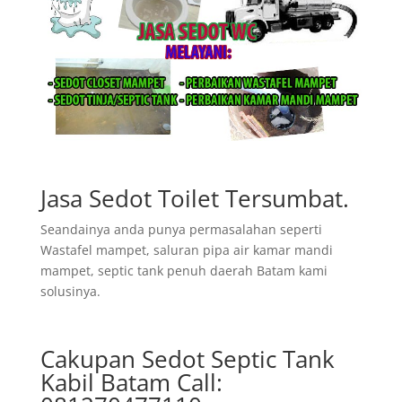
Jasa Sedot Toilet Tersumbat.
Seandainya anda punya permasalahan seperti
Wastafel mampet, saluran pipa air kamar mandi
mampet, septic tank penuh daerah Batam kami
solusinya.
Cakupan Sedot Septic Tank
Kabil Batam Call: