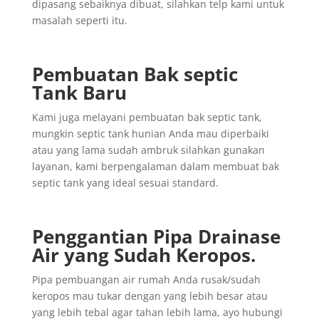
dipasang sebaiknya dibuat, silahkan telp kami untuk
masalah seperti itu.
Pembuatan Bak septic
Tank Baru
Kami juga melayani pembuatan bak septic tank,
mungkin septic tank hunian Anda mau diperbaiki
atau yang lama sudah ambruk silahkan gunakan
layanan, kami berpengalaman dalam membuat bak
septic tank yang ideal sesuai standard.
Penggantian
Pipa
Drainase
Air yang
Sudah
Keropos.
Pipa pembuangan air rumah Anda rusak/sudah
keropos mau tukar dengan yang lebih besar atau
yang lebih tebal agar tahan lebih lama, ayo hubungi