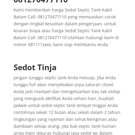
Kami memberikan harga Sedot Septic Tank Kabil
Batam Call: 081270477110 yang memuaskan cocok
dengan tingkat kesulitan dalam pengerjaan, untuk
kisaran biaya atau harga Sedot Septic Tank Kabil
Batam Call: 081270477110 silahkan hubungi kami di
nomor 081111xxxx, kami siap membantu Anda.
Sedot Tinja
Jangan tunggu septic tank Anda meluap, jika Anda
tunggu full akan menyebakan pipa saluran closet
Anda jadi mampet dan mengeluarkan bau tak sedap
yang mengusik aktifitas Anda sehari-hari, buatlah
jadwal untuk sedot septic tank tempat tinggal Anda
contohnya sekali 12 bulan atau sekali dalam 2 tahun,
lingkungan yang nyaman dan sehat keinginan atau
dambaan setiap orang, jika bak septic tank hunian
anda ingin dikuras hubungi jasa sedot wc Batam