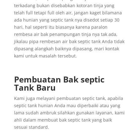
terkadang bukan disebabkan kotoran tinja yang
telah full tetapi full oleh air, jangan kaget bilamana
ada hunian yang septic tank nya disedot setiap 30
hari, hal seperti itu biasanya karena paralon
rembesa air bak penampungan tinja nya tak ada,
jikalau pipa rembesan air bak septic tank Anda tidak
dipasang alangkah baiknya dipasang, mari kontak
kami untuk masalah tersebut.
Pembuatan Bak septic
Tank Baru
Kami juga melayani pembuatan septic tank, apabila
septic tank hunian Anda mau diperbaiki atau yang
lama sudah ambruk silahkan gunakan layanan, kami
ahli dalam membuat bak septic tank yang baik
sesuai standard.