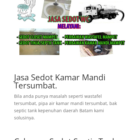
Jasa Sedot Kamar Mandi
Tersumbat.
Bila anda punya masalah seperti wastafel
tersumbat, pipa air kamar mandi tersumbat, bak
septic tank kepenuhan daerah Batam kami
solusinya.