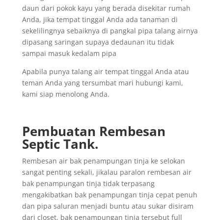
daun dari pokok kayu yang berada disekitar rumah
Anda, jika tempat tinggal Anda ada tanaman di
sekelilingnya sebaiknya di pangkal pipa talang airnya
dipasang saringan supaya dedaunan itu tidak
sampai masuk kedalam pipa
Apabila punya talang air tempat tinggal Anda atau
teman Anda yang tersumbat mari hubungi kami,
kami siap menolong Anda.
Pembuatan Rembesan
Septic Tank.
Rembesan air bak penampungan tinja ke selokan
sangat penting sekali, jikalau paralon rembesan air
bak penampungan tinja tidak terpasang
mengakibatkan bak penampungan tinja cepat penuh
dan pipa saluran menjadi buntu atau sukar disiram
dari closet, bak penampungan tinja tersebut full