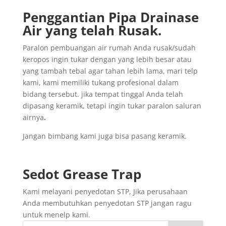
Penggantian
Pipa
Drainase
Air yang
telah
Rusak
.
Paralon pembuangan air rumah Anda rusak/sudah
keropos ingin tukar dengan yang lebih besar atau
yang tambah tebal agar tahan lebih lama, mari telp
kami, kami memiliki tukang profesional dalam
bidang tersebut. jika tempat tinggal Anda telah
dipasang keramik, tetapi ingin tukar paralon saluran
airnya
.
Jangan bimbang kami juga bisa pasang keramik.
Sedot
Grease Trap
Kami melayani penyedotan STP, Jika perusahaan
Anda membutuhkan penyedotan STP jangan ragu
untuk menelp kami.