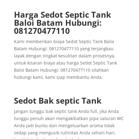
Harga Sedot Septic Tank
Baloi Batam Hubungi:
081270477110
Kami memberikan biaya Sedot Septic Tank Baloi
Batam Hubungi: 081270477110 yang terjangkau
layak dengan tingkat kesulitan dalam prosesnya,
untuk kisaran biaya atau harga Sedot Septic Tank
Baloi Batam Hubungi: 081270477110 silahkan
hubungi kami, kami siap membantu Anda.
Sedot Bak septic Tank
Jangan tunggu bak septic tank Anda full, jika Anda
tunggu penuh akan mengakibatkan pipa saluran WC
Anda jadi buntu dan mengeluarkan aroma tidak
sedap yang mengusik rutinitas Anda sehari-hari,