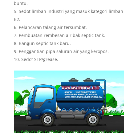
buntu.
Sedot limbah industri yang masuk kategori limbah
B2.
Pelancaran talang air tersumbat.
Pembuatan rembesan air bak septic tank.
Bangun septic tank baru.
Penggantian pipa saluran air yang keropos.
Sedot STP/grease.