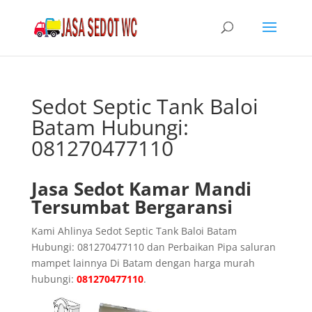
Sedot Septic Tank Baloi
Batam Hubungi:
081270477110
Jasa Sedot Kamar Mandi
Tersumbat Bergaransi
Kami Ahlinya Sedot Septic Tank Baloi Batam
Hubungi: 081270477110 dan Perbaikan Pipa saluran
mampet lainnya Di Batam dengan harga murah
hubungi:
081270477110
.