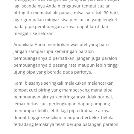
lagi seandainya Anda mengguyur tempat cucian
piring itu memakai air panas, misal satu kali 30 hari,
agar gumpalan minyak sisa pencucian yang lengket
pada pipa pembuangan airnya dapat larut dan
mengalir ke selokan.
Andaikata Anda mendirikan wastafel yang baru
jangan sampai lupa kemiringan paralon
pembuangannya diperhatikan, jangan juga paralon
pembuangannya dipasang rata maupun lebih tinggi
ujung pipa yang berada pada paritnya.
Kami biasanya seringkali melakukan melancarkan
tempat cuci piring yang mampet yang mana pipa
pembuangan airnya kemiringannya tidak normal,
lemak bekas cuci perlengkapan dapur gampang
menumpuk lebih-lebih lagi pipa drainase airnya
dibuat tinggi ke selokan, maupun berbelok-belok,
terkadang lemaknya telah berupa batangan paralon.