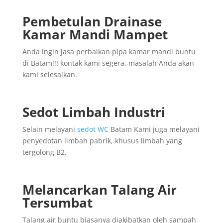
Pembetulan Drainase
Kamar Mandi Mampet
Anda ingin jasa perbaikan pipa kamar mandi buntu
di Batam!!! kontak kami segera, masalah Anda akan
kami selesaikan.
Sedot Limbah Industri
Selain melayani
sedot WC
Batam Kami juga melayani
penyedotan limbah pabrik, khusus limbah yang
tergolong B2.
Melancarkan Talang Air
Tersumbat
Talang air buntu biasanya diakibatkan oleh sampah