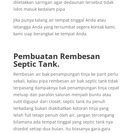
diletakkan saringan agar dedaunan tersebut tidak
lolos masuk kedalam pipa
Jika punya talang air tempat tinggal Anda atau
tetangga Anda yang tersumbat segera kontak kami,
kami siap berangkat ke tempat Anda.
Pembuatan Rembesan
Septic Tank.
Rembesan air bak penampungan tinja ke parit perlu
sekali, kalau pipa rembesan air bak septic tank tidak
terpasang dampaknya bak penampungan tinja cepat
meluap dan paralon saluran menjadi buntu atau
sulit diguyur dari closet, septic tank itu penuh
terkadang bukan diakibatkan kotoran tinja yang
telah full tetapi penuh oleh air, jangan tercengang
bilamana ada tempat tinggal yang septic tank nya
disedot setiap dua bulan, itu biasanya gara-gara