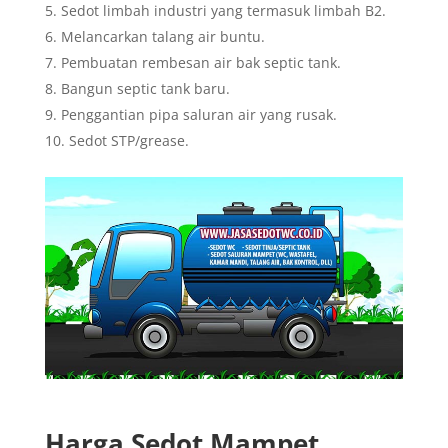
Sedot limbah industri yang termasuk limbah B2.
Melancarkan talang air buntu.
Pembuatan rembesan air bak septic tank.
Bangun septic tank baru.
Penggantian pipa saluran air yang rusak.
Sedot STP/grease.
Harga Sedot Mampet