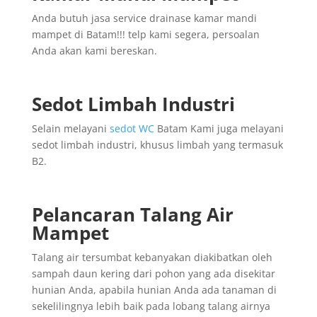
Anda butuh jasa service drainase kamar mandi
mampet di Batam!!! telp kami segera, persoalan
Anda akan kami bereskan.
Sedot Limbah Industri
Selain melayani
sedot WC
Batam Kami juga melayani
sedot limbah industri, khusus limbah yang termasuk
B2.
Pelancaran Talang Air
Mampet
Talang air tersumbat kebanyakan diakibatkan oleh
sampah daun kering dari pohon yang ada disekitar
hunian Anda, apabila hunian Anda ada tanaman di
sekelilingnya lebih baik pada lobang talang airnya