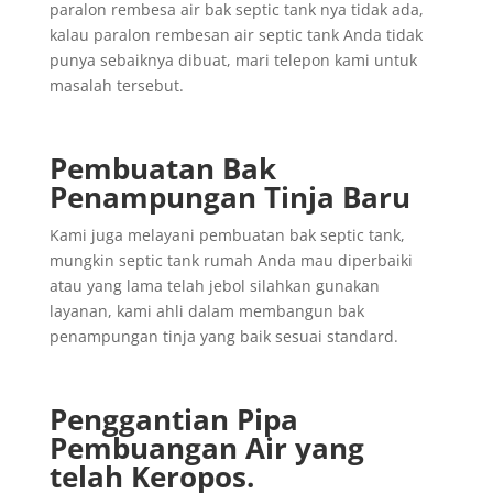
paralon rembesa air bak septic tank nya tidak ada,
kalau paralon rembesan air septic tank Anda tidak
punya sebaiknya dibuat, mari telepon kami untuk
masalah tersebut.
Pembuatan Bak
Penampungan Tinja Baru
Kami juga melayani pembuatan bak septic tank,
mungkin septic tank rumah Anda mau diperbaiki
atau yang lama telah jebol silahkan gunakan
layanan, kami ahli dalam membangun bak
penampungan tinja yang baik sesuai standard.
Penggantian
Pipa
Pembuangan
Air yang
telah
Keropos.