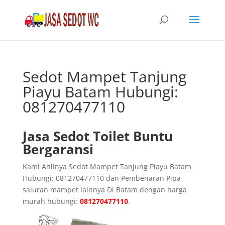
Sedot Mampet Tanjung
Piayu Batam Hubungi:
081270477110
Jasa Sedot Toilet Buntu
Bergaransi
Kami Ahlinya Sedot Mampet Tanjung Piayu Batam
Hubungi: 081270477110 dan Pembenaran Pipa
saluran mampet lainnya Di Batam dengan harga
murah hubungi:
081270477110
.