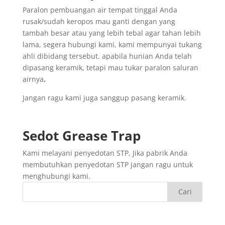
Paralon pembuangan air tempat tinggal Anda
rusak/sudah keropos mau ganti dengan yang
tambah besar atau yang lebih tebal agar tahan lebih
lama, segera hubungi kami, kami mempunyai tukang
ahli dibidang tersebut. apabila hunian Anda telah
dipasang keramik, tetapi mau tukar paralon saluran
airnya
.
Jangan ragu kami juga sanggup pasang keramik.
Sedot
Grease Trap
Kami melayani penyedotan STP, Jika pabrik Anda
membutuhkan penyedotan STP jangan ragu untuk
menghubungi kami.