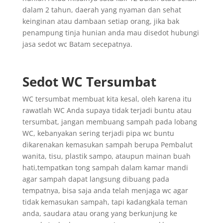
dalam 2 tahun, daerah yang nyaman dan sehat
keinginan atau dambaan setiap orang, jika bak
penampung tinja hunian anda mau disedot hubungi
jasa sedot wc Batam secepatnya.
Sedot WC Tersumbat
WC tersumbat membuat kita kesal, oleh karena itu
rawatlah WC Anda supaya tidak terjadi buntu atau
tersumbat, jangan membuang sampah pada lobang
WC, kebanyakan sering terjadi pipa wc buntu
dikarenakan kemasukan sampah berupa Pembalut
wanita, tisu, plastik sampo, ataupun mainan buah
hati,tempatkan tong sampah dalam kamar mandi
agar sampah dapat langsung dibuang pada
tempatnya, bisa saja anda telah menjaga wc agar
tidak kemasukan sampah, tapi kadangkala teman
anda, saudara atau orang yang berkunjung ke