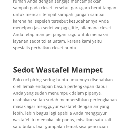
rumah Anda dengan sengaja mencampakkan
sampah pada closet tersebut gara-gara berat tangan
untuk mencari tempat sampah. jangan sampai
karena hal sepeleh tersebut kesudahannya Anda
menelpon jasa sedot wc pgp_title, bilamana closet
Anda tetap mampet jangan ragu untuk memakai
layanan sedot toilet Batam, karena kami yaitu
spesialis perbaikan closet buntu.
Sedot Wastafel Mampet
Bak cuci piring sering buntu umumnya disebabkan
oleh lemak endapan basuh perlengkapan dapur
Anda yang sudah menumpuk dalam pipanya,
usahakan setiap sudah membersihkan perlengkapan
masak agar mengguyur wastafel dengan air yang
lebih, lebih bagus lagi apabila Anda mengguyur
wastafel itu memakai air panas, misalkan satu kali
satu bulan, biar gumpalan lemak sisa pencucian