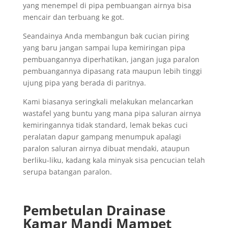
yang menempel di pipa pembuangan airnya bisa
mencair dan terbuang ke got.
Seandainya Anda membangun bak cucian piring
yang baru jangan sampai lupa kemiringan pipa
pembuangannya diperhatikan, jangan juga paralon
pembuangannya dipasang rata maupun lebih tinggi
ujung pipa yang berada di paritnya.
Kami biasanya seringkali melakukan melancarkan
wastafel yang buntu yang mana pipa saluran airnya
kemiringannya tidak standard, lemak bekas cuci
peralatan dapur gampang menumpuk apalagi
paralon saluran airnya dibuat mendaki, ataupun
berliku-liku, kadang kala minyak sisa pencucian telah
serupa batangan paralon.
Pembetulan Drainase
Kamar Mandi Mampet