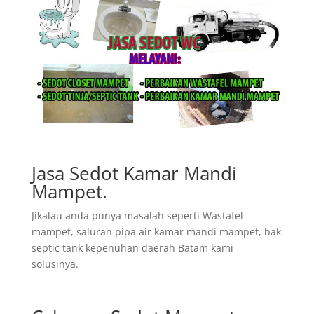
Jasa Sedot Kamar Mandi
Mampet.
Jikalau anda punya masalah seperti Wastafel
mampet, saluran pipa air kamar mandi mampet, bak
septic tank kepenuhan daerah Batam kami
solusinya.