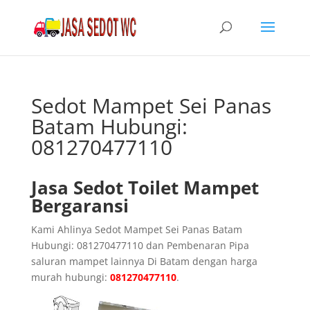
Sedot Mampet Sei Panas
Batam Hubungi:
081270477110
Jasa Sedot Toilet Mampet
Bergaransi
Kami Ahlinya Sedot Mampet Sei Panas Batam
Hubungi: 081270477110 dan Pembenaran Pipa
saluran mampet lainnya Di Batam dengan harga
murah hubungi:
081270477110
.