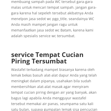
membuang sampah pada WC tersebut gara-gara
malas untuk mencari tempat sampah. jangan gara-
gara karena hal sepeleh tersebut akibatnya Anda
menelpon jasa sedot wc pgp_title, seandainya WC
Anda masih mampet jangan ragu untuk
memanfaatkan jasa sedot wc Batam, karena kami
adalah spesialis service wc tersumbat.
service Tempat Cucian
Piring Tersumbat
Wastafel terkadang mampet biasanya karena oleh
lemak bekas basuh alat-alat dapur Anda yang telah
meningkat dalam pipanya, usahakan bila sudah
membersihkan alat-alat masak agar menyiram
tempat cucian piring dengan air yang banyak, akan
bagus lagi apabila Anda mengguyur wastafel
tersebut memakai air panas, seumpama satu kali
satu bulan, supaya gumpalan lemak sisa pencucian