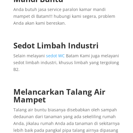
Anda butuh jasa service paralon kamar mandi
mampet di Batam!!! hubungi kami segera, problem
Anda akan kami bereskan.
Sedot Limbah Industri
Selain melayani
sedot WC
Batam Kami juga melayani
sedot limbah industri, khusus limbah yang tergolong
B2.
Melancarkan Talang Air
Mampet
Talang air buntu biasanya disebabkan oleh sampah
dedaunan dari tanaman yang ada sekeliling rumah
Anda, jikalau rumah Anda ada tanaman di sekitarnya
lebih baik pada pangkal pipa talang airnya dipasang