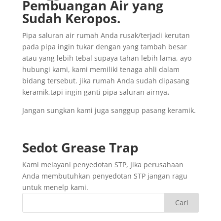
Pembuangan
Air yang
Sudah
Keropos.
Pipa saluran air rumah Anda rusak/terjadi kerutan
pada pipa ingin tukar dengan yang tambah besar
atau yang lebih tebal supaya tahan lebih lama, ayo
hubungi kami, kami memiliki tenaga ahli dalam
bidang tersebut. jika rumah Anda sudah dipasang
keramik,tapi ingin ganti pipa saluran airnya
.
Jangan sungkan kami juga sanggup pasang keramik.
Sedot
Grease Trap
Kami melayani penyedotan STP, Jika perusahaan
Anda membutuhkan penyedotan STP jangan ragu
untuk menelp kami.