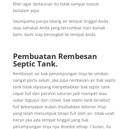
filter agar dedaunan itu tidak sampai masuk
kedalam pipa
Seumpama punya talang air tempat tinggal Anda
atau sahabat Anda yang tersumbat mari kontak
kami, kami siap berangkat ke tempat Anda.
Pembuatan Rembesan
Septic Tank.
Rembesan air bak penampungan tinja ke selokan
sangat perlu sekali, jika pipa rembesan air bak septic
tank tidak dipasang menyebabkan bak septic tank
cepat full dan paralon saluran jadi mampet atau
sukar diguyur dari closet, bak septic tank tersebut
full kebanyakan bukan disebabkan kotoran tinja
yang telah menumpuk tetapi full oleh air, tidak usah
heran jika ada tempat tinggal yang bak
penampungan tinja nya disedot setiap 1 bulan, itu