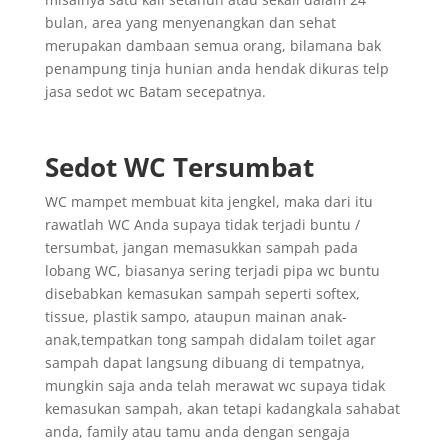
bulan, area yang menyenangkan dan sehat
merupakan dambaan semua orang, bilamana bak
penampung tinja hunian anda hendak dikuras telp
jasa sedot wc Batam secepatnya.
Sedot WC Tersumbat
WC mampet membuat kita jengkel, maka dari itu
rawatlah WC Anda supaya tidak terjadi buntu /
tersumbat, jangan memasukkan sampah pada
lobang WC, biasanya sering terjadi pipa wc buntu
disebabkan kemasukan sampah seperti softex,
tissue, plastik sampo, ataupun mainan anak-
anak,tempatkan tong sampah didalam toilet agar
sampah dapat langsung dibuang di tempatnya,
mungkin saja anda telah merawat wc supaya tidak
kemasukan sampah, akan tetapi kadangkala sahabat
anda, family atau tamu anda dengan sengaja