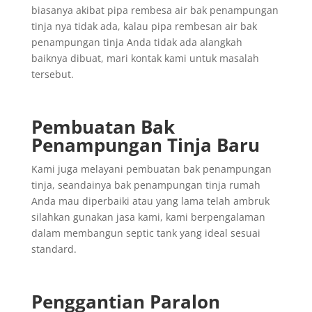
biasanya akibat pipa rembesa air bak penampungan
tinja nya tidak ada, kalau pipa rembesan air bak
penampungan tinja Anda tidak ada alangkah
baiknya dibuat, mari kontak kami untuk masalah
tersebut.
Pembuatan Bak
Penampungan Tinja Baru
Kami juga melayani pembuatan bak penampungan
tinja, seandainya bak penampungan tinja rumah
Anda mau diperbaiki atau yang lama telah ambruk
silahkan gunakan jasa kami, kami berpengalaman
dalam membangun septic tank yang ideal sesuai
standard.
Penggantian
Paralon