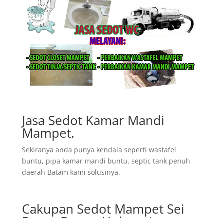
Jasa Sedot Kamar Mandi
Mampet.
Sekiranya anda punya kendala seperti wastafel
buntu, pipa kamar mandi buntu, septic tank penuh
daerah Batam kami solusinya.
Cakupan Sedot Mampet Sei