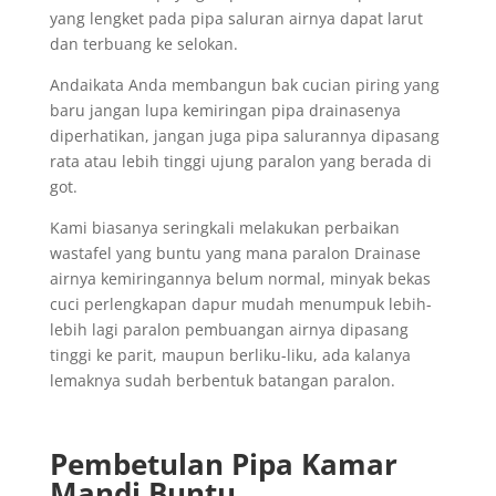
yang lengket pada pipa saluran airnya dapat larut
dan terbuang ke selokan.
Andaikata Anda membangun bak cucian piring yang
baru jangan lupa kemiringan pipa drainasenya
diperhatikan, jangan juga pipa salurannya dipasang
rata atau lebih tinggi ujung paralon yang berada di
got.
Kami biasanya seringkali melakukan perbaikan
wastafel yang buntu yang mana paralon Drainase
airnya kemiringannya belum normal, minyak bekas
cuci perlengkapan dapur mudah menumpuk lebih-
lebih lagi paralon pembuangan airnya dipasang
tinggi ke parit, maupun berliku-liku, ada kalanya
lemaknya sudah berbentuk batangan paralon.
Pembetulan Pipa Kamar
Mandi Buntu