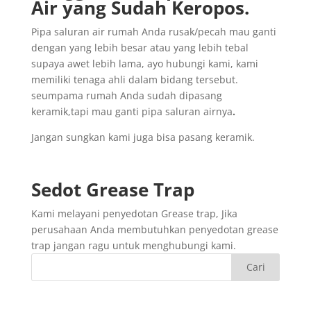
Air yang
Sudah
Keropos.
Pipa saluran air rumah Anda rusak/pecah mau ganti
dengan yang lebih besar atau yang lebih tebal
supaya awet lebih lama, ayo hubungi kami, kami
memiliki tenaga ahli dalam bidang tersebut.
seumpama rumah Anda sudah dipasang
keramik,tapi mau ganti pipa saluran airnya
.
Jangan sungkan kami juga bisa pasang keramik.
Sedot
Grease Trap
Kami melayani penyedotan Grease trap, Jika
perusahaan Anda membutuhkan penyedotan grease
trap jangan ragu untuk menghubungi kami.