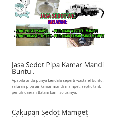
Jasa Sedot Pipa Kamar Mandi
Buntu .
Apabila anda punya kendala seperti wastafel buntu,
saluran pipa air kamar mandi mampet, septic tank
penuh daerah Batam kami solusinya.
Cakupan Sedot Mampet