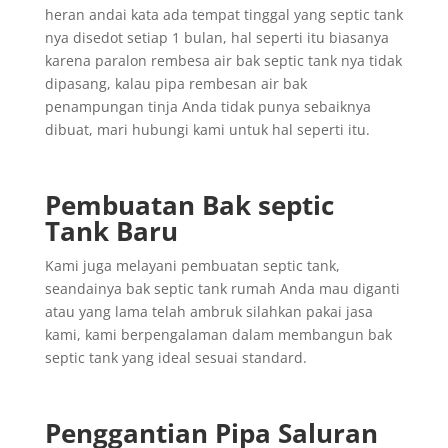
heran andai kata ada tempat tinggal yang septic tank
nya disedot setiap 1 bulan, hal seperti itu biasanya
karena paralon rembesa air bak septic tank nya tidak
dipasang, kalau pipa rembesan air bak
penampungan tinja Anda tidak punya sebaiknya
dibuat, mari hubungi kami untuk hal seperti itu.
Pembuatan Bak septic
Tank Baru
Kami juga melayani pembuatan septic tank,
seandainya bak septic tank rumah Anda mau diganti
atau yang lama telah ambruk silahkan pakai jasa
kami, kami berpengalaman dalam membangun bak
septic tank yang ideal sesuai standard.
Penggantian
Pipa
Saluran