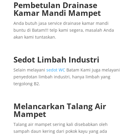
Pembetulan Drainase
Kamar Mandi Mampet
Anda butuh jasa service drainase kamar mandi
buntu di Batam!!! telp kami segera, masalah Anda
akan kami tuntaskan.
Sedot Limbah Industri
Selain melayani
sedot WC
Batam Kami juga melayani
penyedotan limbah industri, hanya limbah yang
tergolong B2.
Melancarkan Talang Air
Mampet
Talang air mampet sering kali disebabkan oleh
sampah daun kering dari pokok kayu yang ada