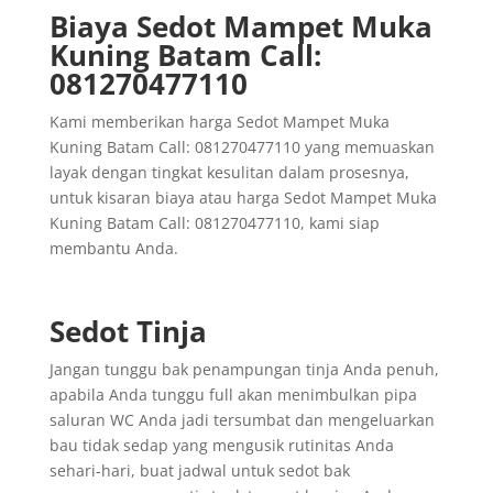
Biaya Sedot Mampet Muka
Kuning Batam Call:
081270477110
Kami memberikan harga Sedot Mampet Muka
Kuning Batam Call: 081270477110 yang memuaskan
layak dengan tingkat kesulitan dalam prosesnya,
untuk kisaran biaya atau harga Sedot Mampet Muka
Kuning Batam Call: 081270477110, kami siap
membantu Anda.
Sedot Tinja
Jangan tunggu bak penampungan tinja Anda penuh,
apabila Anda tunggu full akan menimbulkan pipa
saluran WC Anda jadi tersumbat dan mengeluarkan
bau tidak sedap yang mengusik rutinitas Anda
sehari-hari, buat jadwal untuk sedot bak