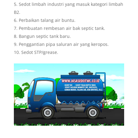
Sedot limbah industri yang masuk kategori limbah
B2.
Perbaikan talang air buntu.
Pembuatan rembesan air bak septic tank.
Bangun septic tank baru.
Penggantian pipa saluran air yang keropos.
Sedot STP/grease.