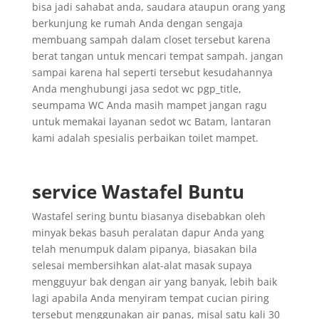
bisa jadi sahabat anda, saudara ataupun orang yang
berkunjung ke rumah Anda dengan sengaja
membuang sampah dalam closet tersebut karena
berat tangan untuk mencari tempat sampah. jangan
sampai karena hal seperti tersebut kesudahannya
Anda menghubungi jasa sedot wc pgp_title,
seumpama WC Anda masih mampet jangan ragu
untuk memakai layanan sedot wc Batam, lantaran
kami adalah spesialis perbaikan toilet mampet.
service Wastafel Buntu
Wastafel sering buntu biasanya disebabkan oleh
minyak bekas basuh peralatan dapur Anda yang
telah menumpuk dalam pipanya, biasakan bila
selesai membersihkan alat-alat masak supaya
mengguyur bak dengan air yang banyak, lebih baik
lagi apabila Anda menyiram tempat cucian piring
tersebut menggunakan air panas, misal satu kali 30