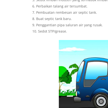
Perbaikan talang air tersumbat.
Pembuatan rembesan air septic tank.
Buat septic tank baru.
Penggantian pipa saluran air yang rusak.
Sedot STP/grease.