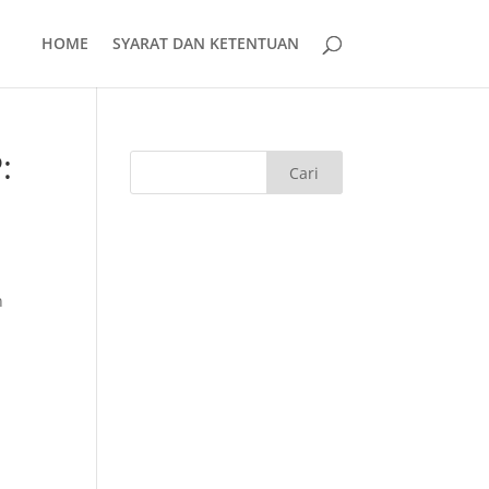
HOME
SYARAT DAN KETENTUAN
:
n