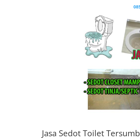
08
Jasa Sedot Toilet Tersumb