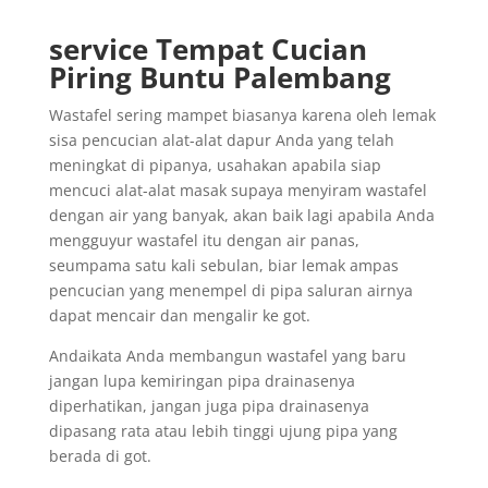
service Tempat Cucian
Piring Buntu Palembang
Wastafel sering mampet biasanya karena oleh lemak
sisa pencucian alat-alat dapur Anda yang telah
meningkat di pipanya, usahakan apabila siap
mencuci alat-alat masak supaya menyiram wastafel
dengan air yang banyak, akan baik lagi apabila Anda
mengguyur wastafel itu dengan air panas,
seumpama satu kali sebulan, biar lemak ampas
pencucian yang menempel di pipa saluran airnya
dapat mencair dan mengalir ke got.
Andaikata Anda membangun wastafel yang baru
jangan lupa kemiringan pipa drainasenya
diperhatikan, jangan juga pipa drainasenya
dipasang rata atau lebih tinggi ujung pipa yang
berada di got.