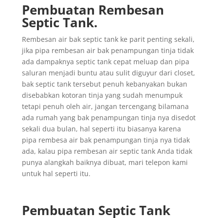
Pembuatan Rembesan
Septic Tank.
Rembesan air bak septic tank ke parit penting sekali,
jika pipa rembesan air bak penampungan tinja tidak
ada dampaknya septic tank cepat meluap dan pipa
saluran menjadi buntu atau sulit diguyur dari closet,
bak septic tank tersebut penuh kebanyakan bukan
disebabkan kotoran tinja yang sudah menumpuk
tetapi penuh oleh air, jangan tercengang bilamana
ada rumah yang bak penampungan tinja nya disedot
sekali dua bulan, hal seperti itu biasanya karena
pipa rembesa air bak penampungan tinja nya tidak
ada, kalau pipa rembesan air septic tank Anda tidak
punya alangkah baiknya dibuat, mari telepon kami
untuk hal seperti itu.
Pembuatan Septic Tank