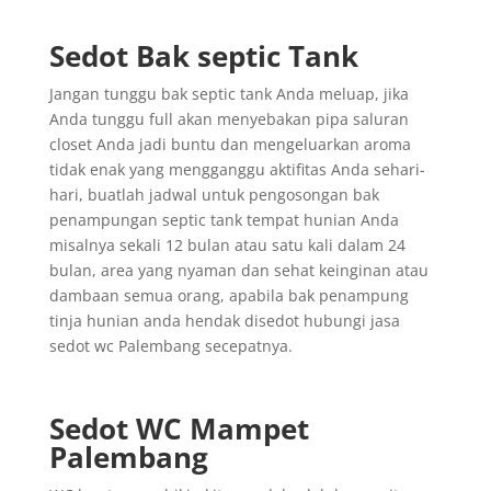
Sedot Bak septic Tank
Jangan tunggu bak septic tank Anda meluap, jika
Anda tunggu full akan menyebakan pipa saluran
closet Anda jadi buntu dan mengeluarkan aroma
tidak enak yang mengganggu aktifitas Anda sehari-
hari, buatlah jadwal untuk pengosongan bak
penampungan septic tank tempat hunian Anda
misalnya sekali 12 bulan atau satu kali dalam 24
bulan, area yang nyaman dan sehat keinginan atau
dambaan semua orang, apabila bak penampung
tinja hunian anda hendak disedot hubungi jasa
sedot wc Palembang secepatnya.
Sedot WC Mampet
Palembang