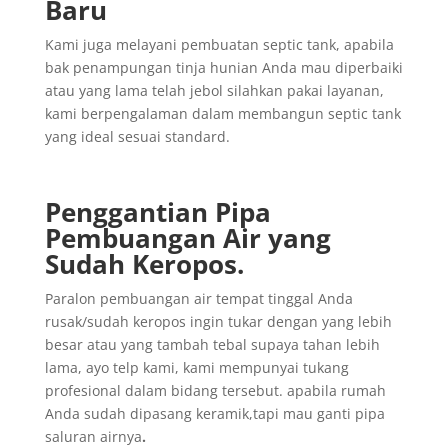
Baru
Kami juga melayani pembuatan septic tank, apabila
bak penampungan tinja hunian Anda mau diperbaiki
atau yang lama telah jebol silahkan pakai layanan,
kami berpengalaman dalam membangun septic tank
yang ideal sesuai standard.
Penggantian
Pipa
Pembuangan
Air yang
Sudah
Keropos.
Paralon pembuangan air tempat tinggal Anda
rusak/sudah keropos ingin tukar dengan yang lebih
besar atau yang tambah tebal supaya tahan lebih
lama, ayo telp kami, kami mempunyai tukang
profesional dalam bidang tersebut. apabila rumah
Anda sudah dipasang keramik,tapi mau ganti pipa
saluran airnya
.