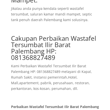
Jikalau anda punya kendala seperti wastafel
tersumbat, saluran kamar mandi mampet, septic
tank penuh daerah Palembang kami solusinya.
Cakupan Perbaikan Wastafel
Tersumbat Ilir Barat
Palembang HP:
081368827489
Kami Perbaikan Wastafel Tersumbat Ilir Barat
Palembang HP: 081368827489 melayani di Kapal,
Rumah Sakit, instansi pemerintah,Hotel,
Mall,apartement, pabrik, perusahaan, restoran,
perkantoran, kos-kosan, perumahan, dll.
Perbaikan Wastafel Tersumbat Ilir Barat Palembang