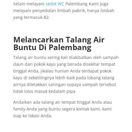
Selain melayani
sedot WC
Palembang Kami juga
melayani penyedotan limbah pabrik, hanya limbah
yang termasuk B2.
Melancarkan Talang Air
Buntu Di Palembang
Talang air buntu sering kali diakibatkan oleh sampah
daun dari pokok kayu yang berada disekitar tempat
tinggal Anda, jikalau hunian Anda terdapat pokok
kayu di sekelilingnya lebih baik pada lobang talang
airnya diletakkan saringan supaya sampah tersebut
tidak lolos masuk kedalam pipa
Andaikan ada talang air tempat tinggal Anda atau
family Anda yang buntu segera kontak kami, kami
siap ke lokasi Anda.