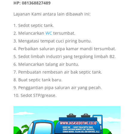
HP: 081368827489
Layanan Kami antara lain dibawah ini:
Sedot septic tank.
Melancarkan
WC
tersumbat.
Mengatasi tempat cuci piring buntu.
Perbaikan saluran pipa kamar mandi tersumbat.
Sedot limbah industri yang tergolong limbah B2.
Melancarkan talang air buntu.
Pembuatan rembesan air bak septic tank.
Buat septic tank baru.
Penggantian pipa saluran air yang pecah.
Sedot STP/grease.