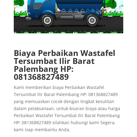
Biaya Perbaikan Wastafel
Tersumbat Ilir Barat
Palembang HP:
081368827489
Kami memberikan biaya Perbaikan Wastafel
Tersumbat Ilir Barat Palembang HP: 081368827489
yang memuaskan cocok dengan tingkat kesulitan
dalam pelaksanaan, untuk kisaran biaya atau harga
Perbaikan Wastafel Tersumbat Ilir Barat Palembang
HP: 081368827489 silahkan hubungi kami Segera,
kami siap membantu Anda.