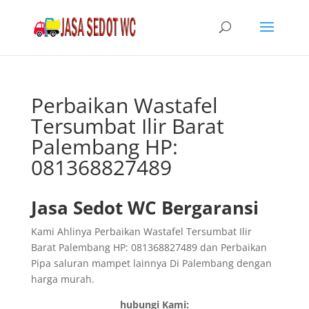
Perbaikan Wastafel
Tersumbat Ilir Barat
Palembang HP:
081368827489
Jasa Sedot WC Bergaransi
Kami Ahlinya Perbaikan Wastafel Tersumbat Ilir
Barat Palembang HP: 081368827489 dan Perbaikan
Pipa saluran mampet lainnya Di Palembang dengan
harga murah.
hubungi Kami: