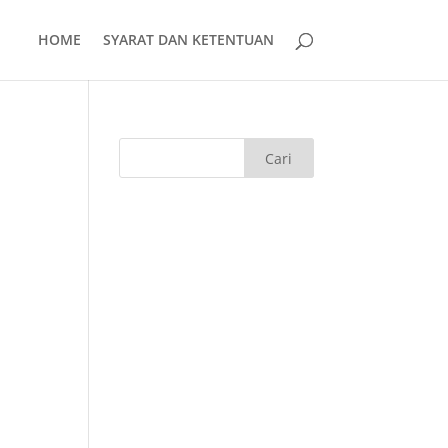
HOME
SYARAT DAN KETENTUAN
n