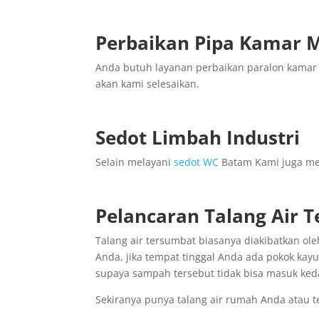
Perbaikan Pipa Kamar
Anda butuh layanan perbaikan paralon kamar 
akan kami selesaikan.
Sedot Limbah Industri
Selain melayani
sedot WC
Batam Kami juga mel
Pelancaran Talang Air 
Talang air tersumbat biasanya diakibatkan ol
Anda, jika tempat tinggal Anda ada pokok kayu 
supaya sampah tersebut tidak bisa masuk ked
Sekiranya punya talang air rumah Anda atau 