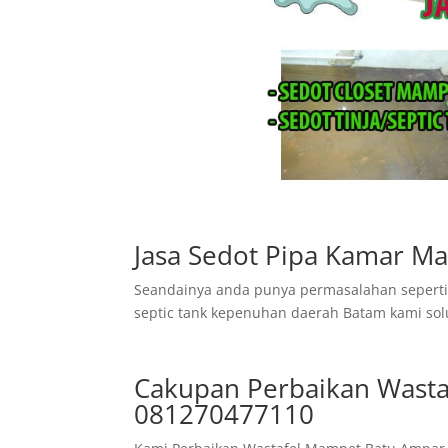
Jasa Sedot Pipa Kamar Ma
Seandainya anda punya permasalahan seperti 
septic tank kepenuhan daerah Batam kami sol
Cakupan Perbaikan Wasta
081270477110