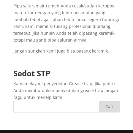
Pipa saluran air rumah Anda rusak/sudah keropos
mau tukar dengan yang lebih besar atau yang
tambah tebal agar tahan lebih lama, segera hubungi
kami, kami memiliki tukang profesional dibidang
tersebut. jika hunian Anda telah dipasang keramik,
tetapi mau ganti pipa saluran airnya
.
Jangan sungkan kami juga bisa pasang keramik.
Sedot
STP
Kami melayani penyedotan Grease trap, Jika pabrik
Anda membutuhkan penyedotan grease trap jangan
ragu untuk menelp kami.