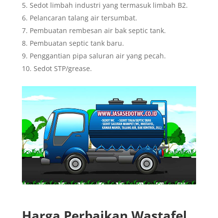
Sedot limbah industri yang termasuk limbah B2.
Pelancaran talang air tersumbat.
Pembuatan rembesan air bak septic tank.
Pembuatan septic tank baru.
Penggantian pipa saluran air yang pecah.
Sedot STP/grease.
Harga Perbaikan Wastafel