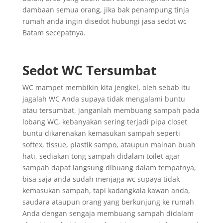
dambaan semua orang, jika bak penampung tinja
rumah anda ingin disedot hubungi jasa sedot wc
Batam secepatnya.
Sedot WC Tersumbat
WC mampet membikin kita jengkel, oleh sebab itu
jagalah WC Anda supaya tidak mengalami buntu
atau tersumbat, janganlah membuang sampah pada
lobang WC, kebanyakan sering terjadi pipa closet
buntu dikarenakan kemasukan sampah seperti
softex, tissue, plastik sampo, ataupun mainan buah
hati, sediakan tong sampah didalam toilet agar
sampah dapat langsung dibuang dalam tempatnya,
bisa saja anda sudah menjaga wc supaya tidak
kemasukan sampah, tapi kadangkala kawan anda,
saudara ataupun orang yang berkunjung ke rumah
Anda dengan sengaja membuang sampah didalam