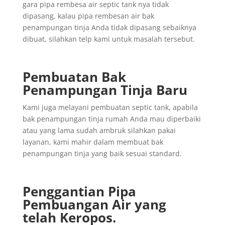
gara pipa rembesa air septic tank nya tidak
dipasang, kalau pipa rembesan air bak
penampungan tinja Anda tidak dipasang sebaiknya
dibuat, silahkan telp kami untuk masalah tersebut.
Pembuatan Bak
Penampungan Tinja Baru
Kami juga melayani pembuatan septic tank, apabila
bak penampungan tinja rumah Anda mau diperbaiki
atau yang lama sudah ambruk silahkan pakai
layanan, kami mahir dalam membuat bak
penampungan tinja yang baik sesuai standard.
Penggantian
Pipa
Pembuangan
Air yang
telah
Keropos.