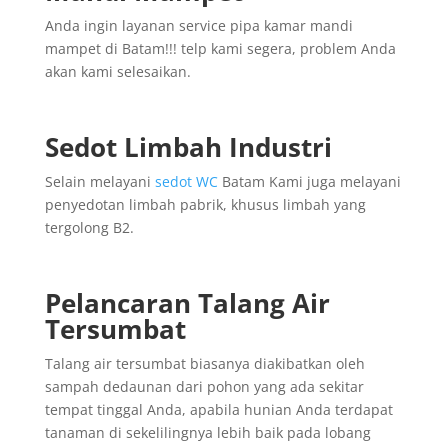
Anda ingin layanan service pipa kamar mandi
mampet di Batam!!! telp kami segera, problem Anda
akan kami selesaikan.
Sedot Limbah Industri
Selain melayani
sedot WC
Batam Kami juga melayani
penyedotan limbah pabrik, khusus limbah yang
tergolong B2.
Pelancaran Talang Air
Tersumbat
Talang air tersumbat biasanya diakibatkan oleh
sampah dedaunan dari pohon yang ada sekitar
tempat tinggal Anda, apabila hunian Anda terdapat
tanaman di sekelilingnya lebih baik pada lobang