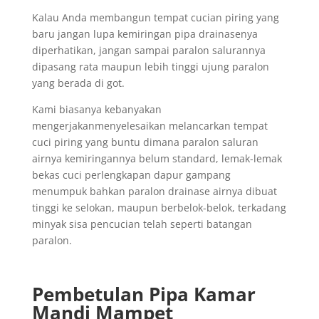
Kalau Anda membangun tempat cucian piring yang
baru jangan lupa kemiringan pipa drainasenya
diperhatikan, jangan sampai paralon salurannya
dipasang rata maupun lebih tinggi ujung paralon
yang berada di got.
Kami biasanya kebanyakan
mengerjakanmenyelesaikan melancarkan tempat
cuci piring yang buntu dimana paralon saluran
airnya kemiringannya belum standard, lemak-lemak
bekas cuci perlengkapan dapur gampang
menumpuk bahkan paralon drainase airnya dibuat
tinggi ke selokan, maupun berbelok-belok, terkadang
minyak sisa pencucian telah seperti batangan
paralon.
Pembetulan Pipa Kamar
Mandi Mampet