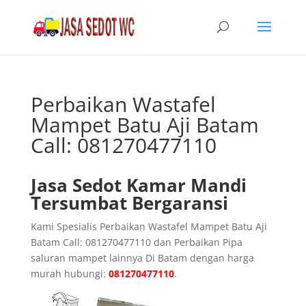
Perbaikan Wastafel
Mampet Batu Aji Batam
Call: 081270477110
Jasa Sedot Kamar Mandi
Tersumbat Bergaransi
Kami Spesialis Perbaikan Wastafel Mampet Batu Aji
Batam Call: 081270477110 dan Perbaikan Pipa
saluran mampet lainnya Di Batam dengan harga
murah hubungi:
081270477110
.