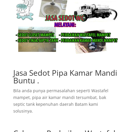
Jasa Sedot Pipa Kamar Mandi
Buntu .
Bila anda punya permasalahan seperti Wastafel
mampet, pipa air kamar mandi tersumbat, bak
septic tank kepenuhan daerah Batam kami
solusinya.