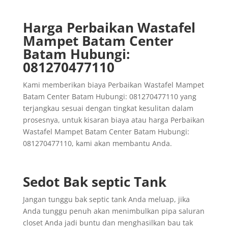
Harga Perbaikan Wastafel
Mampet Batam Center
Batam Hubungi:
081270477110
Kami memberikan biaya Perbaikan Wastafel Mampet
Batam Center Batam Hubungi: 081270477110 yang
terjangkau sesuai dengan tingkat kesulitan dalam
prosesnya, untuk kisaran biaya atau harga Perbaikan
Wastafel Mampet Batam Center Batam Hubungi:
081270477110, kami akan membantu Anda.
Sedot Bak septic Tank
Jangan tunggu bak septic tank Anda meluap, jika
Anda tunggu penuh akan menimbulkan pipa saluran
closet Anda jadi buntu dan menghasilkan bau tak