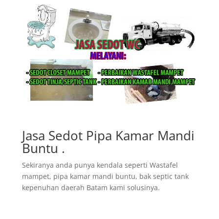
Jasa Sedot Pipa Kamar Mandi
Buntu .
Sekiranya anda punya kendala seperti Wastafel
mampet, pipa kamar mandi buntu, bak septic tank
kepenuhan daerah Batam kami solusinya.