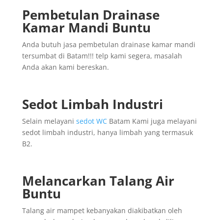
Pembetulan Drainase
Kamar Mandi Buntu
Anda butuh jasa pembetulan drainase kamar mandi
tersumbat di Batam!!! telp kami segera, masalah
Anda akan kami bereskan.
Sedot Limbah Industri
Selain melayani
sedot WC
Batam Kami juga melayani
sedot limbah industri, hanya limbah yang termasuk
B2.
Melancarkan Talang Air
Buntu
Talang air mampet kebanyakan diakibatkan oleh