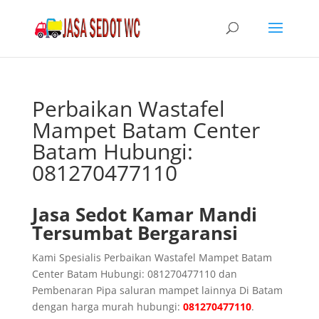
Perbaikan Wastafel
Mampet Batam Center
Batam Hubungi:
081270477110
Jasa Sedot Kamar Mandi
Tersumbat Bergaransi
Kami Spesialis Perbaikan Wastafel Mampet Batam
Center Batam Hubungi: 081270477110 dan
Pembenaran Pipa saluran mampet lainnya Di Batam
dengan harga murah hubungi:
081270477110
.