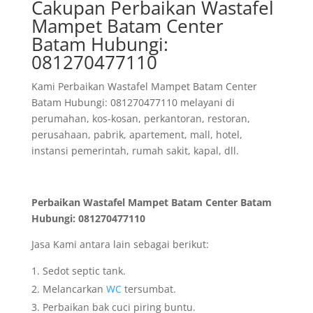
Cakupan Perbaikan Wastafel
Mampet Batam Center
Batam Hubungi:
081270477110
Kami Perbaikan Wastafel Mampet Batam Center
Batam Hubungi: 081270477110 melayani di
perumahan, kos-kosan, perkantoran, restoran,
perusahaan, pabrik, apartement, mall, hotel,
instansi pemerintah, rumah sakit, kapal, dll.
Perbaikan Wastafel Mampet Batam Center Batam
Hubungi: 081270477110
Jasa Kami antara lain sebagai berikut:
Sedot septic tank.
Melancarkan
WC
tersumbat.
Perbaikan bak cuci piring buntu.