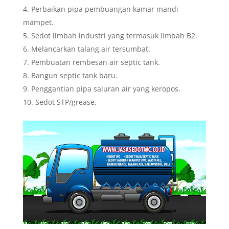
Perbaikan pipa pembuangan kamar mandi
mampet.
Sedot limbah industri yang termasuk limbah B2.
Melancarkan talang air tersumbat.
Pembuatan rembesan air septic tank.
Bangun septic tank baru.
Penggantian pipa saluran air yang keropos.
Sedot STP/grease.