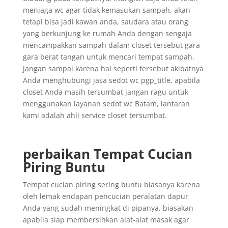
menjaga wc agar tidak kemasukan sampah, akan
tetapi bisa jadi kawan anda, saudara atau orang
yang berkunjung ke rumah Anda dengan sengaja
mencampakkan sampah dalam closet tersebut gara-
gara berat tangan untuk mencari tempat sampah.
jangan sampai karena hal seperti tersebut akibatnya
Anda menghubungi jasa sedot wc pgp_title, apabila
closet Anda masih tersumbat jangan ragu untuk
menggunakan layanan sedot wc Batam, lantaran
kami adalah ahli service closet tersumbat.
perbaikan Tempat Cucian
Piring Buntu
Tempat cucian piring sering buntu biasanya karena
oleh lemak endapan pencucian peralatan dapur
Anda yang sudah meningkat di pipanya, biasakan
apabila siap membersihkan alat-alat masak agar