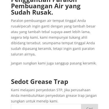
Pembuangan
Air yang
Sudah
Rusak
.
Paralon pembuangan air tempat tinggal Anda
rusak/pecah ingin ganti dengan yang tambah besar
atau yang tambah tebal supaya awet lebih lama,
segera telp kami, kami mempunyai tukang ahli
dibidang tersebut. seumpama tempat tinggal Anda
sudah dipasang keramik, tetapi ingin ganti paralon
saluran airnya
.
Jangan sungkan kami juga sanggup pasang keramik.
Sedot
Grease Trap
Kami melayani penyedotan STP, Jika perusahaan
Anda membutuhkan penyedotan grease trap jangan
sungkan untuk menelp kami.