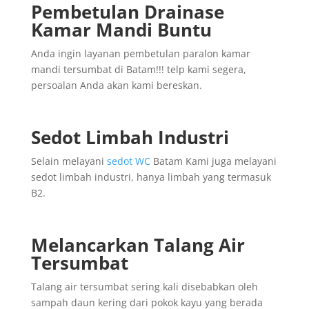
Pembetulan Drainase
Kamar Mandi Buntu
Anda ingin layanan pembetulan paralon kamar
mandi tersumbat di Batam!!! telp kami segera,
persoalan Anda akan kami bereskan.
Sedot Limbah Industri
Selain melayani
sedot WC
Batam Kami juga melayani
sedot limbah industri, hanya limbah yang termasuk
B2.
Melancarkan Talang Air
Tersumbat
Talang air tersumbat sering kali disebabkan oleh
sampah daun kering dari pokok kayu yang berada