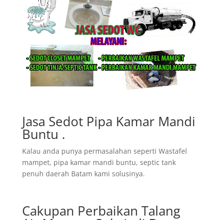
Jasa Sedot Pipa Kamar Mandi
Buntu .
Kalau anda punya permasalahan seperti Wastafel
mampet, pipa kamar mandi buntu, septic tank
penuh daerah Batam kami solusinya.
Cakupan Perbaikan Talang