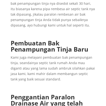
bak penampungan tinja nya disedot sekali 30 hari,
itu biasanya karena pipa rembesa air septic tank nya
tak dipasang, jikalau paralon rembesan air bak
penampungan tinja Anda tidak punya sebaiknya
dipasang, ayo hubungi kami untuk hal seperti itu.
Pembuatan Bak
Penampungan Tinja Baru
Kami juga melayani pembuatan bak penampungan
tinja, seandainya septic tank rumah Anda mau
diganti atau yang lama sudah ambruk silahkan pakai
jasa kami, kami mahir dalam membangun septic
tank yang baik sesuai standard.
Penggantian
Paralon
Drainase
Air yang
telah