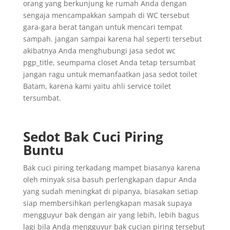
orang yang berkunjung ke rumah Anda dengan
sengaja mencampakkan sampah di WC tersebut
gara-gara berat tangan untuk mencari tempat
sampah. jangan sampai karena hal seperti tersebut
akibatnya Anda menghubungi jasa sedot wc
pgp_title, seumpama closet Anda tetap tersumbat
jangan ragu untuk memanfaatkan jasa sedot toilet
Batam, karena kami yaitu ahli service toilet
tersumbat.
Sedot Bak Cuci Piring
Buntu
Bak cuci piring terkadang mampet biasanya karena
oleh minyak sisa basuh perlengkapan dapur Anda
yang sudah meningkat di pipanya, biasakan setiap
siap membersihkan perlengkapan masak supaya
mengguyur bak dengan air yang lebih, lebih bagus
lagi bila Anda mengguyur bak cucian piring tersebut