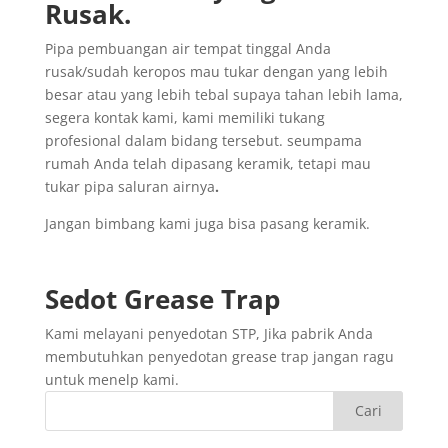
Rusak
.
Pipa pembuangan air tempat tinggal Anda
rusak/sudah keropos mau tukar dengan yang lebih
besar atau yang lebih tebal supaya tahan lebih lama,
segera kontak kami, kami memiliki tukang
profesional dalam bidang tersebut. seumpama
rumah Anda telah dipasang keramik, tetapi mau
tukar pipa saluran airnya
.
Jangan bimbang kami juga bisa pasang keramik.
Sedot
Grease Trap
Kami melayani penyedotan STP, Jika pabrik Anda
membutuhkan penyedotan grease trap jangan ragu
untuk menelp kami.