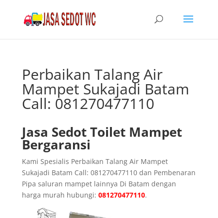
Perbaikan Talang Air
Mampet Sukajadi Batam
Call: 081270477110
Jasa Sedot Toilet Mampet
Bergaransi
Kami Spesialis Perbaikan Talang Air Mampet
Sukajadi Batam Call: 081270477110 dan Pembenaran
Pipa saluran mampet lainnya Di Batam dengan
harga murah hubungi:
081270477110
.