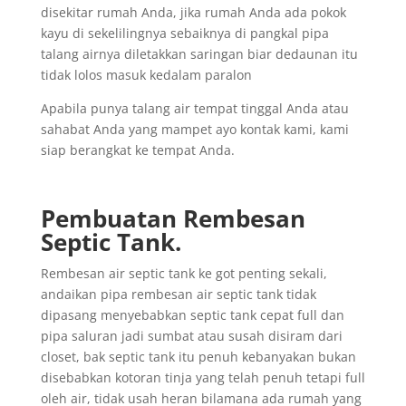
disekitar rumah Anda, jika rumah Anda ada pokok
kayu di sekelilingnya sebaiknya di pangkal pipa
talang airnya diletakkan saringan biar dedaunan itu
tidak lolos masuk kedalam paralon
Apabila punya talang air tempat tinggal Anda atau
sahabat Anda yang mampet ayo kontak kami, kami
siap berangkat ke tempat Anda.
Pembuatan Rembesan
Septic Tank.
Rembesan air septic tank ke got penting sekali,
andaikan pipa rembesan air septic tank tidak
dipasang menyebabkan septic tank cepat full dan
pipa saluran jadi sumbat atau susah disiram dari
closet, bak septic tank itu penuh kebanyakan bukan
disebabkan kotoran tinja yang telah penuh tetapi full
oleh air, tidak usah heran bilamana ada rumah yang