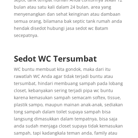
bulan atau satu kali dalam 24 bulan, area yang
menyenangkan dan sehat keinginan atau dambaan
semua orang, bilamana bak septic tank rumah anda
hendak disedot hubungi jasa sedot wc Batam
secepatnya.
Sedot WC Tersumbat
WC buntu membuat kita gondok, maka dari itu
rawatlah WC Anda agar tidak terjadi buntu atau
tersumbat, hindari membuang sampah pada lobang
closet, kebanyakan sering terjadi pipa wc buntu
karena kemasukan sampah semacam softex, tissue,
plastik sampo, maupun mainan anak-anak, sediakan
tong sampah dalam toilet supaya sampah bisa
langsung dimasukkan dalam tempatnya, bisa saja
anda sudah menjaga closet supaya tidak kemasukan
sampah, tapi kadangkala teman anda, family atau