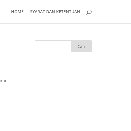
HOME
SYARAT DAN KETENTUAN
uran