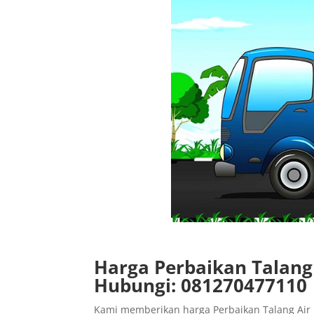
Harga Perbaikan Talan
Hubungi: 081270477110
Kami memberikan harga Perbaikan Talang Air