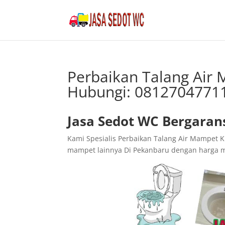
Perbaikan Talang Air
Hubungi: 0812704771
Jasa Sedot WC Bergaran
Kami Spesialis Perbaikan Talang Air Mampet
mampet lainnya Di Pekanbaru dengan harga 