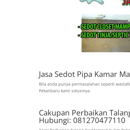
Jasa Sedot Pipa Kamar Ma
Bila anda punya permasalahan seperti wastaf
Pekanbaru kami solusinya.
Cakupan Perbaikan Talan
Hubungi: 081270477110