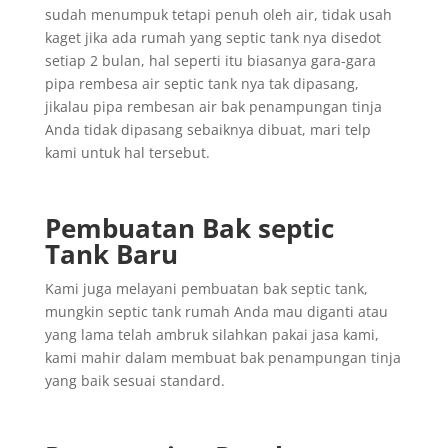
sudah menumpuk tetapi penuh oleh air, tidak usah
kaget jika ada rumah yang septic tank nya disedot
setiap 2 bulan, hal seperti itu biasanya gara-gara
pipa rembesa air septic tank nya tak dipasang,
jikalau pipa rembesan air bak penampungan tinja
Anda tidak dipasang sebaiknya dibuat, mari telp
kami untuk hal tersebut.
Pembuatan Bak septic
Tank Baru
Kami juga melayani pembuatan bak septic tank,
mungkin septic tank rumah Anda mau diganti atau
yang lama telah ambruk silahkan pakai jasa kami,
kami mahir dalam membuat bak penampungan tinja
yang baik sesuai standard.