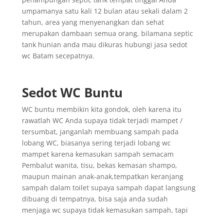
umpamanya satu kali 12 bulan atau sekali dalam 2
tahun, area yang menyenangkan dan sehat
merupakan dambaan semua orang, bilamana septic
tank hunian anda mau dikuras hubungi jasa sedot
wc Batam secepatnya.
Sedot WC Buntu
WC buntu membikin kita gondok, oleh karena itu
rawatlah WC Anda supaya tidak terjadi mampet /
tersumbat, janganlah membuang sampah pada
lobang WC, biasanya sering terjadi lobang wc
mampet karena kemasukan sampah semacam
Pembalut wanita, tisu, bekas kemasan shampo,
maupun mainan anak-anak,tempatkan keranjang
sampah dalam toilet supaya sampah dapat langsung
dibuang di tempatnya, bisa saja anda sudah
menjaga wc supaya tidak kemasukan sampah, tapi