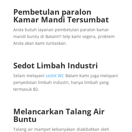
Pembetulan paralon
Kamar Mandi Tersumbat
Anda butuh layanan pembetulan paralon kamar
mandi buntu di Batam!!! telp kami segera, problem
Anda akan kami tuntaskan.
Sedot Limbah Industri
Selain melayani
sedot WC
Batam Kami juga melayani
penyedotan limbah industri, hanya limbah yang
termasuk B2.
Melancarkan Talang Air
Buntu
Talang air mampet kebanyakan diakibatkan oleh