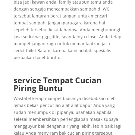
bisa jadi kawan anda, family ataupun tamu anda
dengan sengaja mencampakkan sampah di WC
tersebut lantaran berat tangan untuk mencari
tempat sampah. jangan gara-gara karena hal
sepeleh tersebut kesudahannya Anda menghubungi
jasa sedot wc pgp_title, seandainya closet Anda tetap
mampet jangan ragu untuk memanfaatkan jasa
sedot toilet Batam, karena kami adalah spesialis
perbaikan toilet buntu.
service Tempat Cucian
Piring Buntu
Wastafel kerap mampet biasanya disebabkan oleh
lemak bekas pencucian alat-alat dapur Anda yang
sudah menumpuk di pipanya, usahakan apabila
selesai membersihkan perlengkapan masak supaya
mengguyur bak dengan air yang lebih, lebih baik lagi
kalau Anda menyiram bak cucian piring tersebut