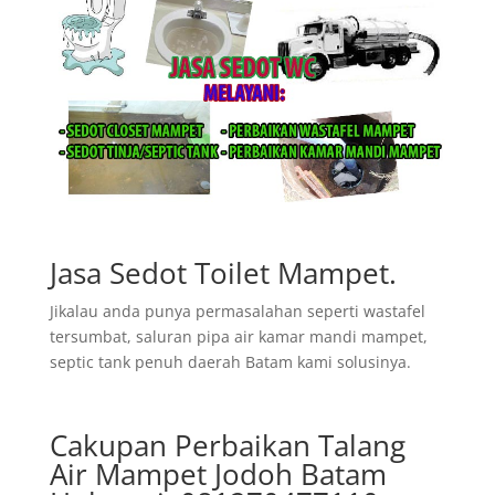
Jasa Sedot Toilet Mampet.
Jikalau anda punya permasalahan seperti wastafel
tersumbat, saluran pipa air kamar mandi mampet,
septic tank penuh daerah Batam kami solusinya.
Cakupan Perbaikan Talang
Air Mampet Jodoh Batam