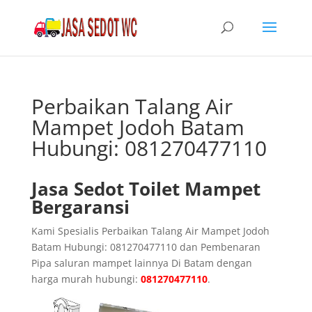
Perbaikan Talang Air
Mampet Jodoh Batam
Hubungi: 081270477110
Jasa Sedot Toilet Mampet
Bergaransi
Kami Spesialis Perbaikan Talang Air Mampet Jodoh
Batam Hubungi: 081270477110 dan Pembenaran
Pipa saluran mampet lainnya Di Batam dengan
harga murah hubungi:
081270477110
.