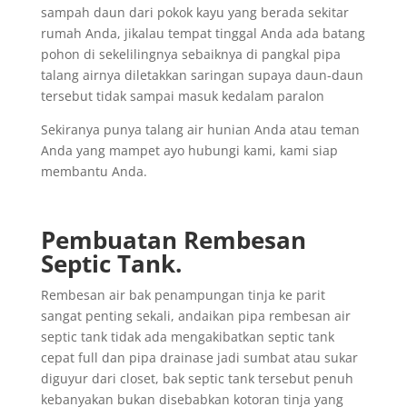
sampah daun dari pokok kayu yang berada sekitar
rumah Anda, jikalau tempat tinggal Anda ada batang
pohon di sekelilingnya sebaiknya di pangkal pipa
talang airnya diletakkan saringan supaya daun-daun
tersebut tidak sampai masuk kedalam paralon
Sekiranya punya talang air hunian Anda atau teman
Anda yang mampet ayo hubungi kami, kami siap
membantu Anda.
Pembuatan Rembesan
Septic Tank.
Rembesan air bak penampungan tinja ke parit
sangat penting sekali, andaikan pipa rembesan air
septic tank tidak ada mengakibatkan septic tank
cepat full dan pipa drainase jadi sumbat atau sukar
diguyur dari closet, bak septic tank tersebut penuh
kebanyakan bukan disebabkan kotoran tinja yang