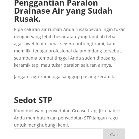
Penggantian
Paralon
Drainase
Air yang
Sudah
Rusak
.
Pipa saluran air rumah Anda rusak/pecah ingin tukar
dengan yang lebih besar atau yang tambah tebal
agar awet lebih lama, segera hubungi kami, kami
memiliki tenaga profesional dalam bidang tersebut.
seumpama tempat tinggal Anda sudah dipasang
keramik,tapi mau tukar paralon saluran airnya
.
Jangan ragu kami juga sanggup pasang keramik.
Sedot
STP
Kami melayani penyedotan Grease trap, Jika pabrik
Anda membutuhkan penyedotan STP jangan ragu
untuk menghubungi kami.