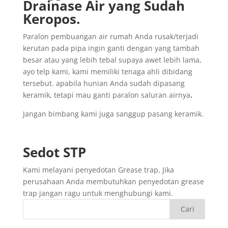
Drainase
Air yang
Sudah
Keropos.
Paralon pembuangan air rumah Anda rusak/terjadi
kerutan pada pipa ingin ganti dengan yang tambah
besar atau yang lebih tebal supaya awet lebih lama,
ayo telp kami, kami memiliki tenaga ahli dibidang
tersebut. apabila hunian Anda sudah dipasang
keramik, tetapi mau ganti paralon saluran airnya
.
Jangan bimbang kami juga sanggup pasang keramik.
Sedot
STP
Kami melayani penyedotan Grease trap, Jika
perusahaan Anda membutuhkan penyedotan grease
trap jangan ragu untuk menghubungi kami.