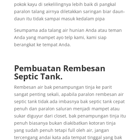
pokok kayu di sekelilingnya lebih baik di pangkal
paralon talang airnya diletakkan saringan biar daun-
daun itu tidak sampai masuk kedalam pipa
Seumpama ada talang air hunian Anda atau teman
Anda yang mampet ayo telp kami, kami siap
berangkat ke tempat Anda.
Pembuatan Rembesan
Septic Tank.
Rembesan air bak penampungan tinja ke parit
sangat penting sekali, apabila paralon rembesan air
septic tank tidak ada imbasnya bak septic tank cepat
penuh dan paralon saluran menjadi mampet atau
sukar diguyur dari closet, bak penampungan tinja itu
penuh biasanya bukan diakibatkan kotoran tinja
yang sudah penuh tetapi full oleh air, jangan
tercengang andai kata ada tempat tinggal yang bak