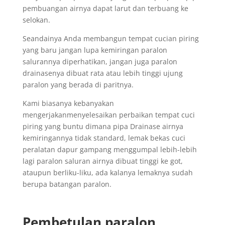
pembuangan airnya dapat larut dan terbuang ke
selokan.
Seandainya Anda membangun tempat cucian piring
yang baru jangan lupa kemiringan paralon
salurannya diperhatikan, jangan juga paralon
drainasenya dibuat rata atau lebih tinggi ujung
paralon yang berada di paritnya.
Kami biasanya kebanyakan
mengerjakanmenyelesaikan perbaikan tempat cuci
piring yang buntu dimana pipa Drainase airnya
kemiringannya tidak standard, lemak bekas cuci
peralatan dapur gampang menggumpal lebih-lebih
lagi paralon saluran airnya dibuat tinggi ke got,
ataupun berliku-liku, ada kalanya lemaknya sudah
berupa batangan paralon.
Pembetulan paralon