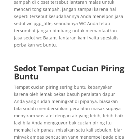
sampah di closet tersebut lantaran malas untuk
mencari tong sampah. jangan sampai karena hal
seperti tersebut kesudahannya Anda menelpon jasa
sedot wc pgp_title, seandainya WC Anda tetap
tersumbat jangan bimbang untuk memanfaatkan
jasa sedot wc Batam, lantaran kami yaitu spesialis
perbaikan wc buntu.
Sedot Tempat Cucian Piring
Buntu
Tempat cucian piring sering buntu kebanyakan
karena oleh lemak bekas basuh peralatan dapur
Anda yang sudah meningkat di pipanya, biasakan
bila sudah membersihkan peralatan masak supaya
menyiram wastafel dengan air yang lebih, lebih baik
lagi bila Anda mengguyur bak cucian piring itu
memakai air panas, misalkan satu kali sebulan, biar
minyak ampas pencucian yang menempel pada pipa