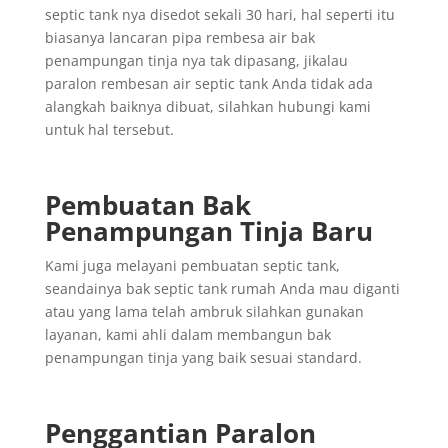
septic tank nya disedot sekali 30 hari, hal seperti itu
biasanya lancaran pipa rembesa air bak
penampungan tinja nya tak dipasang, jikalau
paralon rembesan air septic tank Anda tidak ada
alangkah baiknya dibuat, silahkan hubungi kami
untuk hal tersebut.
Pembuatan Bak
Penampungan Tinja Baru
Kami juga melayani pembuatan septic tank,
seandainya bak septic tank rumah Anda mau diganti
atau yang lama telah ambruk silahkan gunakan
layanan, kami ahli dalam membangun bak
penampungan tinja yang baik sesuai standard.
Penggantian
Paralon