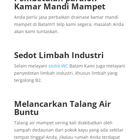
Kamar Mandi Mampet
Anda perlu jasa perbaikan drainase kamar mandi
mampet di Batam!!! telp kami segera, masalah Anda
akan kami tuntaskan.
Sedot Limbah Industri
Selain melayani
sedot WC
Batam Kami juga melayani
penyedotan limbah industri, khusus limbah yang
tergolong B2.
Melancarkan Talang Air
Buntu
Talang air mampet sering kali diakibatkan oleh
sampah dedaunan dari pokok kayu yang ada sekitar
tempat tinggal Anda, jikalau rumah Anda terdapat