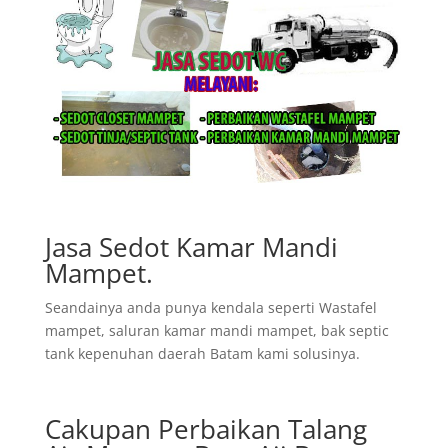
Jasa Sedot Kamar Mandi
Mampet.
Seandainya anda punya kendala seperti Wastafel
mampet, saluran kamar mandi mampet, bak septic
tank kepenuhan daerah Batam kami solusinya.
Cakupan Perbaikan Talang