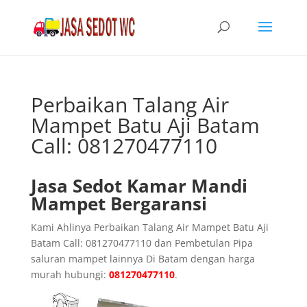
Perbaikan Talang Air
Mampet Batu Aji Batam
Call: 081270477110
Jasa Sedot Kamar Mandi
Mampet Bergaransi
Kami Ahlinya Perbaikan Talang Air Mampet Batu Aji
Batam Call: 081270477110 dan Pembetulan Pipa
saluran mampet lainnya Di Batam dengan harga
murah hubungi:
081270477110
.