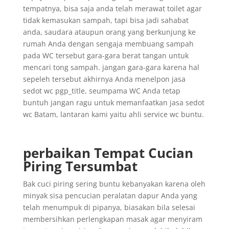
tempatnya, bisa saja anda telah merawat toilet agar
tidak kemasukan sampah, tapi bisa jadi sahabat
anda, saudara ataupun orang yang berkunjung ke
rumah Anda dengan sengaja membuang sampah
pada WC tersebut gara-gara berat tangan untuk
mencari tong sampah. jangan gara-gara karena hal
sepeleh tersebut akhirnya Anda menelpon jasa
sedot wc pgp_title, seumpama WC Anda tetap
buntuh jangan ragu untuk memanfaatkan jasa sedot
wc Batam, lantaran kami yaitu ahli service wc buntu.
perbaikan Tempat Cucian
Piring Tersumbat
Bak cuci piring sering buntu kebanyakan karena oleh
minyak sisa pencucian peralatan dapur Anda yang
telah menumpuk di pipanya, biasakan bila selesai
membersihkan perlengkapan masak agar menyiram