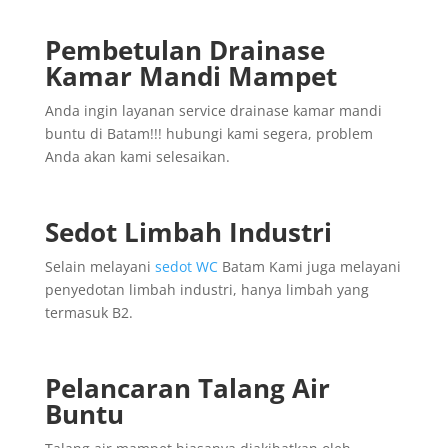
Pembetulan Drainase
Kamar Mandi Mampet
Anda ingin layanan service drainase kamar mandi
buntu di Batam!!! hubungi kami segera, problem
Anda akan kami selesaikan.
Sedot Limbah Industri
Selain melayani
sedot WC
Batam Kami juga melayani
penyedotan limbah industri, hanya limbah yang
termasuk B2.
Pelancaran Talang Air
Buntu