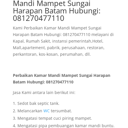
Mandi Mampet Sungai
Harapan Batam Hubungi:
081270477110
Kami Perbaikan Kamar Mandi Mampet Sungai
Harapan Batam Hubungi: 081270477110 melayani di
Kapal, Rumah Sakit, instansi pemerintah,Hotel,
Mall,apartement, pabrik, perusahaan, restoran,
perkantoran, kos-kosan, perumahan, dll.
Perbaikan Kamar Mandi Mampet Sungai Harapan
Batam Hubungi: 081270477110
Jasa Kami antara lain berikut ini:
Sedot bak septic tank.
Melancarkan
WC
tersumbat.
Mengatasi tempat cuci piring mampet.
Mengatasi pipa pembuangan kamar mandi buntu.