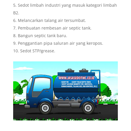
Sedot limbah industri yang masuk kategori limbah
B2.
Melancarkan talang air tersumbat.
Pembuatan rembesan air septic tank.
Bangun septic tank baru.
Penggantian pipa saluran air yang keropos.
Sedot STP/grease.