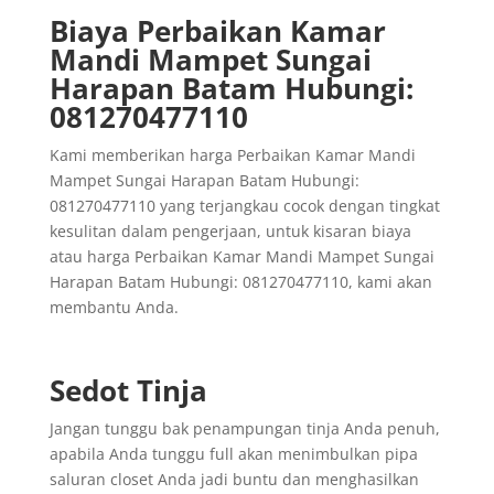
Biaya Perbaikan Kamar
Mandi Mampet Sungai
Harapan Batam Hubungi:
081270477110
Kami memberikan harga Perbaikan Kamar Mandi
Mampet Sungai Harapan Batam Hubungi:
081270477110 yang terjangkau cocok dengan tingkat
kesulitan dalam pengerjaan, untuk kisaran biaya
atau harga Perbaikan Kamar Mandi Mampet Sungai
Harapan Batam Hubungi: 081270477110, kami akan
membantu Anda.
Sedot Tinja
Jangan tunggu bak penampungan tinja Anda penuh,
apabila Anda tunggu full akan menimbulkan pipa
saluran closet Anda jadi buntu dan menghasilkan