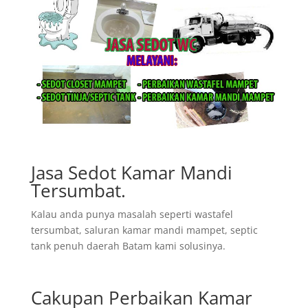
Jasa Sedot Kamar Mandi
Tersumbat.
Kalau anda punya masalah seperti wastafel
tersumbat, saluran kamar mandi mampet, septic
tank penuh daerah Batam kami solusinya.
Cakupan Perbaikan Kamar