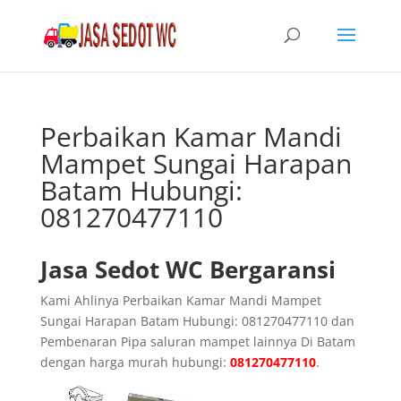
Perbaikan Kamar Mandi
Mampet Sungai Harapan
Batam Hubungi:
081270477110
Jasa Sedot WC Bergaransi
Kami Ahlinya Perbaikan Kamar Mandi Mampet
Sungai Harapan Batam Hubungi: 081270477110 dan
Pembenaran Pipa saluran mampet lainnya Di Batam
dengan harga murah hubungi:
081270477110
.