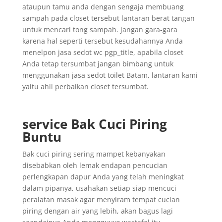
ataupun tamu anda dengan sengaja membuang
sampah pada closet tersebut lantaran berat tangan
untuk mencari tong sampah. jangan gara-gara
karena hal seperti tersebut kesudahannya Anda
menelpon jasa sedot wc pgp_title, apabila closet
Anda tetap tersumbat jangan bimbang untuk
menggunakan jasa sedot toilet Batam, lantaran kami
yaitu ahli perbaikan closet tersumbat.
service Bak Cuci Piring
Buntu
Bak cuci piring sering mampet kebanyakan
disebabkan oleh lemak endapan pencucian
perlengkapan dapur Anda yang telah meningkat
dalam pipanya, usahakan setiap siap mencuci
peralatan masak agar menyiram tempat cucian
piring dengan air yang lebih, akan bagus lagi