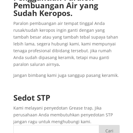
Pembuangan
Air yang
Sudah
Keropos.
Paralon pembuangan air tempat tinggal Anda
rusak/sudah keropos ingin ganti dengan yang
tambah besar atau yang tambah tebal supaya tahan
lebih lama, segera hubungi kami, kami mempunyai
tenaga profesional dibidang tersebut. jika rumah
Anda sudah dipasang keramik, tetapi mau ganti
paralon saluran airnya
.
Jangan bimbang kami juga sanggup pasang keramik.
Sedot
STP
Kami melayani penyedotan Grease trap, Jika
perusahaan Anda membutuhkan penyedotan STP
jangan ragu untuk menghubungi kami.