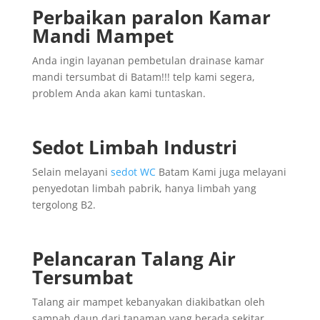
Perbaikan paralon Kamar
Mandi Mampet
Anda ingin layanan pembetulan drainase kamar
mandi tersumbat di Batam!!! telp kami segera,
problem Anda akan kami tuntaskan.
Sedot Limbah Industri
Selain melayani
sedot WC
Batam Kami juga melayani
penyedotan limbah pabrik, hanya limbah yang
tergolong B2.
Pelancaran Talang Air
Tersumbat
Talang air mampet kebanyakan diakibatkan oleh
sampah daun dari tanaman yang berada sekitar