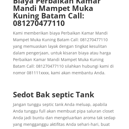
Biaya Perbaikan Kamar
Mandi Mampet Muka
Kuning Batam Call:
081270477110
Kami memberikan biaya Perbaikan Kamar Mandi
Mampet Muka Kuning Batam Call: 081270477110
yang memuaskan layak dengan tingkat kesulitan
dalam pengerjaan, untuk kisaran biaya atau harga
Perbaikan Kamar Mandi Mampet Muka Kuning
Batam Call: 081270477110 silahkan hubungi kami di
nomor 081111xxxx, kami akan membantu Anda.
Sedot Bak septic Tank
Jangan tunggu septic tank Anda meluap, apabila
Anda tunggu full akan membuat pipa saluran closet
Anda jadi buntu dan mengeluarkan aroma tak sedap
yang mengganggu aktifitas Anda sehari-hari, buat