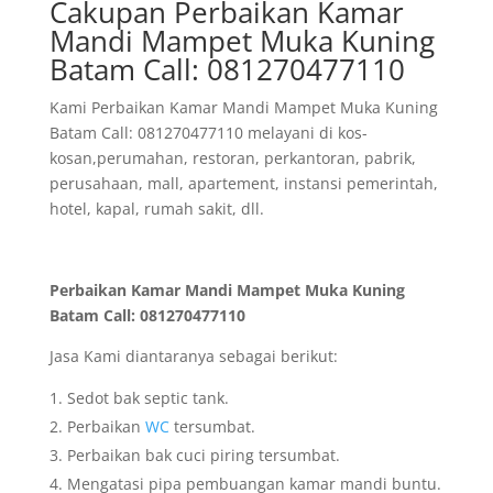
Cakupan Perbaikan Kamar
Mandi Mampet Muka Kuning
Batam Call: 081270477110
Kami Perbaikan Kamar Mandi Mampet Muka Kuning
Batam Call: 081270477110 melayani di kos-
kosan,perumahan, restoran, perkantoran, pabrik,
perusahaan, mall, apartement, instansi pemerintah,
hotel, kapal, rumah sakit, dll.
Perbaikan Kamar Mandi Mampet Muka Kuning
Batam Call: 081270477110
Jasa Kami diantaranya sebagai berikut:
Sedot bak septic tank.
Perbaikan
WC
tersumbat.
Perbaikan bak cuci piring tersumbat.
Mengatasi pipa pembuangan kamar mandi buntu.