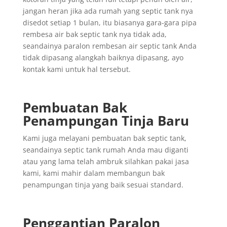
jangan heran jika ada rumah yang septic tank nya
disedot setiap 1 bulan, itu biasanya gara-gara pipa
rembesa air bak septic tank nya tidak ada,
seandainya paralon rembesan air septic tank Anda
tidak dipasang alangkah baiknya dipasang, ayo
kontak kami untuk hal tersebut.
Pembuatan Bak
Penampungan Tinja Baru
Kami juga melayani pembuatan bak septic tank,
seandainya septic tank rumah Anda mau diganti
atau yang lama telah ambruk silahkan pakai jasa
kami, kami mahir dalam membangun bak
penampungan tinja yang baik sesuai standard.
Penggantian
Paralon