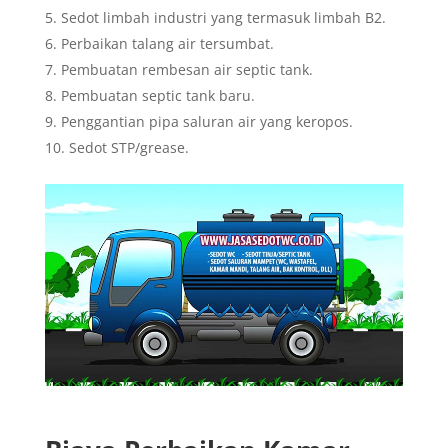
Sedot limbah industri yang termasuk limbah B2.
Perbaikan talang air tersumbat.
Pembuatan rembesan air septic tank.
Pembuatan septic tank baru.
Penggantian pipa saluran air yang keropos.
Sedot STP/grease.