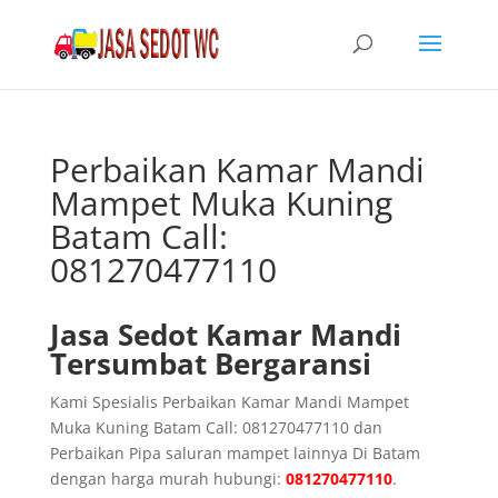
Perbaikan Kamar Mandi
Mampet Muka Kuning
Batam Call:
081270477110
Jasa Sedot Kamar Mandi
Tersumbat Bergaransi
Kami Spesialis Perbaikan Kamar Mandi Mampet
Muka Kuning Batam Call: 081270477110 dan
Perbaikan Pipa saluran mampet lainnya Di Batam
dengan harga murah hubungi:
081270477110
.