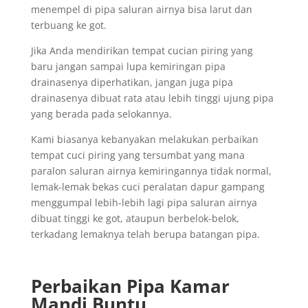
menempel di pipa saluran airnya bisa larut dan
terbuang ke got.
Jika Anda mendirikan tempat cucian piring yang
baru jangan sampai lupa kemiringan pipa
drainasenya diperhatikan, jangan juga pipa
drainasenya dibuat rata atau lebih tinggi ujung pipa
yang berada pada selokannya.
Kami biasanya kebanyakan melakukan perbaikan
tempat cuci piring yang tersumbat yang mana
paralon saluran airnya kemiringannya tidak normal,
lemak-lemak bekas cuci peralatan dapur gampang
menggumpal lebih-lebih lagi pipa saluran airnya
dibuat tinggi ke got, ataupun berbelok-belok,
terkadang lemaknya telah berupa batangan pipa.
Perbaikan Pipa Kamar
Mandi Buntu