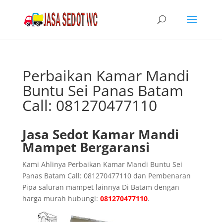
Perbaikan Kamar Mandi
Buntu Sei Panas Batam
Call: 081270477110
Jasa Sedot Kamar Mandi
Mampet Bergaransi
Kami Ahlinya Perbaikan Kamar Mandi Buntu Sei
Panas Batam Call: 081270477110 dan Pembenaran
Pipa saluran mampet lainnya Di Batam dengan
harga murah hubungi:
081270477110
.