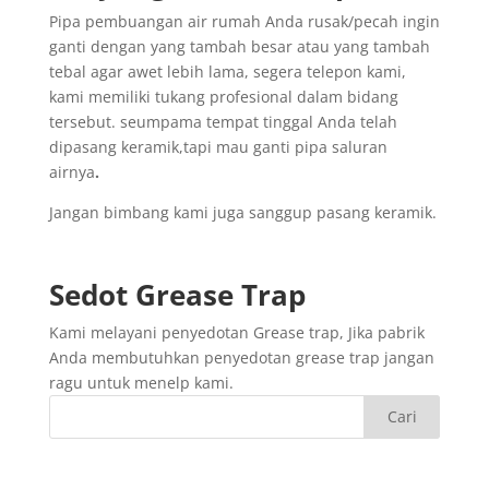
Pipa pembuangan air rumah Anda rusak/pecah ingin
ganti dengan yang tambah besar atau yang tambah
tebal agar awet lebih lama, segera telepon kami,
kami memiliki tukang profesional dalam bidang
tersebut. seumpama tempat tinggal Anda telah
dipasang keramik,tapi mau ganti pipa saluran
airnya
.
Jangan bimbang kami juga sanggup pasang keramik.
Sedot
Grease Trap
Kami melayani penyedotan Grease trap, Jika pabrik
Anda membutuhkan penyedotan grease trap jangan
ragu untuk menelp kami.