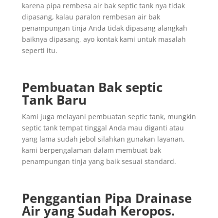
karena pipa rembesa air bak septic tank nya tidak
dipasang, kalau paralon rembesan air bak
penampungan tinja Anda tidak dipasang alangkah
baiknya dipasang, ayo kontak kami untuk masalah
seperti itu.
Pembuatan Bak septic
Tank Baru
Kami juga melayani pembuatan septic tank, mungkin
septic tank tempat tinggal Anda mau diganti atau
yang lama sudah jebol silahkan gunakan layanan,
kami berpengalaman dalam membuat bak
penampungan tinja yang baik sesuai standard.
Penggantian
Pipa
Drainase
Air yang
Sudah
Keropos.