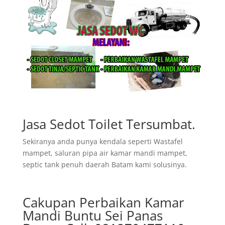
Jasa Sedot Toilet Tersumbat.
Sekiranya anda punya kendala seperti Wastafel
mampet, saluran pipa air kamar mandi mampet,
septic tank penuh daerah Batam kami solusinya.
Cakupan Perbaikan Kamar
Mandi Buntu Sei Panas