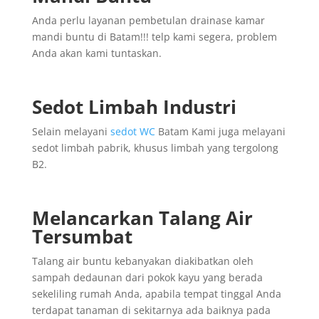
Anda perlu layanan pembetulan drainase kamar
mandi buntu di Batam!!! telp kami segera, problem
Anda akan kami tuntaskan.
Sedot Limbah Industri
Selain melayani
sedot WC
Batam Kami juga melayani
sedot limbah pabrik, khusus limbah yang tergolong
B2.
Melancarkan Talang Air
Tersumbat
Talang air buntu kebanyakan diakibatkan oleh
sampah dedaunan dari pokok kayu yang berada
sekeliling rumah Anda, apabila tempat tinggal Anda
terdapat tanaman di sekitarnya ada baiknya pada