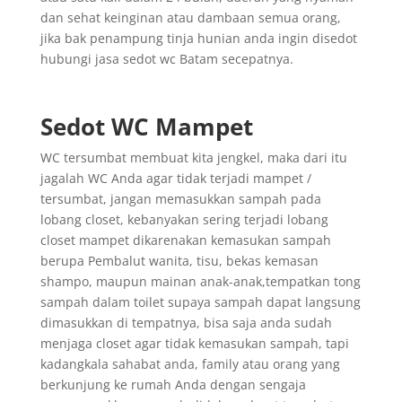
dan sehat keinginan atau dambaan semua orang,
jika bak penampung tinja hunian anda ingin disedot
hubungi jasa sedot wc Batam secepatnya.
Sedot WC Mampet
WC tersumbat membuat kita jengkel, maka dari itu
jagalah WC Anda agar tidak terjadi mampet /
tersumbat, jangan memasukkan sampah pada
lobang closet, kebanyakan sering terjadi lobang
closet mampet dikarenakan kemasukan sampah
berupa Pembalut wanita, tisu, bekas kemasan
shampo, maupun mainan anak-anak,tempatkan tong
sampah dalam toilet supaya sampah dapat langsung
dimasukkan di tempatnya, bisa saja anda sudah
menjaga closet agar tidak kemasukan sampah, tapi
kadangkala sahabat anda, family atau orang yang
berkunjung ke rumah Anda dengan sengaja