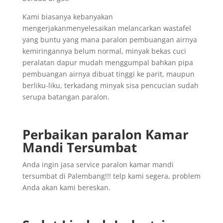
Kami biasanya kebanyakan
mengerjakanmenyelesaikan melancarkan wastafel
yang buntu yang mana paralon pembuangan airnya
kemiringannya belum normal, minyak bekas cuci
peralatan dapur mudah menggumpal bahkan pipa
pembuangan airnya dibuat tinggi ke parit, maupun
berliku-liku, terkadang minyak sisa pencucian sudah
serupa batangan paralon.
Perbaikan paralon Kamar
Mandi Tersumbat
Anda ingin jasa service paralon kamar mandi
tersumbat di Palembang!!! telp kami segera, problem
Anda akan kami bereskan.