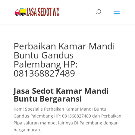
Perbaikan Kamar Mandi
Buntu Gandus
Palembang HP:
081368827489
Jasa Sedot Kamar Mandi
Buntu Bergaransi
Kami Spesialis Perbaikan Kamar Mandi Buntu
Gandus Palembang HP: 081368827489 dan Perbaikan
Pipa saluran mampet lainnya Di Palembang dengan
harga murah.