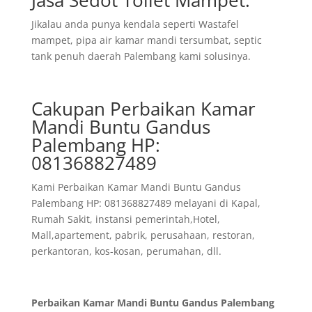
Jikalau anda punya kendala seperti Wastafel
mampet, pipa air kamar mandi tersumbat, septic
tank penuh daerah Palembang kami solusinya.
Cakupan Perbaikan Kamar
Mandi Buntu Gandus
Palembang HP:
081368827489
Kami Perbaikan Kamar Mandi Buntu Gandus
Palembang HP: 081368827489 melayani di Kapal,
Rumah Sakit, instansi pemerintah,Hotel,
Mall,apartement, pabrik, perusahaan, restoran,
perkantoran, kos-kosan, perumahan, dll.
Perbaikan Kamar Mandi Buntu Gandus Palembang