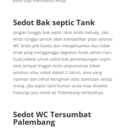
kami siap membantu Anda.
Sedot Bak septic Tank
Jangan tunggu bak septic tank Anda meluap, jika
Anda tunggu penuh akan menjadikan pipa saluran
WC Anda jadi buntu dan mengeluarkan bau tidak
enak yang mengganggu kegiatan Anda sehari-hari,
buat jadwal untuk sedot bak penampungan septic
tank tempat tinggal Anda umpamanya sekali
setahun atau sekali dalam 2 tahun, area yang
nyaman dan sehat keinginan atau dambaan setiap
orang, jika septic tank hunian anda mau disedot
hubungi jasa sedot wc Palembang secepatnya.
Sedot WC Tersumbat
Palembang