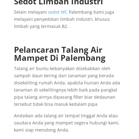
Sedot Limbah Industri
Selain melayani
sedot WC
Palembang Kami juga
melayani penyedotan limbah industri, khusus
limbah yang termasuk B2.
Pelancaran Talang Air
Mampet Di Palembang
Talang air buntu kebanyakan disebabkan oleh
sampah daun kering dari tanaman yang berada
disekeliling rumah Anda, apabila hunian Anda ada
tanaman di sekelilingnya lebih baik pada pangkal
pipa talang airnya dipasang filter biar dedaunan
tersebut tidak bisa masuk kedalam pipa
Andaikan ada talang air tempat tinggal Anda atau
saudara Anda yang mampet segera hubungi kami,
kami siap menolong Anda.