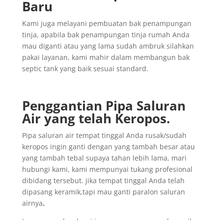
Baru
Kami juga melayani pembuatan bak penampungan
tinja, apabila bak penampungan tinja rumah Anda
mau diganti atau yang lama sudah ambruk silahkan
pakai layanan, kami mahir dalam membangun bak
septic tank yang baik sesuai standard.
Penggantian
Pipa
Saluran
Air yang
telah
Keropos.
Pipa saluran air tempat tinggal Anda rusak/sudah
keropos ingin ganti dengan yang tambah besar atau
yang tambah tebal supaya tahan lebih lama, mari
hubungi kami, kami mempunyai tukang profesional
dibidang tersebut. jika tempat tinggal Anda telah
dipasang keramik,tapi mau ganti paralon saluran
airnya
.