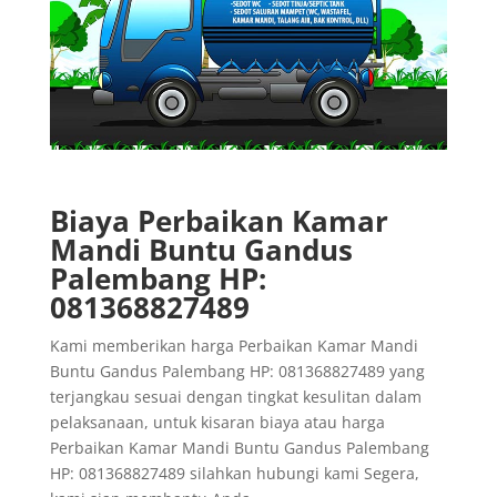
Biaya Perbaikan Kamar
Mandi Buntu Gandus
Palembang HP:
081368827489
Kami memberikan harga Perbaikan Kamar Mandi
Buntu Gandus Palembang HP: 081368827489 yang
terjangkau sesuai dengan tingkat kesulitan dalam
pelaksanaan, untuk kisaran biaya atau harga
Perbaikan Kamar Mandi Buntu Gandus Palembang
HP: 081368827489 silahkan hubungi kami Segera,