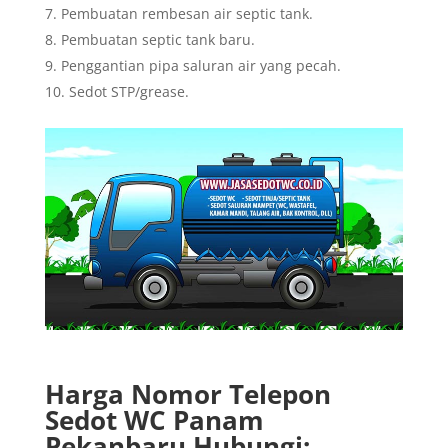
Pembuatan rembesan air septic tank.
Pembuatan septic tank baru.
Penggantian pipa saluran air yang pecah.
Sedot STP/grease.
Harga Nomor Telepon
Sedot WC Panam
Pekanbaru Hubungi: