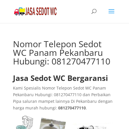
Nomor Telepon Sedot
WC Panam Pekanbaru
Hubungi: 081270477110
Jasa Sedot WC Bergaransi
Kami Spesialis Nomor Telepon Sedot WC Panam
Pekanbaru Hubungi: 081270477110 dan Perbaikan
Pipa saluran mampet lainnya Di Pekanbaru dengan
harga murah hubungi:
081270477110
.