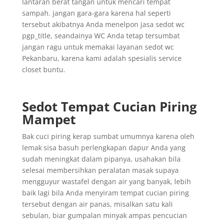
lantaran berat tangan untuk mencari tempat
sampah. jangan gara-gara karena hal seperti
tersebut akibatnya Anda menelpon jasa sedot wc
pgp_title, seandainya WC Anda tetap tersumbat
jangan ragu untuk memakai layanan sedot wc
Pekanbaru, karena kami adalah spesialis service
closet buntu.
Sedot Tempat Cucian Piring
Mampet
Bak cuci piring kerap sumbat umumnya karena oleh
lemak sisa basuh perlengkapan dapur Anda yang
sudah meningkat dalam pipanya, usahakan bila
selesai membersihkan peralatan masak supaya
mengguyur wastafel dengan air yang banyak, lebih
baik lagi bila Anda menyiram tempat cucian piring
tersebut dengan air panas, misalkan satu kali
sebulan, biar gumpalan minyak ampas pencucian