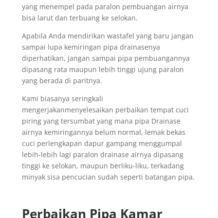
yang menempel pada paralon pembuangan airnya
bisa larut dan terbuang ke selokan.
Apabila Anda mendirikan wastafel yang baru jangan
sampai lupa kemiringan pipa drainasenya
diperhatikan, jangan sampai pipa pembuangannya
dipasang rata maupun lebih tinggi ujung paralon
yang berada di paritnya.
Kami biasanya seringkali
mengerjakanmenyelesaikan perbaikan tempat cuci
piring yang tersumbat yang mana pipa Drainase
airnya kemiringannya belum normal, lemak bekas
cuci perlengkapan dapur gampang menggumpal
lebih-lebih lagi paralon drainase airnya dipasang
tinggi ke selokan, maupun berliku-liku, terkadang
minyak sisa pencucian sudah seperti batangan pipa.
Perbaikan Pipa Kamar