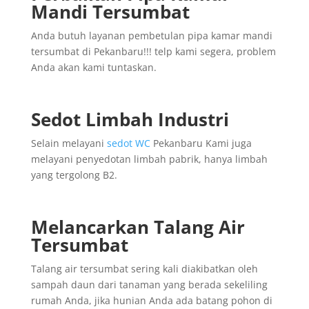
Mandi Tersumbat
Anda butuh layanan pembetulan pipa kamar mandi
tersumbat di Pekanbaru!!! telp kami segera, problem
Anda akan kami tuntaskan.
Sedot Limbah Industri
Selain melayani
sedot WC
Pekanbaru Kami juga
melayani penyedotan limbah pabrik, hanya limbah
yang tergolong B2.
Melancarkan Talang Air
Tersumbat
Talang air tersumbat sering kali diakibatkan oleh
sampah daun dari tanaman yang berada sekeliling
rumah Anda, jika hunian Anda ada batang pohon di