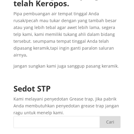
telah
Keropos.
Pipa pembuangan air tempat tinggal Anda
rusak/pecah mau tukar dengan yang tambah besar
atau yang lebih tebal agar awet lebih lama, segera
telp kami, kami memiliki tukang ahli dalam bidang
tersebut. seumpama tempat tinggal Anda telah
dipasang keramik,tapi ingin ganti paralon saluran
airnya
.
Jangan sungkan kami juga sanggup pasang keramik.
Sedot
STP
Kami melayani penyedotan Grease trap, Jika pabrik
Anda membutuhkan penyedotan grease trap jangan
ragu untuk menelp kami.