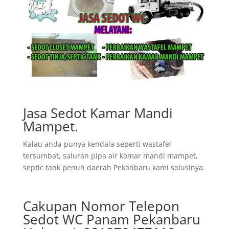
Jasa Sedot Kamar Mandi
Mampet.
Kalau anda punya kendala seperti wastafel
tersumbat, saluran pipa air kamar mandi mampet,
septic tank penuh daerah Pekanbaru kami solusinya.
Cakupan Nomor Telepon
Sedot WC Panam Pekanbaru