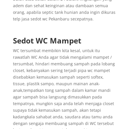
adem dan sehat keinginan atau dambaan semua
orang, apabila septic tank hunian anda ingin dikuras
telp jasa sedot wc Pekanbaru secepatnya.
Sedot WC Mampet
WC tersumbat membikin kita kesal, untuk itu
rawatlah WC Anda agar tidak mengalami mampet /
tersumbat, hindari membuang sampah pada lobang
closet, kebanyakan sering terjadi pipa wc mampet
disebabkan kemasukan sampah seperti softex,
tissue, plastik sampo, maupun mainan anak-
anak,tempatkan tong sampah dalam kamar mandi
agar sampah bisa langsung dimasukkan pada
tempatnya, mungkin saja anda telah menjaga closet
supaya tidak kemasukan sampah, akan tetapi
kadangkala sahabat anda, saudara atau tamu anda
dengan sengaja membuang sampah di WC tersebut