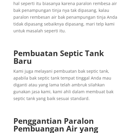
hal seperti itu biasanya karena paralon rembesa air
bak penampungan tinja nya tak dipasang, kalau
paralon rembesan air bak penampungan tinja Anda
tidak dipasang sebaiknya dipasang, mari telp kami
untuk masalah seperti itu.
Pembuatan Septic Tank
Baru
Kami juga melayani pembuatan bak septic tank,
apabila bak septic tank tempat tinggal Anda mau
diganti atau yang lama telah ambruk silahkan
gunakan jasa kami, kami ahli dalam membuat bak
septic tank yang baik sesuai standard.
Penggantian
Paralon
Pembuangan
Air yang