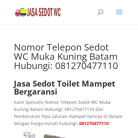
Nomor Telepon Sedot
WC Muka Kuning Batam
Hubungi: 081270477110
Jasa Sedot Toilet Mampet
Bergaransi
Kami Spesialis Nomor Telepon Sedot WC Muka
Kuning Batam Hubungi: 081270477110 dan
Pembenaran Pipa saluran mampet lainnya Di Batam
dengan harga murah hubungi:
081270477110
.