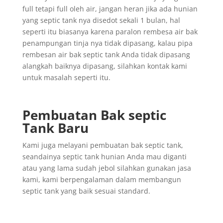
full tetapi full oleh air, jangan heran jika ada hunian
yang septic tank nya disedot sekali 1 bulan, hal
seperti itu biasanya karena paralon rembesa air bak
penampungan tinja nya tidak dipasang, kalau pipa
rembesan air bak septic tank Anda tidak dipasang
alangkah baiknya dipasang, silahkan kontak kami
untuk masalah seperti itu.
Pembuatan Bak septic
Tank Baru
Kami juga melayani pembuatan bak septic tank,
seandainya septic tank hunian Anda mau diganti
atau yang lama sudah jebol silahkan gunakan jasa
kami, kami berpengalaman dalam membangun
septic tank yang baik sesuai standard.