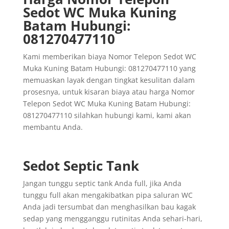
Sedot WC Muka Kuning
Batam Hubungi:
081270477110
Kami memberikan biaya Nomor Telepon Sedot WC
Muka Kuning Batam Hubungi: 081270477110 yang
memuaskan layak dengan tingkat kesulitan dalam
prosesnya, untuk kisaran biaya atau harga Nomor
Telepon Sedot WC Muka Kuning Batam Hubungi:
081270477110 silahkan hubungi kami, kami akan
membantu Anda.
Sedot Septic Tank
Jangan tunggu septic tank Anda full, jika Anda
tunggu full akan mengakibatkan pipa saluran WC
Anda jadi tersumbat dan menghasilkan bau kagak
sedap yang mengganggu rutinitas Anda sehari-hari,