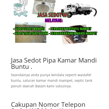
Jasa Sedot Pipa Kamar Mandi
Buntu .
Seandainya anda punya kendala seperti wastafel
buntu, saluran kamar mandi mampet, septic tank
penuh daerah Batam kami solusinya.
Cakupan Nomor Telepon