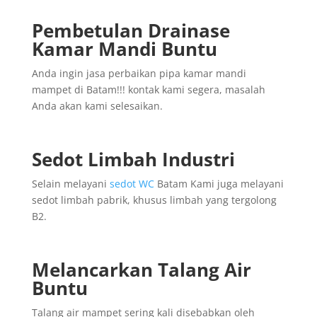
Pembetulan Drainase
Kamar Mandi Buntu
Anda ingin jasa perbaikan pipa kamar mandi
mampet di Batam!!! kontak kami segera, masalah
Anda akan kami selesaikan.
Sedot Limbah Industri
Selain melayani
sedot WC
Batam Kami juga melayani
sedot limbah pabrik, khusus limbah yang tergolong
B2.
Melancarkan Talang Air
Buntu
Talang air mampet sering kali disebabkan oleh