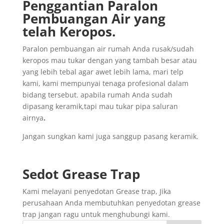
Penggantian
Paralon
Pembuangan
Air yang
telah
Keropos.
Paralon pembuangan air rumah Anda rusak/sudah
keropos mau tukar dengan yang tambah besar atau
yang lebih tebal agar awet lebih lama, mari telp
kami, kami mempunyai tenaga profesional dalam
bidang tersebut. apabila rumah Anda sudah
dipasang keramik,tapi mau tukar pipa saluran
airnya
.
Jangan sungkan kami juga sanggup pasang keramik.
Sedot
Grease Trap
Kami melayani penyedotan Grease trap, Jika
perusahaan Anda membutuhkan penyedotan grease
trap jangan ragu untuk menghubungi kami.