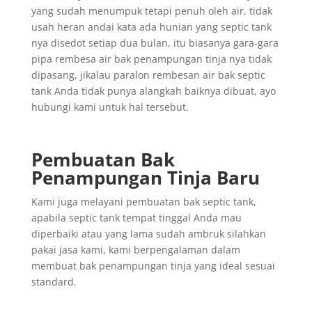
yang sudah menumpuk tetapi penuh oleh air, tidak
usah heran andai kata ada hunian yang septic tank
nya disedot setiap dua bulan, itu biasanya gara-gara
pipa rembesa air bak penampungan tinja nya tidak
dipasang, jikalau paralon rembesan air bak septic
tank Anda tidak punya alangkah baiknya dibuat, ayo
hubungi kami untuk hal tersebut.
Pembuatan Bak
Penampungan Tinja Baru
Kami juga melayani pembuatan bak septic tank,
apabila septic tank tempat tinggal Anda mau
diperbaiki atau yang lama sudah ambruk silahkan
pakai jasa kami, kami berpengalaman dalam
membuat bak penampungan tinja yang ideal sesuai
standard.