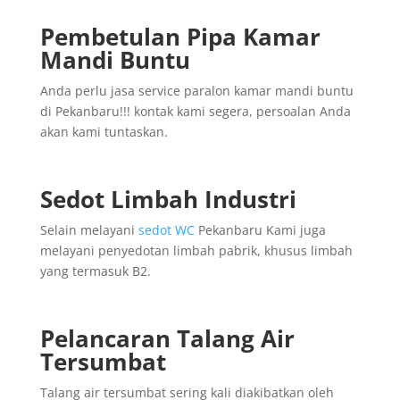
Pembetulan Pipa Kamar
Mandi Buntu
Anda perlu jasa service paralon kamar mandi buntu
di Pekanbaru!!! kontak kami segera, persoalan Anda
akan kami tuntaskan.
Sedot Limbah Industri
Selain melayani
sedot WC
Pekanbaru Kami juga
melayani penyedotan limbah pabrik, khusus limbah
yang termasuk B2.
Pelancaran Talang Air
Tersumbat
Talang air tersumbat sering kali diakibatkan oleh