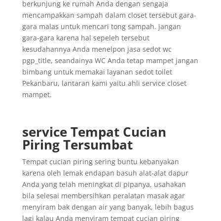
berkunjung ke rumah Anda dengan sengaja
mencampakkan sampah dalam closet tersebut gara-
gara malas untuk mencari tong sampah. jangan
gara-gara karena hal sepeleh tersebut
kesudahannya Anda menelpon jasa sedot wc
pgp_title, seandainya WC Anda tetap mampet jangan
bimbang untuk memakai layanan sedot toilet
Pekanbaru, lantaran kami yaitu ahli service closet
mampet.
service Tempat Cucian
Piring Tersumbat
Tempat cucian piring sering buntu kebanyakan
karena oleh lemak endapan basuh alat-alat dapur
Anda yang telah meningkat di pipanya, usahakan
bila selesai membersihkan peralatan masak agar
menyiram bak dengan air yang banyak, lebih bagus
lagi kalau Anda menyiram tempat cucian piring