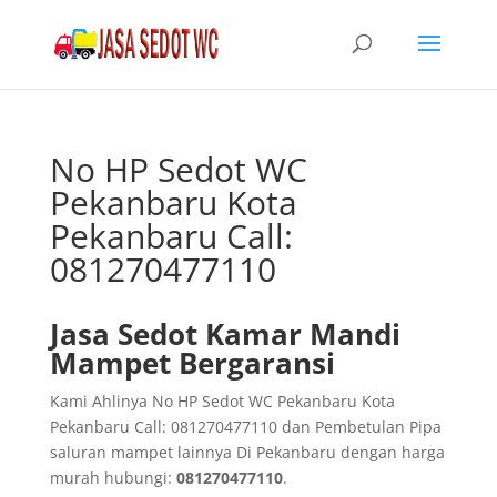
No HP Sedot WC
Pekanbaru Kota
Pekanbaru Call:
081270477110
Jasa Sedot Kamar Mandi
Mampet Bergaransi
Kami Ahlinya No HP Sedot WC Pekanbaru Kota
Pekanbaru Call: 081270477110 dan Pembetulan Pipa
saluran mampet lainnya Di Pekanbaru dengan harga
murah hubungi:
081270477110
.