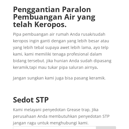
Penggantian
Paralon
Pembuangan
Air yang
telah
Keropos.
Pipa pembuangan air rumah Anda rusak/sudah
keropos ingin ganti dengan yang lebih besar atau
yang lebih tebal supaya awet lebih lama, ayo telp
kami, kami memiliki tenaga profesional dalam
bidang tersebut. jika hunian Anda sudah dipasang
keramik,tapi mau tukar pipa saluran airnya
.
Jangan sungkan kami juga bisa pasang keramik.
Sedot
STP
Kami melayani penyedotan Grease trap, Jika
perusahaan Anda membutuhkan penyedotan STP
jangan ragu untuk menghubungi kami.