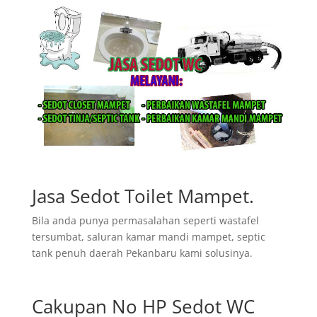
Jasa Sedot Toilet Mampet.
Bila anda punya permasalahan seperti wastafel
tersumbat, saluran kamar mandi mampet, septic
tank penuh daerah Pekanbaru kami solusinya.
Cakupan No HP Sedot WC