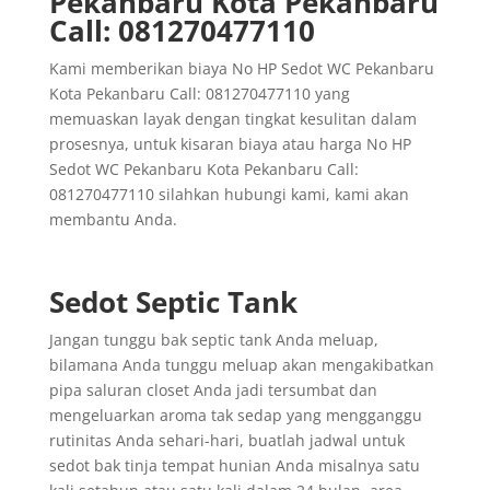
Pekanbaru Kota Pekanbaru
Call: 081270477110
Kami memberikan biaya No HP Sedot WC Pekanbaru
Kota Pekanbaru Call: 081270477110 yang
memuaskan layak dengan tingkat kesulitan dalam
prosesnya, untuk kisaran biaya atau harga No HP
Sedot WC Pekanbaru Kota Pekanbaru Call:
081270477110 silahkan hubungi kami, kami akan
membantu Anda.
Sedot Septic Tank
Jangan tunggu bak septic tank Anda meluap,
bilamana Anda tunggu meluap akan mengakibatkan
pipa saluran closet Anda jadi tersumbat dan
mengeluarkan aroma tak sedap yang mengganggu
rutinitas Anda sehari-hari, buatlah jadwal untuk
sedot bak tinja tempat hunian Anda misalnya satu