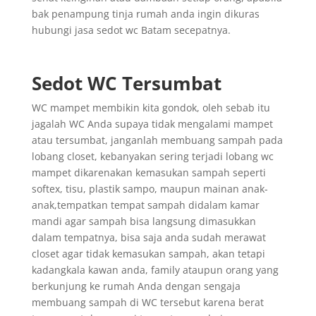
bak penampung tinja rumah anda ingin dikuras
hubungi jasa sedot wc Batam secepatnya.
Sedot WC Tersumbat
WC mampet membikin kita gondok, oleh sebab itu
jagalah WC Anda supaya tidak mengalami mampet
atau tersumbat, janganlah membuang sampah pada
lobang closet, kebanyakan sering terjadi lobang wc
mampet dikarenakan kemasukan sampah seperti
softex, tisu, plastik sampo, maupun mainan anak-
anak,tempatkan tempat sampah didalam kamar
mandi agar sampah bisa langsung dimasukkan
dalam tempatnya, bisa saja anda sudah merawat
closet agar tidak kemasukan sampah, akan tetapi
kadangkala kawan anda, family ataupun orang yang
berkunjung ke rumah Anda dengan sengaja
membuang sampah di WC tersebut karena berat