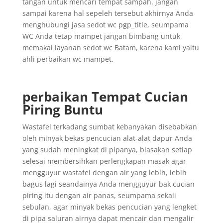
tangan untuk mencari tempat sampah. jangan
sampai karena hal sepeleh tersebut akhirnya Anda
menghubungi jasa sedot wc pgp_title, seumpama
WC Anda tetap mampet jangan bimbang untuk
memakai layanan sedot wc Batam, karena kami yaitu
ahli perbaikan wc mampet.
perbaikan Tempat Cucian
Piring Buntu
Wastafel terkadang sumbat kebanyakan disebabkan
oleh minyak bekas pencucian alat-alat dapur Anda
yang sudah meningkat di pipanya, biasakan setiap
selesai membersihkan perlengkapan masak agar
mengguyur wastafel dengan air yang lebih, lebih
bagus lagi seandainya Anda mengguyur bak cucian
piring itu dengan air panas, seumpama sekali
sebulan, agar minyak bekas pencucian yang lengket
di pipa saluran airnya dapat mencair dan mengalir