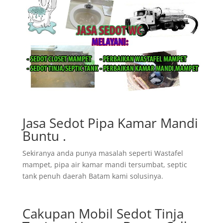
Jasa Sedot Pipa Kamar Mandi
Buntu .
Sekiranya anda punya masalah seperti Wastafel
mampet, pipa air kamar mandi tersumbat, septic
tank penuh daerah Batam kami solusinya.
Cakupan Mobil Sedot Tinja