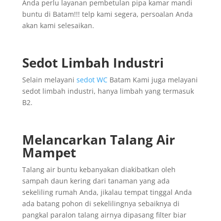
Anda perlu layanan pembetulan pipa kamar mandi
buntu di Batam!!! telp kami segera, persoalan Anda
akan kami selesaikan.
Sedot Limbah Industri
Selain melayani
sedot WC
Batam Kami juga melayani
sedot limbah industri, hanya limbah yang termasuk
B2.
Melancarkan Talang Air
Mampet
Talang air buntu kebanyakan diakibatkan oleh
sampah daun kering dari tanaman yang ada
sekeliling rumah Anda, jikalau tempat tinggal Anda
ada batang pohon di sekelilingnya sebaiknya di
pangkal paralon talang airnya dipasang filter biar