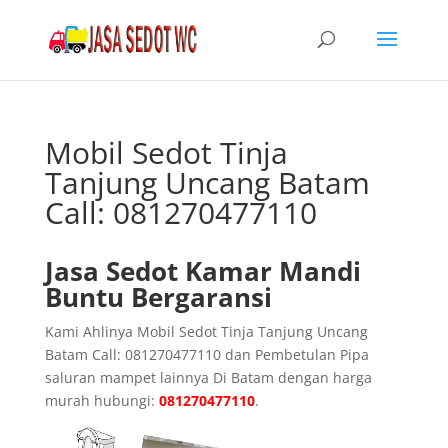
Mobil Sedot Tinja
Tanjung Uncang Batam
Call: 081270477110
Jasa Sedot Kamar Mandi
Buntu Bergaransi
Kami Ahlinya Mobil Sedot Tinja Tanjung Uncang
Batam Call: 081270477110 dan Pembetulan Pipa
saluran mampet lainnya Di Batam dengan harga
murah hubungi:
081270477110
.