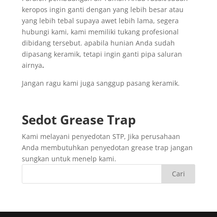
keropos ingin ganti dengan yang lebih besar atau
yang lebih tebal supaya awet lebih lama, segera
hubungi kami, kami memiliki tukang profesional
dibidang tersebut. apabila hunian Anda sudah
dipasang keramik, tetapi ingin ganti pipa saluran
airnya
.
Jangan ragu kami juga sanggup pasang keramik.
Sedot
Grease Trap
Kami melayani penyedotan STP, Jika perusahaan
Anda membutuhkan penyedotan grease trap jangan
sungkan untuk menelp kami.