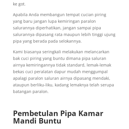
ke got.
Apabila Anda membangun tempat cucian piring
yang baru jangan lupa kemiringan paralon
salurannya diperhatikan, jangan sampai pipa
salurannya dipasang rata maupun lebih tinggi ujung
pipa yang berada pada selokannya.
Kami biasanya seringkali melakukan melancarkan
bak cuci piring yang buntu dimana pipa saluran
airnya kemiringannya tidak standard, lemak-lemak
bekas cuci peralatan dapur mudah menggumpal
apalagi paralon saluran airnya dipasang mendaki,
ataupun berliku-liku, kadang lemaknya telah serupa
batangan paralon.
Pembetulan Pipa Kamar
Mandi Buntu