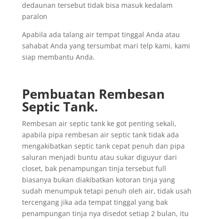
dedaunan tersebut tidak bisa masuk kedalam
paralon
Apabila ada talang air tempat tinggal Anda atau
sahabat Anda yang tersumbat mari telp kami, kami
siap membantu Anda.
Pembuatan Rembesan
Septic Tank.
Rembesan air septic tank ke got penting sekali,
apabila pipa rembesan air septic tank tidak ada
mengakibatkan septic tank cepat penuh dan pipa
saluran menjadi buntu atau sukar diguyur dari
closet, bak penampungan tinja tersebut full
biasanya bukan diakibatkan kotoran tinja yang
sudah menumpuk tetapi penuh oleh air, tidak usah
tercengang jika ada tempat tinggal yang bak
penampungan tinja nya disedot setiap 2 bulan, itu