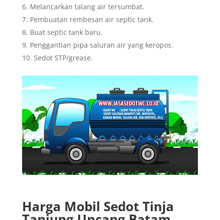
Melancarkan talang air tersumbat.
Pembuatan rembesan air septic tank.
Buat septic tank baru.
Penggantian pipa saluran air yang keropos.
Sedot STP/grease.
Harga Mobil Sedot Tinja
Tanjung Uncang Batam