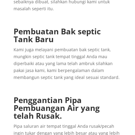
sebaiknya dibuat, silahkan hubungi kami untuk
masalah seperti itu.
Pembuatan Bak septic
Tank Baru
Kami juga melayani pembuatan bak septic tank,
mungkin septic tank tempat tinggal Anda mau
diperbaiki atau yang lama telah ambruk silahkan
pakai jasa kami, kami berpengalaman dalam
membangun septic tank yang ideal sesuai standard.
Penggantian
Pipa
Pembuangan
Air yang
telah
Rusak
.
Pipa saluran air tempat tinggal Anda rusak/pecah
ingin tukar dengan yang lebih besar atau yang lebih