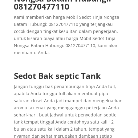
081270477110
Kami memberikan harga Mobil Sedot Tinja Nongsa
Batam Hubungi: 081270477110 yang terjangkau
cocok dengan tingkat kesulitan dalam pengerjaan,
untuk kisaran biaya atau harga Mobil Sedot Tinja
Nongsa Batam Hubungi: 081270477110, kami akan
membantu Anda.
Sedot Bak septic Tank
Jangan tunggu bak penampungan tinja Anda full,
apabila Anda tunggu full akan membuat pipa
saluran closet Anda jadi mampet dan mengeluarkan
aroma tak enak yang mengganggu pekerjaan Anda
sehari-hari, buat jadwal untuk penyedotan septic
tank tempat tinggal Anda contohnya satu kali 12
bulan atau satu kali dalam 2 tahun, tempat yang
nyaman dan sehat merupakan dambaan setiap