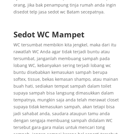
orang, jika bak penampung tinja rumah anda ingin
disedot telp jasa sedot wc Batam secepatnya.
Sedot WC Mampet
WC tersumbat membikin kita jengkel, maka dari itu
rawatlah WC Anda agar tidak terjadi buntu atau
tersumbat, janganlah membuang sampah pada
lobang WC, kebanyakan sering terjadi lobang wc
buntu disebabkan kemasukan sampah berupa
softex, tissue, bekas kemasan shampo, atau mainan
buah hati, sediakan tempat sampah dalam toilet
supaya sampah bisa langsung dimasukkan dalam
tempatnya, mungkin saja anda telah merawat closet
supaya tidak kemasukan sampah, akan tetapi bisa
jadi sahabat anda, saudara ataupun tamu anda
dengan sengaja membuang sampah didalam WC
tersebut gara-gara malas untuk mencari tong