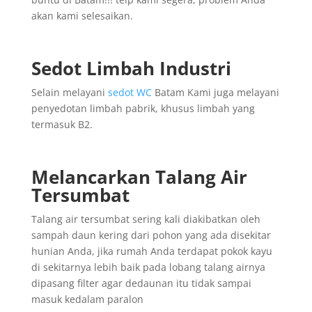
akan kami selesaikan.
Sedot Limbah Industri
Selain melayani
sedot WC
Batam Kami juga melayani
penyedotan limbah pabrik, khusus limbah yang
termasuk B2.
Melancarkan Talang Air
Tersumbat
Talang air tersumbat sering kali diakibatkan oleh
sampah daun kering dari pohon yang ada disekitar
hunian Anda, jika rumah Anda terdapat pokok kayu
di sekitarnya lebih baik pada lobang talang airnya
dipasang filter agar dedaunan itu tidak sampai
masuk kedalam paralon