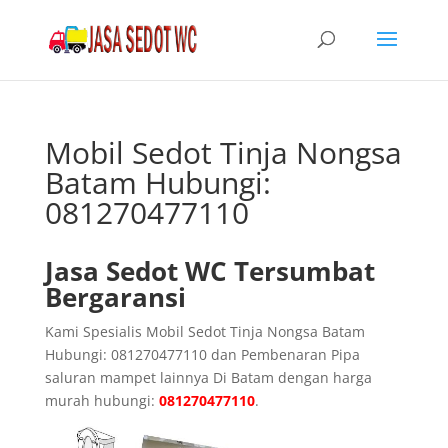
Mobil Sedot Tinja Nongsa
Batam Hubungi:
081270477110
Jasa Sedot WC Tersumbat
Bergaransi
Kami Spesialis Mobil Sedot Tinja Nongsa Batam
Hubungi: 081270477110 dan Pembenaran Pipa
saluran mampet lainnya Di Batam dengan harga
murah hubungi:
081270477110
.