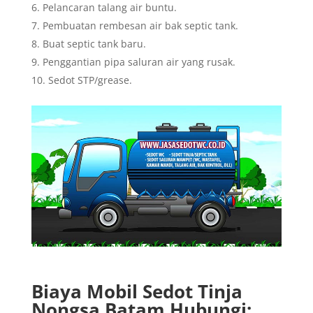
Pelancaran talang air buntu.
Pembuatan rembesan air bak septic tank.
Buat septic tank baru.
Penggantian pipa saluran air yang rusak.
Sedot STP/grease.
Biaya Mobil Sedot Tinja
Nongsa Batam Hubungi: