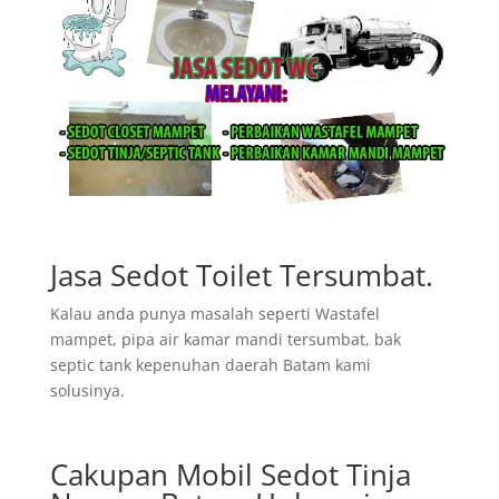
Jasa Sedot Toilet Tersumbat.
Kalau anda punya masalah seperti Wastafel
mampet, pipa air kamar mandi tersumbat, bak
septic tank kepenuhan daerah Batam kami
solusinya.
Cakupan Mobil Sedot Tinja