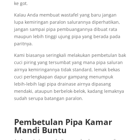
ke got.
Kalau Anda membuat wastafel yang baru jangan
lupa kemiringan paralon salurannya diperhatikan,
jangan sampai pipa pembuangannya dibuat rata
maupun lebih tinggi ujung pipa yang berada pada
paritnya.
Kami biasanya seringkali melakukan pembetulan bak
cuci piring yang tersumbat yang mana pipa saluran
airnya kemiringannya tidak standard, lemak bekas
cuci perlengkapan dapur gampang menumpuk
lebih-lebih lagi pipa drainase airnya dipasang
mendaki, ataupun berbelok-belok, kadang lemaknya
sudah serupa batangan paralon.
Pembetulan Pipa Kamar
Mandi Buntu