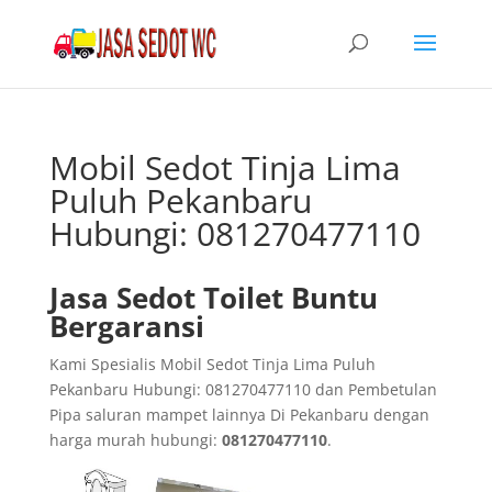
Mobil Sedot Tinja Lima
Puluh Pekanbaru
Hubungi: 081270477110
Jasa Sedot Toilet Buntu
Bergaransi
Kami Spesialis Mobil Sedot Tinja Lima Puluh
Pekanbaru Hubungi: 081270477110 dan Pembetulan
Pipa saluran mampet lainnya Di Pekanbaru dengan
harga murah hubungi:
081270477110
.