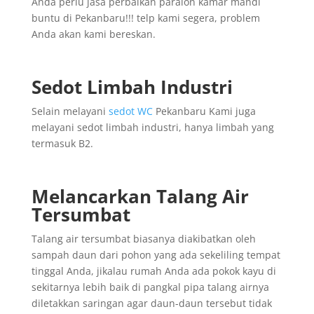
Anda perlu jasa perbaikan paralon kamar mandi
buntu di Pekanbaru!!! telp kami segera, problem
Anda akan kami bereskan.
Sedot Limbah Industri
Selain melayani
sedot WC
Pekanbaru Kami juga
melayani sedot limbah industri, hanya limbah yang
termasuk B2.
Melancarkan Talang Air
Tersumbat
Talang air tersumbat biasanya diakibatkan oleh
sampah daun dari pohon yang ada sekeliling tempat
tinggal Anda, jikalau rumah Anda ada pokok kayu di
sekitarnya lebih baik di pangkal pipa talang airnya
diletakkan saringan agar daun-daun tersebut tidak