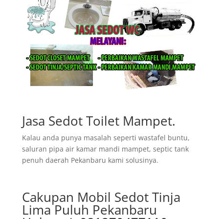
Jasa Sedot Toilet Mampet.
Kalau anda punya masalah seperti wastafel buntu,
saluran pipa air kamar mandi mampet, septic tank
penuh daerah Pekanbaru kami solusinya.
Cakupan Mobil Sedot Tinja
Lima Puluh Pekanbaru