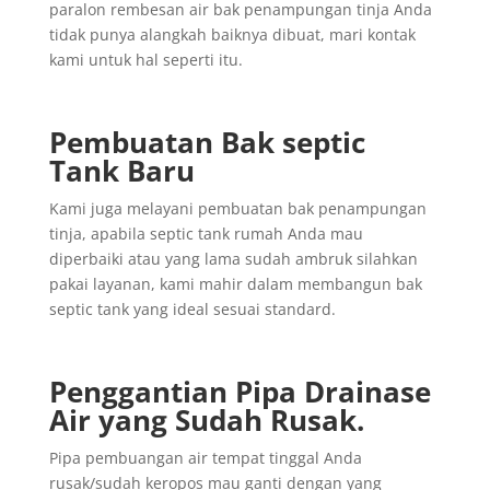
paralon rembesan air bak penampungan tinja Anda
tidak punya alangkah baiknya dibuat, mari kontak
kami untuk hal seperti itu.
Pembuatan Bak septic
Tank Baru
Kami juga melayani pembuatan bak penampungan
tinja, apabila septic tank rumah Anda mau
diperbaiki atau yang lama sudah ambruk silahkan
pakai layanan, kami mahir dalam membangun bak
septic tank yang ideal sesuai standard.
Penggantian
Pipa
Drainase
Air yang
Sudah
Rusak
.
Pipa pembuangan air tempat tinggal Anda
rusak/sudah keropos mau ganti dengan yang