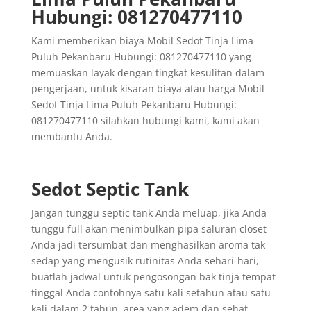
Hubungi: 081270477110
Kami memberikan biaya Mobil Sedot Tinja Lima
Puluh Pekanbaru Hubungi: 081270477110 yang
memuaskan layak dengan tingkat kesulitan dalam
pengerjaan, untuk kisaran biaya atau harga Mobil
Sedot Tinja Lima Puluh Pekanbaru Hubungi:
081270477110 silahkan hubungi kami, kami akan
membantu Anda.
Sedot Septic Tank
Jangan tunggu septic tank Anda meluap, jika Anda
tunggu full akan menimbulkan pipa saluran closet
Anda jadi tersumbat dan menghasilkan aroma tak
sedap yang mengusik rutinitas Anda sehari-hari,
buatlah jadwal untuk pengosongan bak tinja tempat
tinggal Anda contohnya satu kali setahun atau satu
kali dalam 2 tahun, area yang adem dan sehat