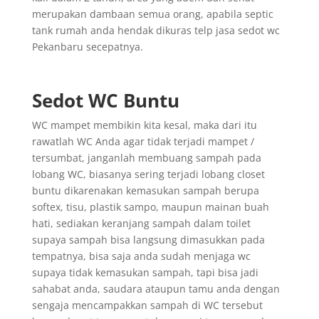
merupakan dambaan semua orang, apabila septic
tank rumah anda hendak dikuras telp jasa sedot wc
Pekanbaru secepatnya.
Sedot WC Buntu
WC mampet membikin kita kesal, maka dari itu
rawatlah WC Anda agar tidak terjadi mampet /
tersumbat, janganlah membuang sampah pada
lobang WC, biasanya sering terjadi lobang closet
buntu dikarenakan kemasukan sampah berupa
softex, tisu, plastik sampo, maupun mainan buah
hati, sediakan keranjang sampah dalam toilet
supaya sampah bisa langsung dimasukkan pada
tempatnya, bisa saja anda sudah menjaga wc
supaya tidak kemasukan sampah, tapi bisa jadi
sahabat anda, saudara ataupun tamu anda dengan
sengaja mencampakkan sampah di WC tersebut