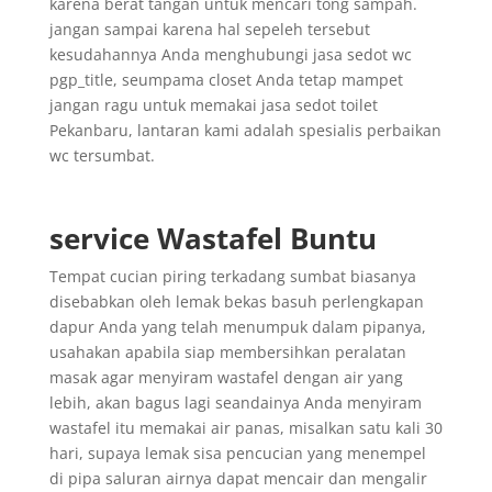
karena berat tangan untuk mencari tong sampah.
jangan sampai karena hal sepeleh tersebut
kesudahannya Anda menghubungi jasa sedot wc
pgp_title, seumpama closet Anda tetap mampet
jangan ragu untuk memakai jasa sedot toilet
Pekanbaru, lantaran kami adalah spesialis perbaikan
wc tersumbat.
service Wastafel Buntu
Tempat cucian piring terkadang sumbat biasanya
disebabkan oleh lemak bekas basuh perlengkapan
dapur Anda yang telah menumpuk dalam pipanya,
usahakan apabila siap membersihkan peralatan
masak agar menyiram wastafel dengan air yang
lebih, akan bagus lagi seandainya Anda menyiram
wastafel itu memakai air panas, misalkan satu kali 30
hari, supaya lemak sisa pencucian yang menempel
di pipa saluran airnya dapat mencair dan mengalir