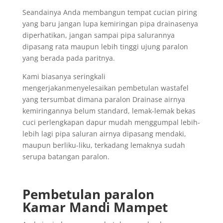
Seandainya Anda membangun tempat cucian piring
yang baru jangan lupa kemiringan pipa drainasenya
diperhatikan, jangan sampai pipa salurannya
dipasang rata maupun lebih tinggi ujung paralon
yang berada pada paritnya.
Kami biasanya seringkali
mengerjakanmenyelesaikan pembetulan wastafel
yang tersumbat dimana paralon Drainase airnya
kemiringannya belum standard, lemak-lemak bekas
cuci perlengkapan dapur mudah menggumpal lebih-
lebih lagi pipa saluran airnya dipasang mendaki,
maupun berliku-liku, terkadang lemaknya sudah
serupa batangan paralon.
Pembetulan paralon
Kamar Mandi Mampet