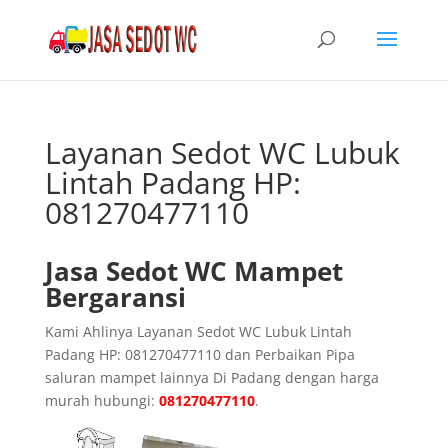
Layanan Sedot WC Lubuk
Lintah Padang HP:
081270477110
Jasa Sedot WC Mampet
Bergaransi
Kami Ahlinya Layanan Sedot WC Lubuk Lintah
Padang HP: 081270477110 dan Perbaikan Pipa
saluran mampet lainnya Di Padang dengan harga
murah hubungi:
081270477110
.