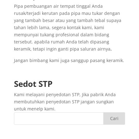
Pipa pembuangan air tempat tinggal Anda
rusak/terjadi kerutan pada pipa mau tukar dengan
yang tambah besar atau yang tambah tebal supaya
tahan lebih lama, segera kontak kami, kami
mempunyai tukang profesional dalam bidang
tersebut. apabila rumah Anda telah dipasang
keramik, tetapi ingin ganti pipa saluran airnya
.
Jangan bimbang kami juga sanggup pasang keramik.
Sedot
STP
Kami melayani penyedotan STP, Jika pabrik Anda
membutuhkan penyedotan STP jangan sungkan
untuk menelp kami.