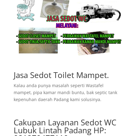
Jasa Sedot Toilet Mampet.
Kalau anda punya masalah seperti Wastafel
mampet, pipa kamar mandi buntu, bak septic tank
kepenuhan daerah Padang kami solusinya.
Cakupan Layanan Sedot WC
Lubuk Lintah Padang HP: