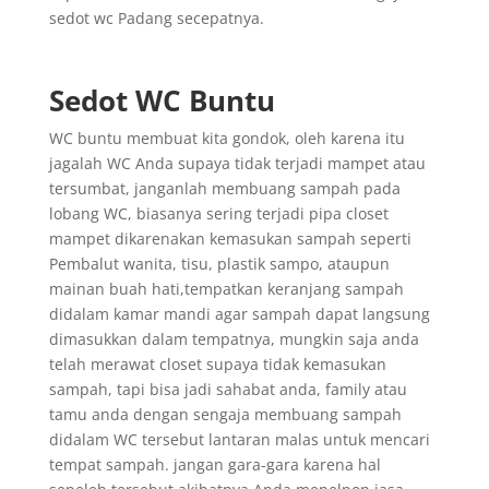
sedot wc Padang secepatnya.
Sedot WC Buntu
WC buntu membuat kita gondok, oleh karena itu
jagalah WC Anda supaya tidak terjadi mampet atau
tersumbat, janganlah membuang sampah pada
lobang WC, biasanya sering terjadi pipa closet
mampet dikarenakan kemasukan sampah seperti
Pembalut wanita, tisu, plastik sampo, ataupun
mainan buah hati,tempatkan keranjang sampah
didalam kamar mandi agar sampah dapat langsung
dimasukkan dalam tempatnya, mungkin saja anda
telah merawat closet supaya tidak kemasukan
sampah, tapi bisa jadi sahabat anda, family atau
tamu anda dengan sengaja membuang sampah
didalam WC tersebut lantaran malas untuk mencari
tempat sampah. jangan gara-gara karena hal