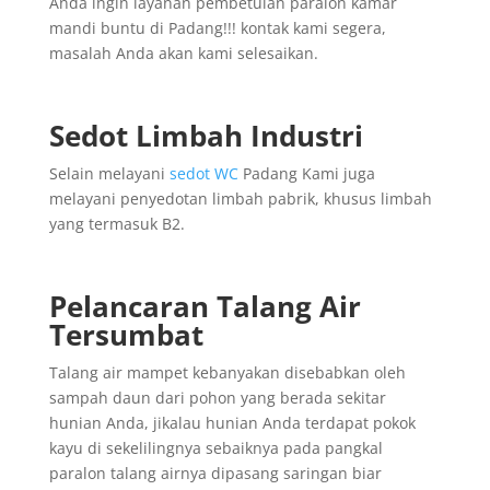
Anda ingin layanan pembetulan paralon kamar
mandi buntu di Padang!!! kontak kami segera,
masalah Anda akan kami selesaikan.
Sedot Limbah Industri
Selain melayani
sedot WC
Padang Kami juga
melayani penyedotan limbah pabrik, khusus limbah
yang termasuk B2.
Pelancaran Talang Air
Tersumbat
Talang air mampet kebanyakan disebabkan oleh
sampah daun dari pohon yang berada sekitar
hunian Anda, jikalau hunian Anda terdapat pokok
kayu di sekelilingnya sebaiknya pada pangkal
paralon talang airnya dipasang saringan biar