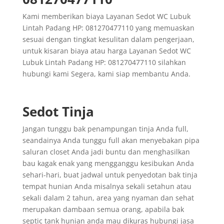
Kami memberikan biaya Layanan Sedot WC Lubuk
Lintah Padang HP: 081270477110 yang memuaskan
sesuai dengan tingkat kesulitan dalam pengerjaan,
untuk kisaran biaya atau harga Layanan Sedot WC
Lubuk Lintah Padang HP: 081270477110 silahkan
hubungi kami Segera, kami siap membantu Anda.
Sedot Tinja
Jangan tunggu bak penampungan tinja Anda full,
seandainya Anda tunggu full akan menyebakan pipa
saluran closet Anda jadi buntu dan menghasilkan
bau kagak enak yang mengganggu kesibukan Anda
sehari-hari, buat jadwal untuk penyedotan bak tinja
tempat hunian Anda misalnya sekali setahun atau
sekali dalam 2 tahun, area yang nyaman dan sehat
merupakan dambaan semua orang, apabila bak
septic tank hunian anda mau dikuras hubungi jasa