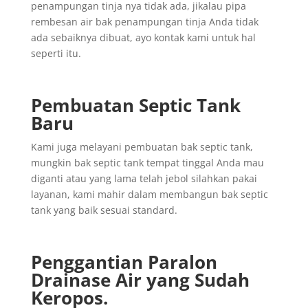
penampungan tinja nya tidak ada, jikalau pipa
rembesan air bak penampungan tinja Anda tidak
ada sebaiknya dibuat, ayo kontak kami untuk hal
seperti itu.
Pembuatan Septic Tank
Baru
Kami juga melayani pembuatan bak septic tank,
mungkin bak septic tank tempat tinggal Anda mau
diganti atau yang lama telah jebol silahkan pakai
layanan, kami mahir dalam membangun bak septic
tank yang baik sesuai standard.
Penggantian
Paralon
Drainase
Air yang
Sudah
Keropos.