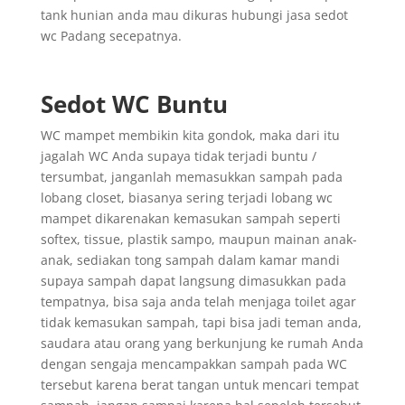
tank hunian anda mau dikuras hubungi jasa sedot
wc Padang secepatnya.
Sedot WC Buntu
WC mampet membikin kita gondok, maka dari itu
jagalah WC Anda supaya tidak terjadi buntu /
tersumbat, janganlah memasukkan sampah pada
lobang closet, biasanya sering terjadi lobang wc
mampet dikarenakan kemasukan sampah seperti
softex, tissue, plastik sampo, maupun mainan anak-
anak, sediakan tong sampah dalam kamar mandi
supaya sampah dapat langsung dimasukkan pada
tempatnya, bisa saja anda telah menjaga toilet agar
tidak kemasukan sampah, tapi bisa jadi teman anda,
saudara atau orang yang berkunjung ke rumah Anda
dengan sengaja mencampakkan sampah pada WC
tersebut karena berat tangan untuk mencari tempat