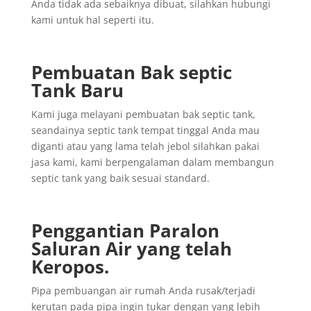
Anda tidak ada sebaiknya dibuat, silahkan hubungi
kami untuk hal seperti itu.
Pembuatan Bak septic
Tank Baru
Kami juga melayani pembuatan bak septic tank,
seandainya septic tank tempat tinggal Anda mau
diganti atau yang lama telah jebol silahkan pakai
jasa kami, kami berpengalaman dalam membangun
septic tank yang baik sesuai standard.
Penggantian
Paralon
Saluran
Air yang
telah
Keropos.
Pipa pembuangan air rumah Anda rusak/terjadi
kerutan pada pipa ingin tukar dengan yang lebih