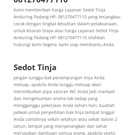
Kami memberikan harga Layanan Sedot Tinja
Anduring Padang HP: 081270477110 yang terjangkau
cocok dengan tingkat kesulitan dalam pelaksanaan,
untuk kisaran biaya atau harga Layanan Sedot Tinja
Anduring Padang HP: 081270477110 silahkan
hubungi kami Segera, kami siap membantu Anda.
Sedot Tinja
Jangan tunggu bak penampungan tinja Anda
meluap, apabila Anda tunggu meluap akan
menimbulkan pipa saluran WC Anda jadi mampet
dan mengeluarkan aroma tak sedap yang
mengganggu pekerjaan Anda sehari-hari, buatlah
jadwal untuk penyedotan bak tinja tempat tinggal
Anda contohnya sekali setahun atau sekali dalam 2
tahun, tempat yang menyenangkan dan sehat
merupakan dambaan semua orang, apabila septic