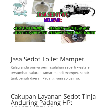
Jasa Sedot Toilet Mampet.
Kalau anda punya permasalahan seperti wastafel
tersumbat, saluran kamar mandi mampet, septic
tank penuh daerah Padang kami solusinya.
Cakupan Layanan Sedot Tinja
Anduring Padang HP: