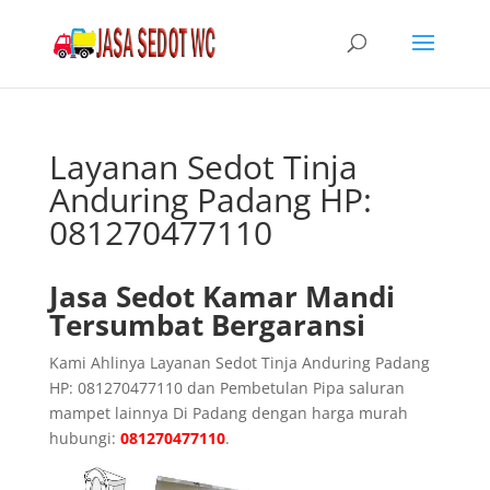
Layanan Sedot Tinja
Anduring Padang HP:
081270477110
Jasa Sedot Kamar Mandi
Tersumbat Bergaransi
Kami Ahlinya Layanan Sedot Tinja Anduring Padang
HP: 081270477110 dan Pembetulan Pipa saluran
mampet lainnya Di Padang dengan harga murah
hubungi:
081270477110
.