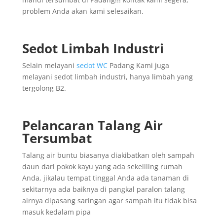
problem Anda akan kami selesaikan.
Sedot Limbah Industri
Selain melayani
sedot WC
Padang Kami juga
melayani sedot limbah industri, hanya limbah yang
tergolong B2.
Pelancaran Talang Air
Tersumbat
Talang air buntu biasanya diakibatkan oleh sampah
daun dari pokok kayu yang ada sekeliling rumah
Anda, jikalau tempat tinggal Anda ada tanaman di
sekitarnya ada baiknya di pangkal paralon talang
airnya dipasang saringan agar sampah itu tidak bisa
masuk kedalam pipa