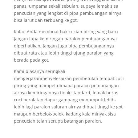
panas, umpama sekali sebulan, supaya lemak sisa
pencucian yang lengket di pipa pembuangan airnya
bisa larut dan terbuang ke got.
Kalau Anda membuat bak cucian piring yang baru
jangan lupa kemiringan paralon pembuangannya
diperhatikan, jangan juga pipa pembuangannya
dibuat rata atau lebih tinggi ujung paralon yang
berada pada got.
Kami biasanya seringkali
mengerjakanmenyelesaikan pembetulan tempat cuci
piring yang mampet dimana paralon pembuangan
airnya kemiringannya tidak standard, lemak bekas
cuci peralatan dapur gampang menumpuk lebih-
lebih lagi paralon saluran airnya dibuat tinggi ke got,
maupun berbelok-belok, kadang kala minyak sisa
pencucian telah serupa batangan paralon.