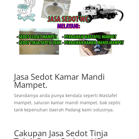
Jasa Sedot Kamar Mandi
Mampet.
Seandainya anda punya kendala seperti Wastafel
mampet, saluran kamar mandi mampet, bak septic
tank kepenuhan daerah Padang kami solusinya.
Cakupan Jasa Sedot Tinja