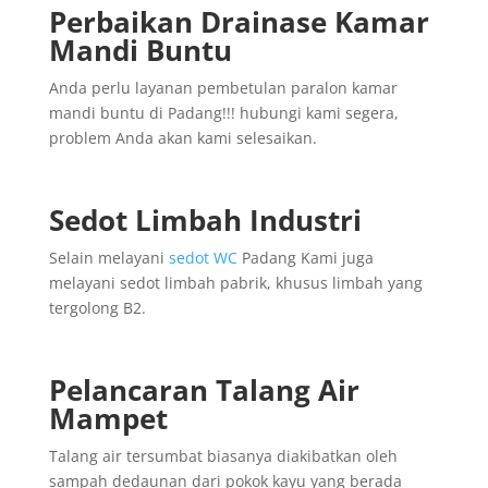
Perbaikan Drainase Kamar
Mandi Buntu
Anda perlu layanan pembetulan paralon kamar
mandi buntu di Padang!!! hubungi kami segera,
problem Anda akan kami selesaikan.
Sedot Limbah Industri
Selain melayani
sedot WC
Padang Kami juga
melayani sedot limbah pabrik, khusus limbah yang
tergolong B2.
Pelancaran Talang Air
Mampet
Talang air tersumbat biasanya diakibatkan oleh
sampah dedaunan dari pokok kayu yang berada