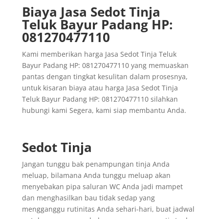
Biaya Jasa Sedot Tinja
Teluk Bayur Padang HP:
081270477110
Kami memberikan harga Jasa Sedot Tinja Teluk
Bayur Padang HP: 081270477110 yang memuaskan
pantas dengan tingkat kesulitan dalam prosesnya,
untuk kisaran biaya atau harga Jasa Sedot Tinja
Teluk Bayur Padang HP: 081270477110 silahkan
hubungi kami Segera, kami siap membantu Anda.
Sedot Tinja
Jangan tunggu bak penampungan tinja Anda
meluap, bilamana Anda tunggu meluap akan
menyebakan pipa saluran WC Anda jadi mampet
dan menghasilkan bau tidak sedap yang
mengganggu rutinitas Anda sehari-hari, buat jadwal