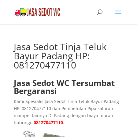
Jasa Sedot Tinja Teluk
Bayur Padang HP:
081270477110
Jasa Sedot WC Tersumbat
Bergaransi
Kami Spesialis Jasa Sedot Tinja Teluk Bayur Padang
HP: 081270477110 dan Pembetulan Pipa saluran
mampet lainnya Di Padang dengan biaya murah
hubungi:
081270477110
.