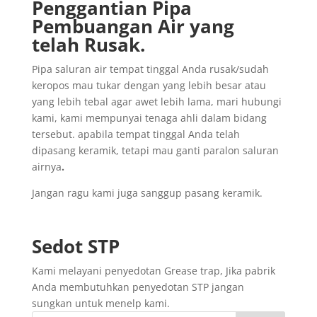
Penggantian
Pipa
Pembuangan
Air yang
telah
Rusak
.
Pipa saluran air tempat tinggal Anda rusak/sudah
keropos mau tukar dengan yang lebih besar atau
yang lebih tebal agar awet lebih lama, mari hubungi
kami, kami mempunyai tenaga ahli dalam bidang
tersebut. apabila tempat tinggal Anda telah
dipasang keramik, tetapi mau ganti paralon saluran
airnya
.
Jangan ragu kami juga sanggup pasang keramik.
Sedot
STP
Kami melayani penyedotan Grease trap, Jika pabrik
Anda membutuhkan penyedotan STP jangan
sungkan untuk menelp kami.