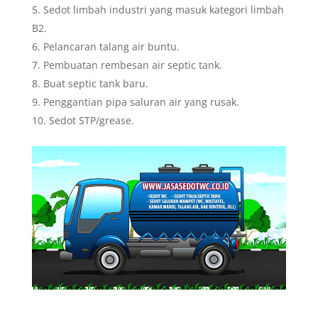
Sedot limbah industri yang masuk kategori limbah
B2.
Pelancaran talang air buntu.
Pembuatan rembesan air septic tank.
Buat septic tank baru.
Penggantian pipa saluran air yang rusak.
Sedot STP/grease.