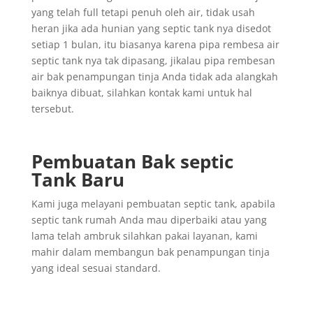
yang telah full tetapi penuh oleh air, tidak usah
heran jika ada hunian yang septic tank nya disedot
setiap 1 bulan, itu biasanya karena pipa rembesa air
septic tank nya tak dipasang, jikalau pipa rembesan
air bak penampungan tinja Anda tidak ada alangkah
baiknya dibuat, silahkan kontak kami untuk hal
tersebut.
Pembuatan Bak septic
Tank Baru
Kami juga melayani pembuatan septic tank, apabila
septic tank rumah Anda mau diperbaiki atau yang
lama telah ambruk silahkan pakai layanan, kami
mahir dalam membangun bak penampungan tinja
yang ideal sesuai standard.