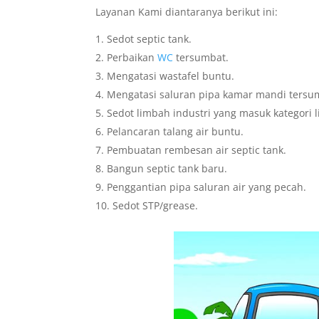
Layanan Kami diantaranya berikut ini:
Sedot septic tank.
Perbaikan
WC
tersumbat.
Mengatasi wastafel buntu.
Mengatasi saluran pipa kamar mandi tersu
Sedot limbah industri yang masuk kategori 
Pelancaran talang air buntu.
Pembuatan rembesan air septic tank.
Bangun septic tank baru.
Penggantian pipa saluran air yang pecah.
Sedot STP/grease.