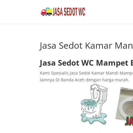
Jasa Sedot Kamar Ma
Jasa Sedot WC Mampet 
Kami Spesialis Jasa Sedot Kamar Mandi Mamp
lainnya Di Banda Aceh dengan harga murah.