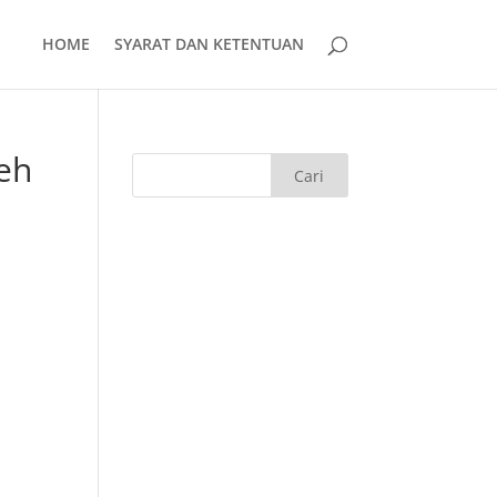
HOME
SYARAT DAN KETENTUAN
eh