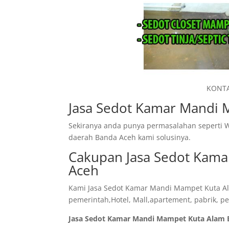
KONTA
Jasa Sedot Kamar Mandi 
Sekiranya anda punya permasalahan seperti W
daerah Banda Aceh kami solusinya.
Cakupan Jasa Sedot Kam
Aceh
Kami Jasa Sedot Kamar Mandi Mampet Kuta Ala
pemerintah,Hotel, Mall,apartement, pabrik, pe
Jasa Sedot Kamar Mandi Mampet Kuta Alam