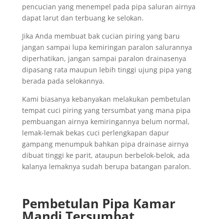
pencucian yang menempel pada pipa saluran airnya
dapat larut dan terbuang ke selokan.
Jika Anda membuat bak cucian piring yang baru
jangan sampai lupa kemiringan paralon salurannya
diperhatikan, jangan sampai paralon drainasenya
dipasang rata maupun lebih tinggi ujung pipa yang
berada pada selokannya.
Kami biasanya kebanyakan melakukan pembetulan
tempat cuci piring yang tersumbat yang mana pipa
pembuangan airnya kemiringannya belum normal,
lemak-lemak bekas cuci perlengkapan dapur
gampang menumpuk bahkan pipa drainase airnya
dibuat tinggi ke parit, ataupun berbelok-belok, ada
kalanya lemaknya sudah berupa batangan paralon.
Pembetulan Pipa Kamar
Mandi Tersumbat