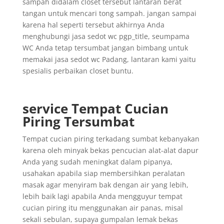
sampah didalam closet tersebut lantaran berat
tangan untuk mencari tong sampah. jangan sampai
karena hal seperti tersebut akhirnya Anda
menghubungi jasa sedot wc pgp_title, seumpama
WC Anda tetap tersumbat jangan bimbang untuk
memakai jasa sedot wc Padang, lantaran kami yaitu
spesialis perbaikan closet buntu.
service Tempat Cucian
Piring Tersumbat
Tempat cucian piring terkadang sumbat kebanyakan
karena oleh minyak bekas pencucian alat-alat dapur
Anda yang sudah meningkat dalam pipanya,
usahakan apabila siap membersihkan peralatan
masak agar menyiram bak dengan air yang lebih,
lebih baik lagi apabila Anda mengguyur tempat
cucian piring itu menggunakan air panas, misal
sekali sebulan, supaya gumpalan lemak bekas