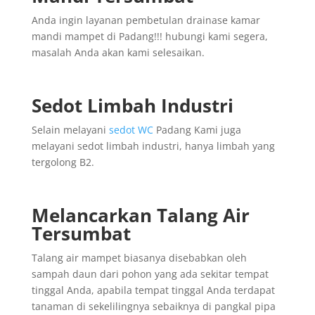
Anda ingin layanan pembetulan drainase kamar
mandi mampet di Padang!!! hubungi kami segera,
masalah Anda akan kami selesaikan.
Sedot Limbah Industri
Selain melayani
sedot WC
Padang Kami juga
melayani sedot limbah industri, hanya limbah yang
tergolong B2.
Melancarkan Talang Air
Tersumbat
Talang air mampet biasanya disebabkan oleh
sampah daun dari pohon yang ada sekitar tempat
tinggal Anda, apabila tempat tinggal Anda terdapat
tanaman di sekelilingnya sebaiknya di pangkal pipa