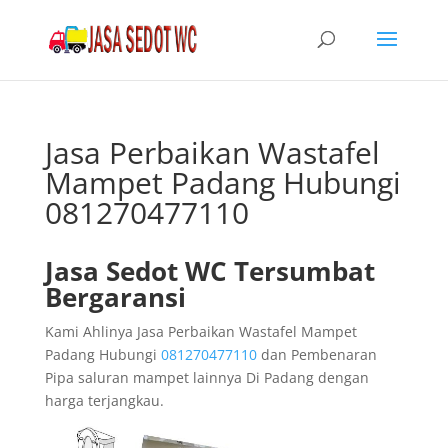
Jasa Perbaikan Wastafel
Mampet Padang Hubungi
081270477110
Jasa Sedot WC Tersumbat
Bergaransi
Kami Ahlinya Jasa Perbaikan Wastafel Mampet
Padang Hubungi
081270477110
dan Pembenaran
Pipa saluran mampet lainnya Di Padang dengan
harga terjangkau.