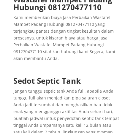
Hubungi 081270477110
Kami memberikan biaya Jasa Perbaikan Wastafel
Mampet Padang Hubungi 081270477110 yang
terjangkau pantas dengan tingkat kesulitan dalam
prosesnya, untuk kisaran biaya atau harga Jasa
Perbaikan Wastafel Mampet Padang Hubungi
081270477110 silahkan hubungi kami Segera, kami
akan membantu Anda.
Sedot Septic Tank
Jangan tunggu septic tank Anda full, apabila Anda
tunggu full akan menjadikan pipa saluran closet
Anda jadi tersumbat dan menghasilkan bau tidak
enak yang mengganggu aktifitas Anda sehari-hari,
buatlah jadwal untuk penyedotan septic tank tempat
tinggal Anda umpamanya satu kali 12 bulan atau
satu kali dalam 2 tahun, lingkungan yang nyaman