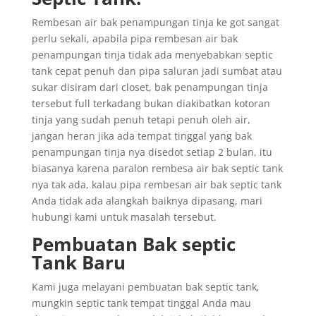
Rembesan air bak penampungan tinja ke got sangat
perlu sekali, apabila pipa rembesan air bak
penampungan tinja tidak ada menyebabkan septic
tank cepat penuh dan pipa saluran jadi sumbat atau
sukar disiram dari closet, bak penampungan tinja
tersebut full terkadang bukan diakibatkan kotoran
tinja yang sudah penuh tetapi penuh oleh air,
jangan heran jika ada tempat tinggal yang bak
penampungan tinja nya disedot setiap 2 bulan, itu
biasanya karena paralon rembesa air bak septic tank
nya tak ada, kalau pipa rembesan air bak septic tank
Anda tidak ada alangkah baiknya dipasang, mari
hubungi kami untuk masalah tersebut.
Pembuatan Bak septic
Tank Baru
Kami juga melayani pembuatan bak septic tank,
mungkin septic tank tempat tinggal Anda mau