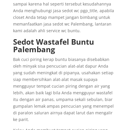
sampai karena hal seperti tersebut kesudahannya
Anda menghubungi jasa sedot wc pgp_title, apabila
closet Anda tetap mampet jangan bimbang untuk
memanfaatkan jasa sedot wc Palembang, lantaran
kami adalah ahli service wc buntu.
Sedot Wastafel Buntu
Palembang
Bak cuci piring kerap buntu biasanya disebabkan
oleh minyak sisa pencucian alat-alat dapur Anda
yang sudah meningkat di pipanya, usahakan setiap
siap membersihkan alat-alat masak supaya
mengguyur tempat cucian piring dengan air yang
lebih, akan baik lagi bila Anda mengguyur wastafel
itu dengan air panas, umpama sekali sebulan, biar
gumpalan lemak ampas pencucian yang menempel
di paralon saluran airnya dapat larut dan mengalir
ke parit.