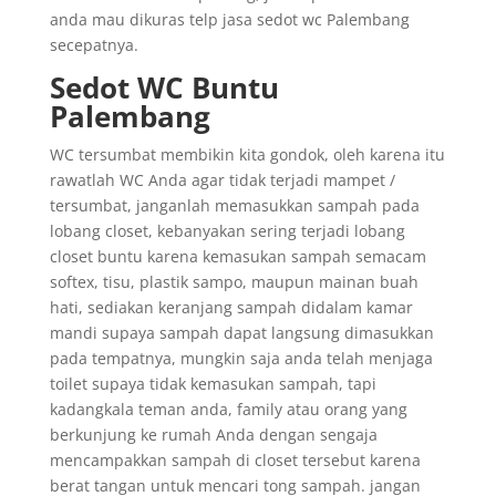
anda mau dikuras telp jasa sedot wc Palembang
secepatnya.
Sedot WC Buntu
Palembang
WC tersumbat membikin kita gondok, oleh karena itu
rawatlah WC Anda agar tidak terjadi mampet /
tersumbat, janganlah memasukkan sampah pada
lobang closet, kebanyakan sering terjadi lobang
closet buntu karena kemasukan sampah semacam
softex, tisu, plastik sampo, maupun mainan buah
hati, sediakan keranjang sampah didalam kamar
mandi supaya sampah dapat langsung dimasukkan
pada tempatnya, mungkin saja anda telah menjaga
toilet supaya tidak kemasukan sampah, tapi
kadangkala teman anda, family atau orang yang
berkunjung ke rumah Anda dengan sengaja
mencampakkan sampah di closet tersebut karena
berat tangan untuk mencari tong sampah. jangan