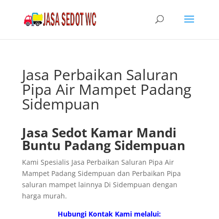
Jasa Perbaikan Saluran
Pipa Air Mampet Padang
Sidempuan
Jasa Sedot Kamar Mandi
Buntu Padang Sidempuan
Kami Spesialis Jasa Perbaikan Saluran Pipa Air
Mampet Padang Sidempuan dan Perbaikan Pipa
saluran mampet lainnya Di Sidempuan dengan
harga murah.
Hubungi Kontak Kami melalui: