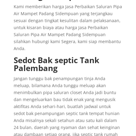
Kami memberikan harga Jasa Perbaikan Saluran Pipa
Air Mampet Padang Sidempuan yang terjangkau
sesuai dengan tingkat kesulitan dalam pelaksanaan,
untuk kisaran biaya atau harga Jasa Perbaikan
Saluran Pipa Air Mampet Padang Sidempuan
silahkan hubungi kami Segera, kami siap membantu
Anda.
Sedot Bak septic Tank
Palembang
Jangan tunggu bak penampungan tinja Anda
meluap, bilamana Anda tunggu meluap akan
menimbulkan pipa saluran closet Anda jadi buntu
dan mengeluarkan bau tidak enak yang mengusik
aktifitas Anda sehari-hari, buatlah jadwal untuk
sedot bak penampungan septic tank tempat hunian
Anda misalnya sekali setahun atau satu kali dalam
24 bulan, daerah yang nyaman dan sehat keinginan
atau dambaan setiap orang, jika septic tank rumah