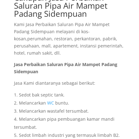
Saluran Pipa Air Mampet
Padang Sidempuan
Kami Jasa Perbaikan Saluran Pipa Air Mampet
Padang Sidempuan melayani di kos-
kosan,perumahan, restoran, perkantoran, pabrik,
perusahaan, mall, apartement, instansi pemerintah,
hotel, rumah sakit, dll.
Jasa Perbaikan Saluran Pipa Air Mampet Padang
Sidempuan
Jasa Kami diantaranya sebagai berikut:
Sedot bak septic tank.
Melancarkan
WC
buntu.
Melancarkan wastafel tersumbat.
Melancarkan pipa pembuangan kamar mandi
tersumbat.
Sedot limbah industri yang termasuk limbah B2.