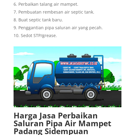
Perbaikan talang air mampet.
Pembuatan rembesan air septic tank.
Buat septic tank baru.
Penggantian pipa saluran air yang pecah.
Sedot STP/grease.
Harga Jasa Perbaikan
Saluran Pipa Air Mampet
Padang Sidempuan