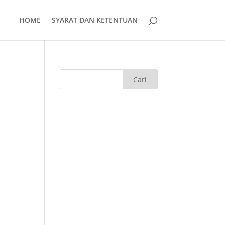
HOME
SYARAT DAN KETENTUAN