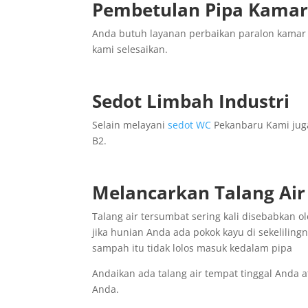
Pembetulan Pipa Kama
Anda butuh layanan perbaikan paralon kamar 
kami selesaikan.
Sedot Limbah Industri
Selain melayani
sedot WC
Pekanbaru Kami juga
B2.
Melancarkan Talang Ai
Talang air tersumbat sering kali disebabkan
jika hunian Anda ada pokok kayu di sekelilingn
sampah itu tidak lolos masuk kedalam pipa
Andaikan ada talang air tempat tinggal Anda 
Anda.