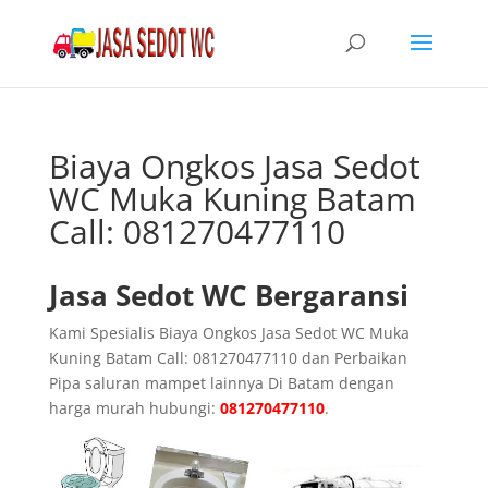
Biaya Ongkos Jasa Sedot
WC Muka Kuning Batam
Call: 081270477110
Jasa Sedot WC Bergaransi
Kami Spesialis Biaya Ongkos Jasa Sedot WC Muka
Kuning Batam Call: 081270477110 dan Perbaikan
Pipa saluran mampet lainnya Di Batam dengan
harga murah hubungi:
081270477110
.