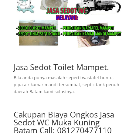
Jasa Sedot Toilet Mampet.
Bila anda punya masalah seperti wastafel buntu,
pipa air kamar mandi tersumbat, septic tank penuh
daerah Batam kami solusinya.
Cakupan Biaya Ongkos Jasa
Sedot WC Muka Kuning
Batam Call: 081270477110