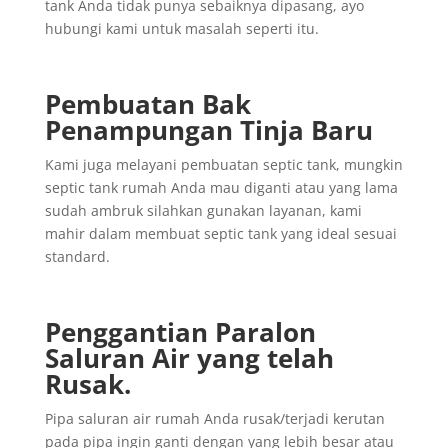
tank Anda tidak punya sebaiknya dipasang, ayo
hubungi kami untuk masalah seperti itu.
Pembuatan Bak
Penampungan Tinja Baru
Kami juga melayani pembuatan septic tank, mungkin
septic tank rumah Anda mau diganti atau yang lama
sudah ambruk silahkan gunakan layanan, kami
mahir dalam membuat septic tank yang ideal sesuai
standard.
Penggantian
Paralon
Saluran
Air yang
telah
Rusak
.
Pipa saluran air rumah Anda rusak/terjadi kerutan
pada pipa ingin ganti dengan yang lebih besar atau