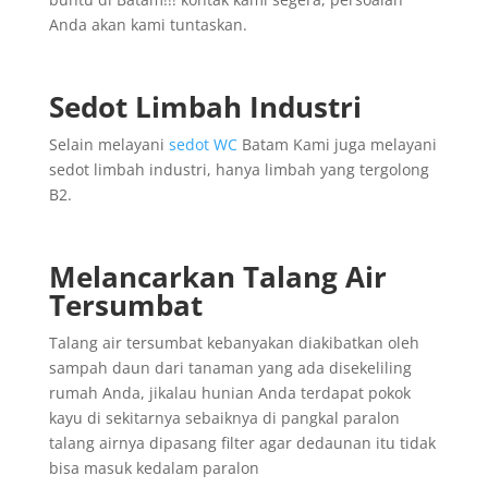
Anda akan kami tuntaskan.
Sedot Limbah Industri
Selain melayani
sedot WC
Batam Kami juga melayani
sedot limbah industri, hanya limbah yang tergolong
B2.
Melancarkan Talang Air
Tersumbat
Talang air tersumbat kebanyakan diakibatkan oleh
sampah daun dari tanaman yang ada disekeliling
rumah Anda, jikalau hunian Anda terdapat pokok
kayu di sekitarnya sebaiknya di pangkal paralon
talang airnya dipasang filter agar dedaunan itu tidak
bisa masuk kedalam paralon