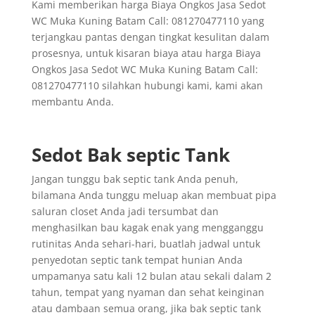
Kami memberikan harga Biaya Ongkos Jasa Sedot
WC Muka Kuning Batam Call: 081270477110 yang
terjangkau pantas dengan tingkat kesulitan dalam
prosesnya, untuk kisaran biaya atau harga Biaya
Ongkos Jasa Sedot WC Muka Kuning Batam Call:
081270477110 silahkan hubungi kami, kami akan
membantu Anda.
Sedot Bak septic Tank
Jangan tunggu bak septic tank Anda penuh,
bilamana Anda tunggu meluap akan membuat pipa
saluran closet Anda jadi tersumbat dan
menghasilkan bau kagak enak yang mengganggu
rutinitas Anda sehari-hari, buatlah jadwal untuk
penyedotan septic tank tempat hunian Anda
umpamanya satu kali 12 bulan atau sekali dalam 2
tahun, tempat yang nyaman dan sehat keinginan
atau dambaan semua orang, jika bak septic tank