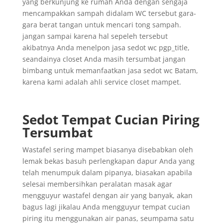
yang berkunjung ke rumah Anda dengan sengaja
mencampakkan sampah didalam WC tersebut gara-
gara berat tangan untuk mencari tong sampah.
jangan sampai karena hal sepeleh tersebut
akibatnya Anda menelpon jasa sedot wc pgp_title,
seandainya closet Anda masih tersumbat jangan
bimbang untuk memanfaatkan jasa sedot wc Batam,
karena kami adalah ahli service closet mampet.
Sedot Tempat Cucian Piring
Tersumbat
Wastafel sering mampet biasanya disebabkan oleh
lemak bekas basuh perlengkapan dapur Anda yang
telah menumpuk dalam pipanya, biasakan apabila
selesai membersihkan peralatan masak agar
mengguyur wastafel dengan air yang banyak, akan
bagus lagi jikalau Anda mengguyur tempat cucian
piring itu menggunakan air panas, seumpama satu