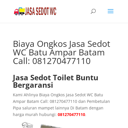
Biaya Ongkos Jasa Sedot
WC Batu Ampar Batam
Call: 081270477110
Jasa Sedot Toilet Buntu
Bergaransi
Kami Ahlinya Biaya Ongkos Jasa Sedot WC Batu
Ampar Batam Call: 081270477110 dan Pembetulan
Pipa saluran mampet lainnya Di Batam dengan
harga murah hubungi:
081270477110
.