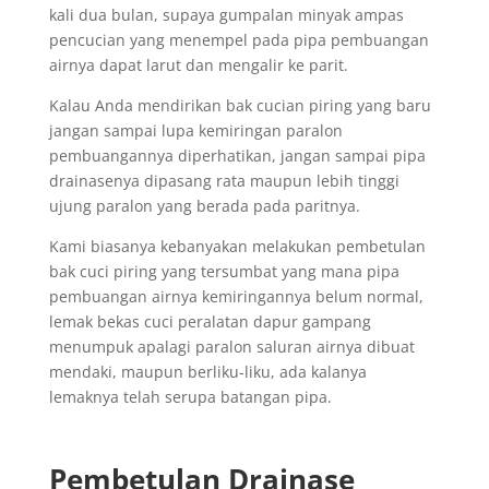
kali dua bulan, supaya gumpalan minyak ampas
pencucian yang menempel pada pipa pembuangan
airnya dapat larut dan mengalir ke parit.
Kalau Anda mendirikan bak cucian piring yang baru
jangan sampai lupa kemiringan paralon
pembuangannya diperhatikan, jangan sampai pipa
drainasenya dipasang rata maupun lebih tinggi
ujung paralon yang berada pada paritnya.
Kami biasanya kebanyakan melakukan pembetulan
bak cuci piring yang tersumbat yang mana pipa
pembuangan airnya kemiringannya belum normal,
lemak bekas cuci peralatan dapur gampang
menumpuk apalagi paralon saluran airnya dibuat
mendaki, maupun berliku-liku, ada kalanya
lemaknya telah serupa batangan pipa.
Pembetulan Drainase