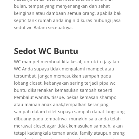
bulan, tempat yang menyenangkan dan sehat
keinginan atau dambaan semua orang, apabila bak
septic tank rumah anda ingin dikuras hubungi jasa
sedot wc Batam secepatnya.
Sedot WC Buntu
WC mampet membuat kita kesal, untuk itu jagalah
WC Anda supaya tidak mengalami mampet atau
tersumbat, jangan memasukkan sampah pada
lobang closet, kebanyakan sering terjadi pipa wc
buntu dikarenakan kemasukan sampah seperti
Pembalut wanita, tissue, bekas kemasan shampo,
atau mainan anak-anak,tempatkan keranjang
sampah dalam toilet supaya sampah dapat langsung
dibuang pada tempatnya, mungkin saja anda telah
merawat closet agar tidak kemasukan sampah, akan
tetapi kadangkala teman anda, family ataupun orang