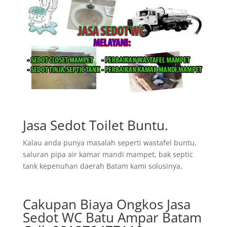
Jasa Sedot Toilet Buntu.
Kalau anda punya masalah seperti wastafel buntu,
saluran pipa air kamar mandi mampet, bak septic
tank kepenuhan daerah Batam kami solusinya.
Cakupan Biaya Ongkos Jasa
Sedot WC Batu Ampar Batam