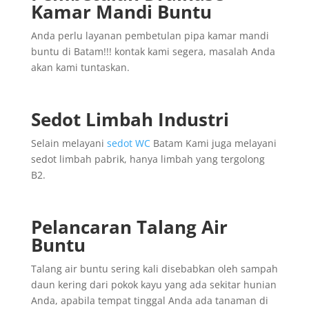
Kamar Mandi Buntu
Anda perlu layanan pembetulan pipa kamar mandi
buntu di Batam!!! kontak kami segera, masalah Anda
akan kami tuntaskan.
Sedot Limbah Industri
Selain melayani
sedot WC
Batam Kami juga melayani
sedot limbah pabrik, hanya limbah yang tergolong
B2.
Pelancaran Talang Air
Buntu
Talang air buntu sering kali disebabkan oleh sampah
daun kering dari pokok kayu yang ada sekitar hunian
Anda, apabila tempat tinggal Anda ada tanaman di