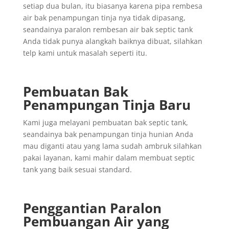
setiap dua bulan, itu biasanya karena pipa rembesa
air bak penampungan tinja nya tidak dipasang,
seandainya paralon rembesan air bak septic tank
Anda tidak punya alangkah baiknya dibuat, silahkan
telp kami untuk masalah seperti itu.
Pembuatan Bak
Penampungan Tinja Baru
Kami juga melayani pembuatan bak septic tank,
seandainya bak penampungan tinja hunian Anda
mau diganti atau yang lama sudah ambruk silahkan
pakai layanan, kami mahir dalam membuat septic
tank yang baik sesuai standard.
Penggantian
Paralon
Pembuangan
Air yang