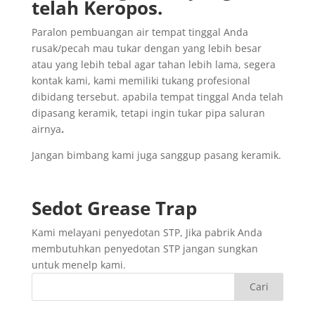
telah
Keropos.
Paralon pembuangan air tempat tinggal Anda
rusak/pecah mau tukar dengan yang lebih besar
atau yang lebih tebal agar tahan lebih lama, segera
kontak kami, kami memiliki tukang profesional
dibidang tersebut. apabila tempat tinggal Anda telah
dipasang keramik, tetapi ingin tukar pipa saluran
airnya
.
Jangan bimbang kami juga sanggup pasang keramik.
Sedot
Grease Trap
Kami melayani penyedotan STP, Jika pabrik Anda
membutuhkan penyedotan STP jangan sungkan
untuk menelp kami.