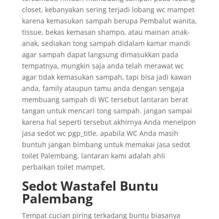
closet, kebanyakan sering terjadi lobang wc mampet
karena kemasukan sampah berupa Pembalut wanita,
tissue, bekas kemasan shampo, atau mainan anak-
anak, sediakan tong sampah didalam kamar mandi
agar sampah dapat langsung dimasukkan pada
tempatnya, mungkin saja anda telah merawat wc
agar tidak kemasukan sampah, tapi bisa jadi kawan
anda, family ataupun tamu anda dengan sengaja
membuang sampah di WC tersebut lantaran berat
tangan untuk mencari tong sampah. jangan sampai
karena hal seperti tersebut akhirnya Anda menelpon
jasa sedot wc pgp_title, apabila WC Anda masih
buntuh jangan bimbang untuk memakai jasa sedot
toilet Palembang, lantaran kami adalah ahli
perbaikan toilet mampet.
Sedot Wastafel Buntu
Palembang
Tempat cucian piring terkadang buntu biasanya