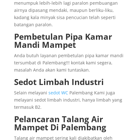
menumpuk lebih-lebih lagi paralon pembuangan
airnya dipasang mendaki, maupun berliku-liku,
kadang kala minyak sisa pencucian telah seperti
batangan paralon.
Pembetulan Pipa Kamar
Mandi Mampet
Anda butuh layanan pembetulan pipa kamar mandi
tersumbat di Palembang!!! kontak kami segera,
masalah Anda akan kami tuntaskan.
Sedot Limbah Industri
Selain melayani
sedot WC
Palembang Kami juga
melayani sedot limbah industri, hanya limbah yang
termasuk B2.
Pelancaran Talang Air
Mampet Di Palembang
Talang air mampet sering kali diakibatkan oleh