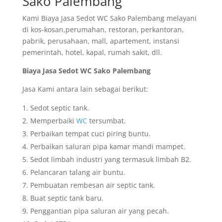
Sako Palembang
Kami Biaya Jasa Sedot WC Sako Palembang melayani
di kos-kosan,perumahan, restoran, perkantoran,
pabrik, perusahaan, mall, apartement, instansi
pemerintah, hotel, kapal, rumah sakit, dll.
Biaya Jasa Sedot WC Sako Palembang
Jasa Kami antara lain sebagai berikut:
Sedot septic tank.
Memperbaiki
WC
tersumbat.
Perbaikan tempat cuci piring buntu.
Perbaikan saluran pipa kamar mandi mampet.
Sedot limbah industri yang termasuk limbah B2.
Pelancaran talang air buntu.
Pembuatan rembesan air septic tank.
Buat septic tank baru.
Penggantian pipa saluran air yang pecah.