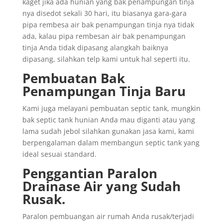
kaget jika ada hunian yang bak penampungan tinja
nya disedot sekali 30 hari, itu biasanya gara-gara
pipa rembesa air bak penampungan tinja nya tidak
ada, kalau pipa rembesan air bak penampungan
tinja Anda tidak dipasang alangkah baiknya
dipasang, silahkan telp kami untuk hal seperti itu.
Pembuatan Bak
Penampungan Tinja Baru
Kami juga melayani pembuatan septic tank, mungkin
bak septic tank hunian Anda mau diganti atau yang
lama sudah jebol silahkan gunakan jasa kami, kami
berpengalaman dalam membangun septic tank yang
ideal sesuai standard.
Penggantian
Paralon
Drainase
Air yang
Sudah
Rusak
.
Paralon pembuangan air rumah Anda rusak/terjadi