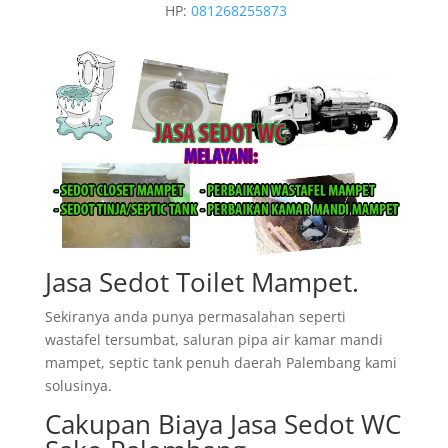
HP:
081268255873
Jasa Sedot Toilet Mampet.
Sekiranya anda punya permasalahan seperti
wastafel tersumbat, saluran pipa air kamar mandi
mampet, septic tank penuh daerah Palembang kami
solusinya.
Cakupan Biaya Jasa Sedot WC