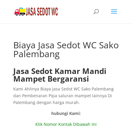
Biaya Jasa Sedot WC Sako
Palembang
Jasa Sedot Kamar Mandi
Mampet Bergaransi
Kami Ahlinya Biaya Jasa Sedot WC Sako Palembang
dan Pembenaran Pipa saluran mampet lainnya Di
Palembang dengan harga murah.
hubungi Kami:
Klik Nomor Kontak Dibawah Ini