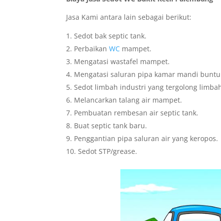
Jasa Kami antara lain sebagai berikut:
Sedot bak septic tank.
Perbaikan
WC
mampet.
Mengatasi wastafel mampet.
Mengatasi saluran pipa kamar mandi buntu
Sedot limbah industri yang tergolong limba
Melancarkan talang air mampet.
Pembuatan rembesan air septic tank.
Buat septic tank baru.
Penggantian pipa saluran air yang keropos.
Sedot STP/grease.