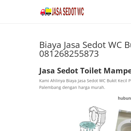
Biaya Jasa Sedot WC B
081268255873
Jasa Sedot Toilet Mampe
Kami Ahlinya Biaya Jasa Sedot WC Bukit Keci
Palembang dengan harga murah.
hubun