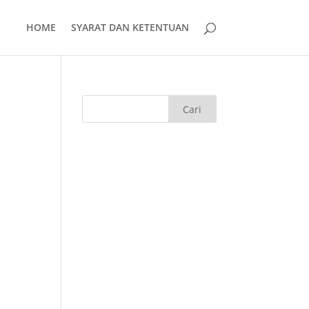
HOME
SYARAT DAN KETENTUAN